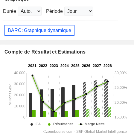
Durée
Période
BARC: Graphique dynamique
Compte de Résultat et Estimations