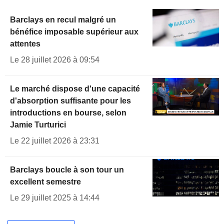
Barclays en recul malgré un
bénéfice imposable supérieur aux
attentes
Le 28 juillet 2026 à 09:54
Le marché dispose d'une capacité
d'absorption suffisante pour les
introductions en bourse, selon
Jamie Turturici
Le 22 juillet 2026 à 23:31
Barclays boucle à son tour un
excellent semestre
Le 29 juillet 2025 à 14:44