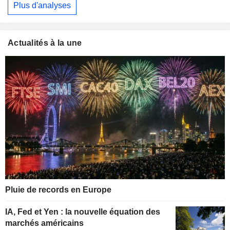
Plus d'analyses
Actualités à la une
Pluie de records en Europe
IA, Fed et Yen : la nouvelle équation des
marchés américains