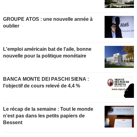
GROUPE ATOS : une nouvelle année à
oublier
L'emploi américain bat de l'aile, bonne
nouvelle pour la politique monétaire
BANCA MONTE DEI PASCHI SIENA :
l'objectif de cours relevé de 4,4 %
Le récap de la semaine : Tout le monde
n'est pas dans les petits papiers de
Bessent