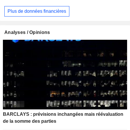
Plus de données financières
Analyses / Opinions
BARCLAYS : prévisions inchangées mais réévaluation
de la somme des parties