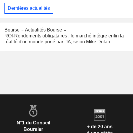
Dernières actualités
Bourse
Actualités Bourse
ROI-Rendements obligataires : le marché intègre enfin la
réalité d'un monde porté par l'IA, selon Mike Dolan
N°1 du Conseil
+ de 20 ans
Boursier