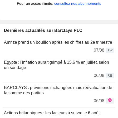
Pour un accès illimité,
consultez nos abonnements
Dernières actualités sur Barclays PLC
Amrize prend un bouillon après les chiffres au 2e trimestre
07/08
AW
Égypte : l'inflation aurait grimpé à 15,6 % en juillet, selon
un sondage
06/08
RE
BARCLAYS : prévisions inchangées mais réévaluation de
la somme des parties
06/08
Actions britanniques : les facteurs à suivre le 6 août