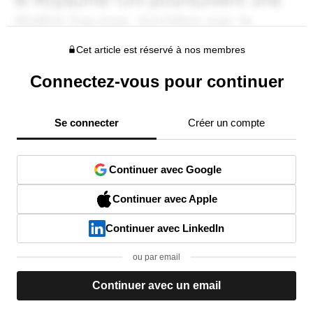
Cet article est réservé à nos membres
Connectez-vous pour continuer
Se connecter
Créer un compte
Continuer avec Google
Continuer avec Apple
Continuer avec LinkedIn
ou par email
Continuer avec un email