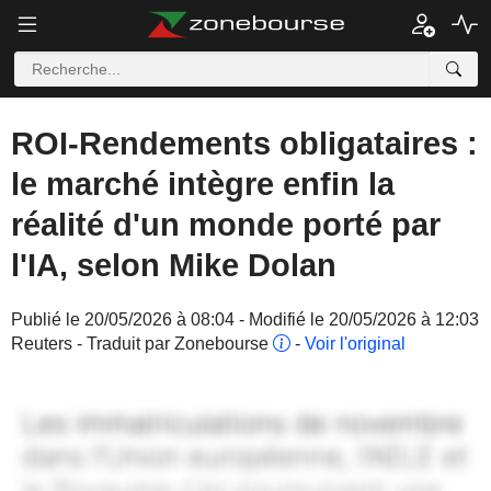
ROI-Rendements obligataires :
le marché intègre enfin la
réalité d'un monde porté par
l'IA, selon Mike Dolan
Publié le 20/05/2026 à 08:04 - Modifié le 20/05/2026 à 12:03
Reuters - Traduit par Zonebourse
-
Voir l'original