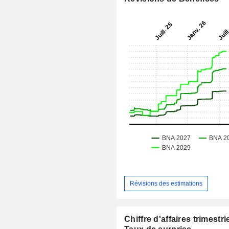
Révisions des estimations
Chiffre d'affaires trimestrie