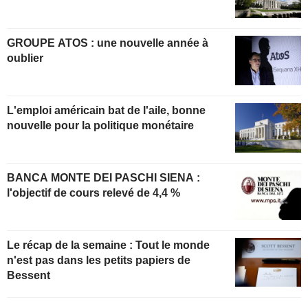
GROUPE ATOS : une nouvelle année à
oublier
L'emploi américain bat de l'aile, bonne
nouvelle pour la politique monétaire
BANCA MONTE DEI PASCHI SIENA :
l'objectif de cours relevé de 4,4 %
Le récap de la semaine : Tout le monde
n'est pas dans les petits papiers de
Bessent