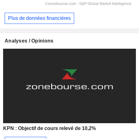
Plus de données financières
Analyses / Opinions
KPN : Objectif de cours relevé de 10,2%