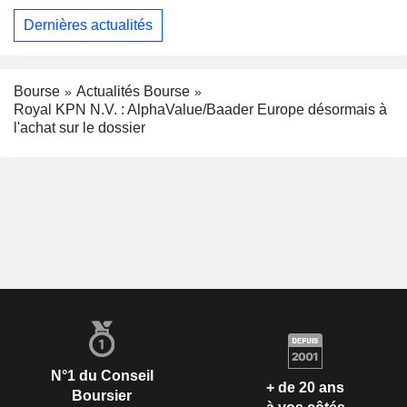
Dernières actualités
Bourse
Actualités Bourse
Royal KPN N.V. : AlphaValue/Baader Europe désormais à
l'achat sur le dossier
N°1 du Conseil
+ de 20 ans
Boursier