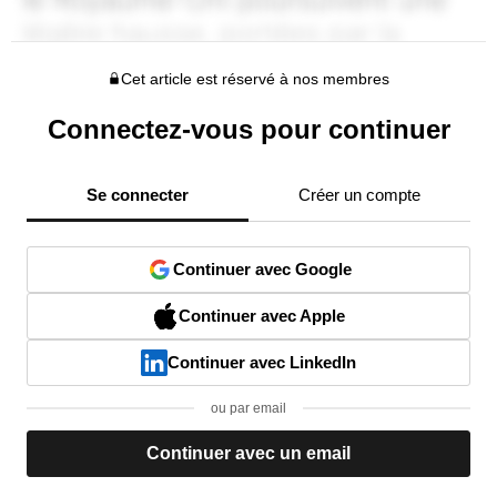
Cet article est réservé à nos membres
Connectez-vous pour continuer
Se connecter
Créer un compte
Continuer avec Google
Continuer avec Apple
Continuer avec LinkedIn
ou par email
Continuer avec un email