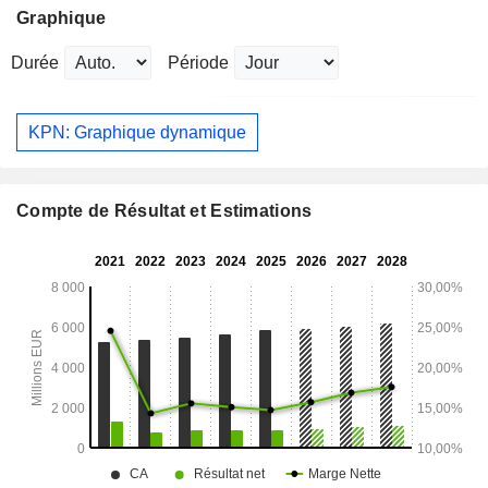
Graphique
Durée
Période
KPN: Graphique dynamique
Compte de Résultat et Estimations