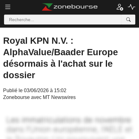
Royal KPN N.V. :
AlphaValue/Baader Europe
désormais à l'achat sur le
dossier
Publié le 03/06/2026 à 15:02
Zonebourse avec MT Newswires