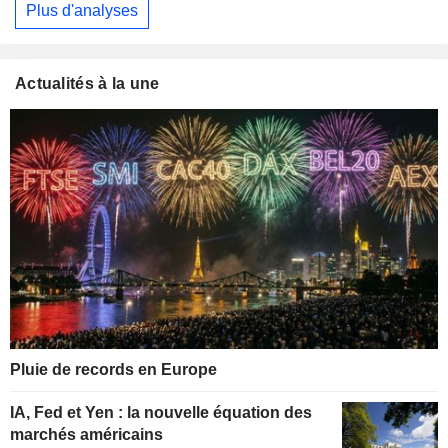
Plus d'analyses
Actualités à la une
Pluie de records en Europe
IA, Fed et Yen : la nouvelle équation des
marchés américains