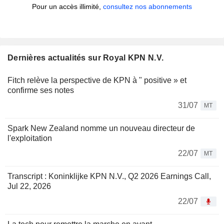
Pour un accès illimité,
consultez nos abonnements
Dernières actualités sur Royal KPN N.V.
Fitch relève la perspective de KPN à " positive » et
confirme ses notes
31/07
MT
Spark New Zealand nomme un nouveau directeur de
l'exploitation
22/07
MT
Transcript : Koninklijke KPN N.V., Q2 2026 Earnings Call,
Jul 22, 2026
22/07