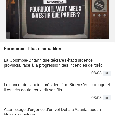
Économie : Plus d'actualités
La Colombie-Britannique déclare l'état d'urgence
provincial face à la progression des incendies de forêt
08/08
RE
Le cancer de l'ancien président Joe Biden s'est propagé et
il est très douloureux, dit son fils
08/08
RE
Atterrissage d'urgence d'un vol Delta à Atlanta, aucun
blessé à déplorer