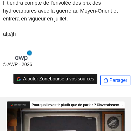
Il tiendra compte de l'envolée des prix des
hydrocarbures avec la guerre au Moyen-Orient et
entrera en vigueur en juillet.
afp/jh
© AWP - 2026
Ajouter Zonebourse à vos sources
Partager