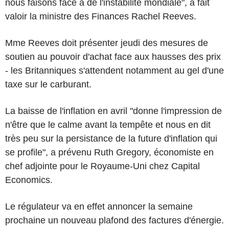
nous faisons face à de l'instabilité mondiale", a fait
valoir la ministre des Finances Rachel Reeves.
Mme Reeves doit présenter jeudi des mesures de
soutien au pouvoir d'achat face aux hausses des prix
- les Britanniques s'attendent notamment au gel d'une
taxe sur le carburant.
La baisse de l'inflation en avril "donne l'impression de
n'être que le calme avant la tempête et nous en dit
très peu sur la persistance de la future d'inflation qui
se profile", a prévenu Ruth Gregory, économiste en
chef adjointe pour le Royaume-Uni chez Capital
Economics.
Le régulateur va en effet annoncer la semaine
prochaine un nouveau plafond des factures d'énergie.