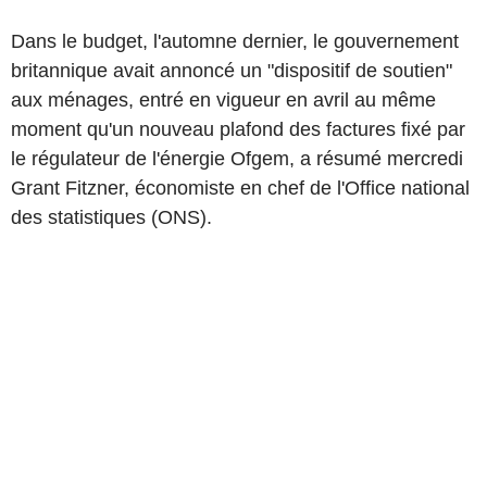
Dans le budget, l'automne dernier, le gouvernement
britannique avait annoncé un "dispositif de soutien"
aux ménages, entré en vigueur en avril au même
moment qu'un nouveau plafond des factures fixé par
le régulateur de l'énergie Ofgem, a résumé mercredi
Grant Fitzner, économiste en chef de l'Office national
des statistiques (ONS).