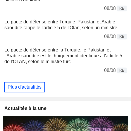
08/08
RE
Le pacte de défense entre Turquie, Pakistan et Arabie
saoudite rappelle l'article 5 de l'Otan, selon un ministre
08/08
RE
Le pacte de défense entre la Turquie, le Pakistan et
l'Arabie saoudite est techniquement identique à l'article 5
de l'OTAN, selon le ministre turc
08/08
RE
Plus d'actualités
Actualités à la une