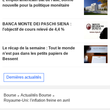
nouvelle pour la politique monétaire
BANCA MONTE DEI PASCHI SIENA :
l'objectif de cours relevé de 4,4 %
Le récap de la semaine : Tout le monde
n'est pas dans les petits papiers de
Bessent
Dernières actualités
Bourse
Actualités Bourse
Royaume-Uni: l'inflation freine en avril