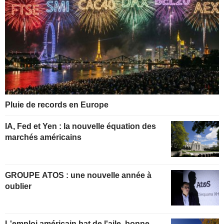
Pluie de records en Europe
IA, Fed et Yen : la nouvelle équation des
marchés américains
GROUPE ATOS : une nouvelle année à
oublier
L'emploi américain bat de l'aile, bonne