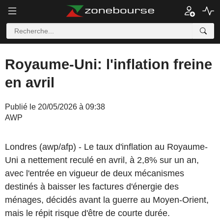
Royaume-Uni: l'inflation freine
en avril
Publié le 20/05/2026 à 09:38
AWP
Londres (awp/afp) - Le taux d'inflation au Royaume-
Uni a nettement reculé en avril, à 2,8% sur un an,
avec l'entrée en vigueur de deux mécanismes
destinés à baisser les factures d'énergie des
ménages, décidés avant la guerre au Moyen-Orient,
mais le répit risque d'être de courte durée.