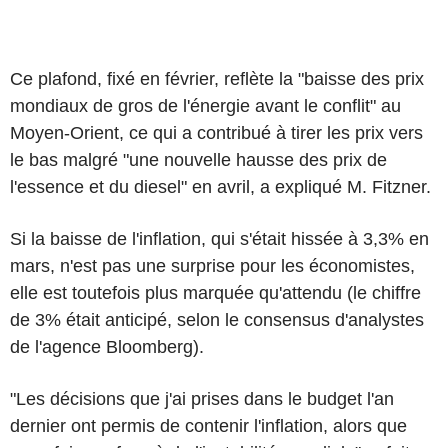
Ce plafond, fixé en février, reflète la "baisse des prix
mondiaux de gros de l'énergie avant le conflit" au
Moyen-Orient, ce qui a contribué à tirer les prix vers
le bas malgré "une nouvelle hausse des prix de
l'essence et du diesel" en avril, a expliqué M. Fitzner.
Si la baisse de l'inflation, qui s'était hissée à 3,3% en
mars, n'est pas une surprise pour les économistes,
elle est toutefois plus marquée qu'attendu (le chiffre
de 3% était anticipé, selon le consensus d'analystes
de l'agence Bloomberg).
"Les décisions que j'ai prises dans le budget l'an
dernier ont permis de contenir l'inflation, alors que