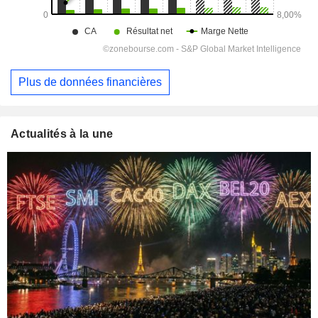
Plus de données financières
Actualités à la une