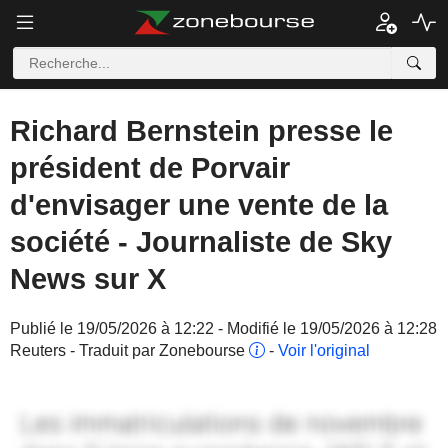
Richard Bernstein presse le
président de Porvair
d'envisager une vente de la
société - Journaliste de Sky
News sur X
Publié le 19/05/2026 à 12:22 - Modifié le 19/05/2026 à 12:28
Reuters - Traduit par Zonebourse
-
Voir l'original