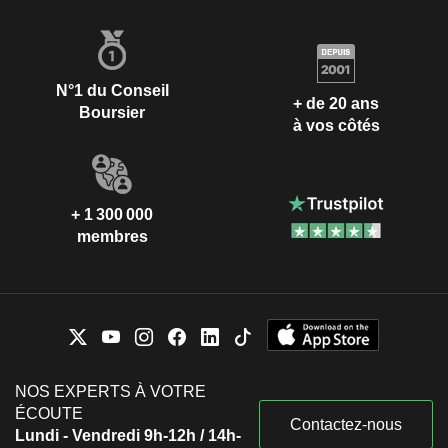
N°1 du Conseil
+ de 20 ans
Boursier
à vos côtés
+ 1 300 000
membres
NOS EXPERTS À VOTRE
ÉCOUTE
Contactez-nous
Lundi - Vendredi 9h-12h / 14h-