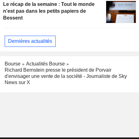
Le récap de la semaine : Tout le monde
n'est pas dans les petits papiers de
Bessent
Dernières actualités
Bourse
Actualités Bourse
Richard Bernstein presse le président de Porvair
d'envisager une vente de la société - Journaliste de Sky
News sur X