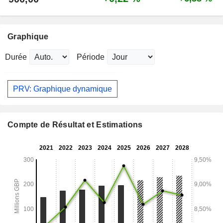
Graphique
Durée
Période
PRV: Graphique dynamique
Compte de Résultat et Estimations