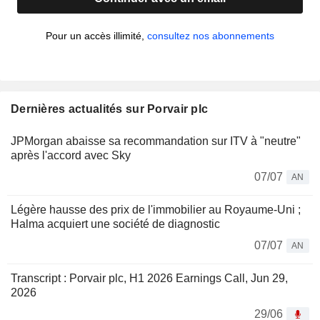
Pour un accès illimité,
consultez nos abonnements
Dernières actualités sur Porvair plc
JPMorgan abaisse sa recommandation sur ITV à "neutre"
après l'accord avec Sky
07/07
AN
Légère hausse des prix de l'immobilier au Royaume-Uni ;
Halma acquiert une société de diagnostic
07/07
AN
Transcript : Porvair plc, H1 2026 Earnings Call, Jun 29,
2026
29/06