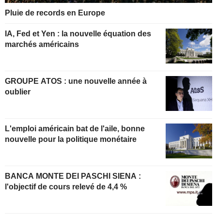
Pluie de records en Europe
IA, Fed et Yen : la nouvelle équation des
marchés américains
GROUPE ATOS : une nouvelle année à
oublier
L'emploi américain bat de l'aile, bonne
nouvelle pour la politique monétaire
BANCA MONTE DEI PASCHI SIENA :
l'objectif de cours relevé de 4,4 %