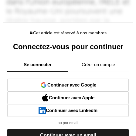
Cet article est réservé à nos membres
Connectez-vous pour continuer
Se connecter
Créer un compte
Continuer avec Google
Continuer avec Apple
Continuer avec LinkedIn
ou par email
Continuer avec un email