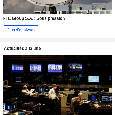
RTL Group S.A. : Sous pression
Plus d'analyses
Actualités à la une