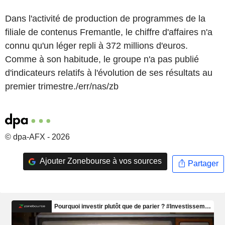
Dans l'activité de production de programmes de la
filiale de contenus Fremantle, le chiffre d'affaires n'a
connu qu'un léger repli à 372 millions d'euros.
Comme à son habitude, le groupe n'a pas publié
d'indicateurs relatifs à l'évolution de ses résultats au
premier trimestre./err/nas/zb
© dpa-AFX - 2026
Ajouter Zonebourse à vos sources
Partager