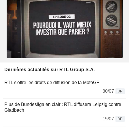
Dernières actualités sur RTL Group S.A.
RTL s'offre les droits de diffusion de la MotoGP
30/07
DP
Plus de Bundesliga en clair : RTL diffusera Leipzig contre
Gladbach
15/07
DP