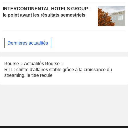
INTERCONTINENTAL HOTELS GROUP :
le point avant les résultats semestriels
Dernières actualités
Bourse
Actualités Bourse
RTL : chiffre d'affaires stable grâce à la croissance du
streaming, le titre recule