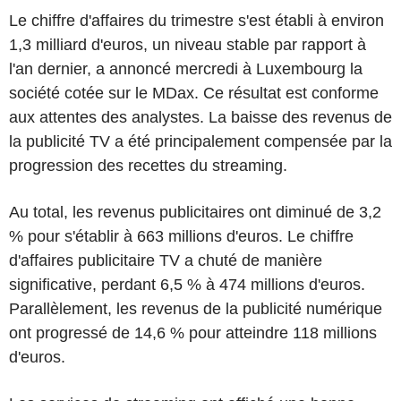
Le chiffre d'affaires du trimestre s'est établi à environ
1,3 milliard d'euros, un niveau stable par rapport à
l'an dernier, a annoncé mercredi à Luxembourg la
société cotée sur le MDax. Ce résultat est conforme
aux attentes des analystes. La baisse des revenus de
la publicité TV a été principalement compensée par la
progression des recettes du streaming.
Au total, les revenus publicitaires ont diminué de 3,2
% pour s'établir à 663 millions d'euros. Le chiffre
d'affaires publicitaire TV a chuté de manière
significative, perdant 6,5 % à 474 millions d'euros.
Parallèlement, les revenus de la publicité numérique
ont progressé de 14,6 % pour atteindre 118 millions
d'euros.