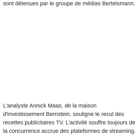
sont détenues par le groupe de médias Bertelsmann.
L'analyste Annick Maas, de la maison
d'investissement Bernstein, souligne le recul des
recettes publicitaires TV. L'activité souffre toujours de
la concurrence accrue des plateformes de streaming.