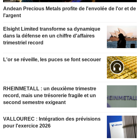
Andean Precious Metals profite de l'envolée de l'or et de
l'argent
Elsight Limited transforme sa dynamique
dans la défense en un chiffre d'affaires
trimestriel record
L'or se réveille, les puces se font secouer
RHEINMETALL : un deuxième trimestre
record, mais une trésorerie fragile et un
second semestre exigeant
VALLOUREC : Intégration des prévisions
pour l'exercice 2026