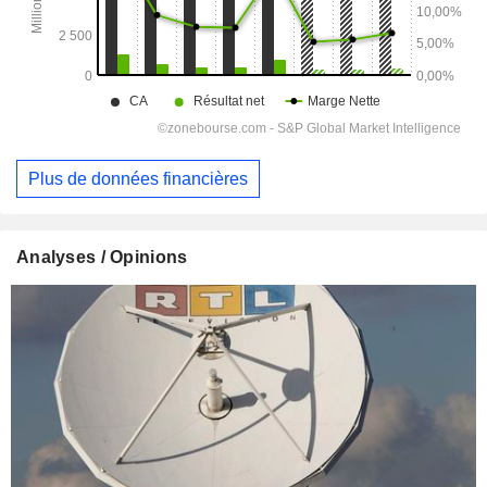
Plus de données financières
Analyses / Opinions