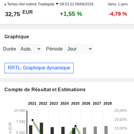
Temps réel estimé
Tradegate
09:53:22 06/08/2026
Varia. 1 janv.
EUR
+1,55 %
32,75
-4,79 %
Graphique
Durée
Période
RRTL: Graphique dynamique
Compte de Résultat et Estimations