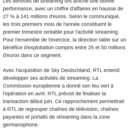
Les services de streaming ont affiché une bonne
performance, avec un chiffre d'affaires en hausse de
27 % à 141 millions d'euros. Selon le communiqué,
les trois premiers mois de l'année constituent le
premier trimestre rentable pour l'activité streaming.
Pour l'ensemble de l'exercice, la direction table sur un
bénéfice d'exploitation compris entre 25 et 50 millions
d'euros dans ce segment.
Avec l'acquisition de Sky Deutschland, RTL entend
développer ses activités de streaming. La
Commission européenne a donné son feu vert à
l'opération en avril. RTL prévoit de finaliser la
transaction début juin. Ce rapprochement permettrait
à RTL de regrouper chaînes de télévision, chaînes
payantes et portails de streaming dans la zone
germanophone.