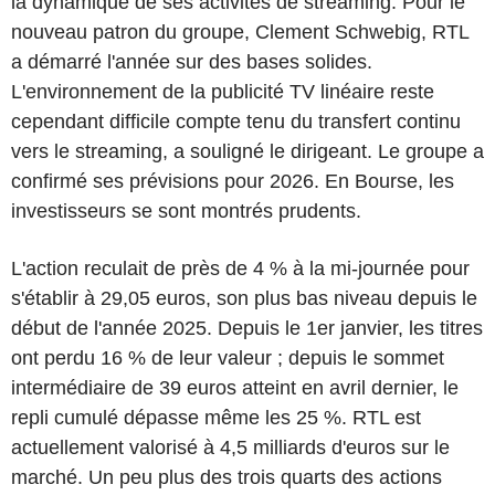
la dynamique de ses activités de streaming. Pour le
nouveau patron du groupe, Clement Schwebig, RTL
a démarré l'année sur des bases solides.
L'environnement de la publicité TV linéaire reste
cependant difficile compte tenu du transfert continu
vers le streaming, a souligné le dirigeant. Le groupe a
confirmé ses prévisions pour 2026. En Bourse, les
investisseurs se sont montrés prudents.
L'action reculait de près de 4 % à la mi-journée pour
s'établir à 29,05 euros, son plus bas niveau depuis le
début de l'année 2025. Depuis le 1er janvier, les titres
ont perdu 16 % de leur valeur ; depuis le sommet
intermédiaire de 39 euros atteint en avril dernier, le
repli cumulé dépasse même les 25 %. RTL est
actuellement valorisé à 4,5 milliards d'euros sur le
marché. Un peu plus des trois quarts des actions