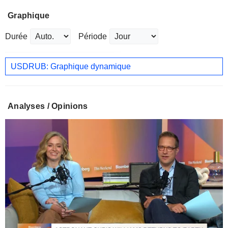
Graphique
Durée
Période
USDRUB: Graphique dynamique
Analyses / Opinions