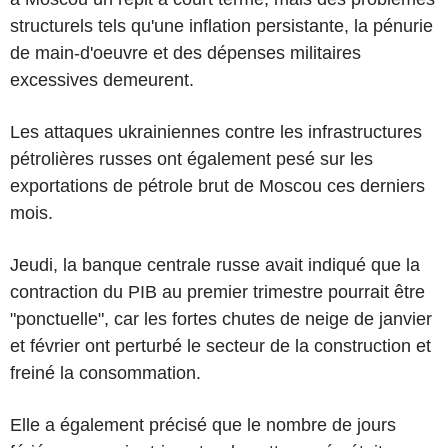
structurels tels qu'une inflation persistante, la pénurie
de main-d'oeuvre et des dépenses militaires
excessives demeurent.
Les attaques ukrainiennes contre les infrastructures
pétrolières russes ont également pesé sur les
exportations de pétrole brut de Moscou ces derniers
mois.
Jeudi, la banque centrale russe avait indiqué que la
contraction du PIB au premier trimestre pourrait être
"ponctuelle", car les fortes chutes de neige de janvier
et février ont perturbé le secteur de la construction et
freiné la consommation.
Elle a également précisé que le nombre de jours