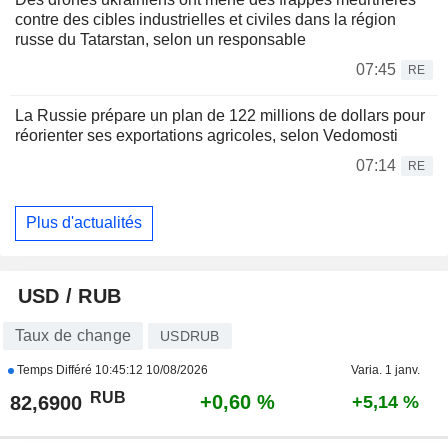
contre des cibles industrielles et civiles dans la région
russe du Tatarstan, selon un responsable
07:45
RE
La Russie prépare un plan de 122 millions de dollars pour
réorienter ses exportations agricoles, selon Vedomosti
07:14
RE
Plus d'actualités
USD / RUB
Taux de change
USDRUB
Temps Différé
10:45:12 10/08/2026
Varia. 1 janv.
RUB
+0,60 %
82,6900
+5,14 %