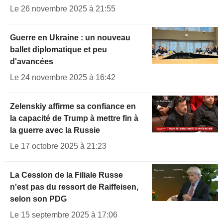
Le 26 novembre 2025 à 21:55
Guerre en Ukraine : un nouveau
ballet diplomatique et peu
d'avancées
Le 24 novembre 2025 à 16:42
Zelenskiy affirme sa confiance en
la capacité de Trump à mettre fin à
la guerre avec la Russie
Le 17 octobre 2025 à 21:23
La Cession de la Filiale Russe
n'est pas du ressort de Raiffeisen,
selon son PDG
Le 15 septembre 2025 à 17:06