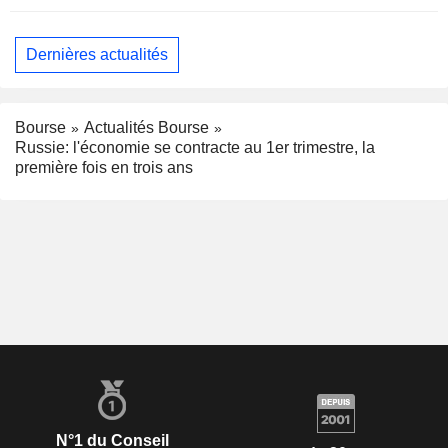
Dernières actualités
Bourse
Actualités Bourse
Russie: l'économie se contracte au 1er trimestre, la
première fois en trois ans
N°1 du Conseil