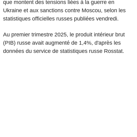
que montent des tensions liées à la guerre en
Ukraine et aux sanctions contre Moscou, selon les
statistiques officielles russes publiées vendredi.
Au premier trimestre 2025, le produit intérieur brut
(PIB) russe avait augmenté de 1,4%, d'après les
données du service de statistiques russe Rosstat.