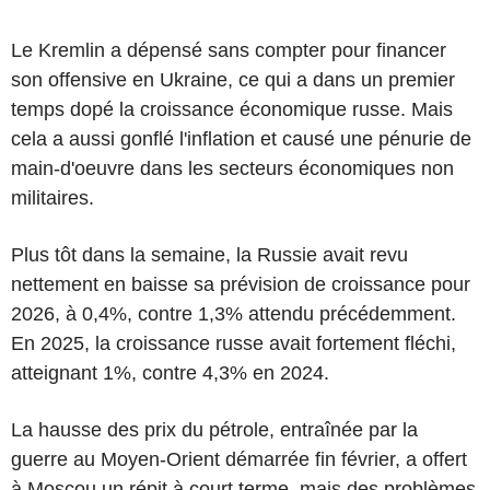
Le Kremlin a dépensé sans compter pour financer
son offensive en Ukraine, ce qui a dans un premier
temps dopé la croissance économique russe. Mais
cela a aussi gonflé l'inflation et causé une pénurie de
main-d'oeuvre dans les secteurs économiques non
militaires.
Plus tôt dans la semaine, la Russie avait revu
nettement en baisse sa prévision de croissance pour
2026, à 0,4%, contre 1,3% attendu précédemment.
En 2025, la croissance russe avait fortement fléchi,
atteignant 1%, contre 4,3% en 2024.
La hausse des prix du pétrole, entraînée par la
guerre au Moyen-Orient démarrée fin février, a offert
à Moscou un répit à court terme, mais des problèmes