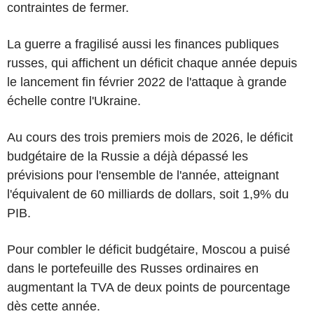
contraintes de fermer.
La guerre a fragilisé aussi les finances publiques
russes, qui affichent un déficit chaque année depuis
le lancement fin février 2022 de l'attaque à grande
échelle contre l'Ukraine.
Au cours des trois premiers mois de 2026, le déficit
budgétaire de la Russie a déjà dépassé les
prévisions pour l'ensemble de l'année, atteignant
l'équivalent de 60 milliards de dollars, soit 1,9% du
PIB.
Pour combler le déficit budgétaire, Moscou a puisé
dans le portefeuille des Russes ordinaires en
augmentant la TVA de deux points de pourcentage
dès cette année.