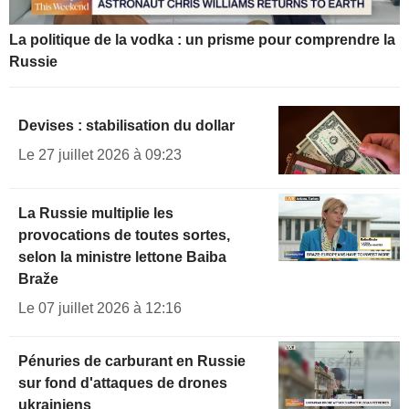
La politique de la vodka : un prisme pour comprendre la
Russie
Devises : stabilisation du dollar
Le 27 juillet 2026 à 09:23
La Russie multiplie les
provocations de toutes sortes,
selon la ministre lettone Baiba
Braže
Le 07 juillet 2026 à 12:16
Pénuries de carburant en Russie
sur fond d'attaques de drones
ukrainiens