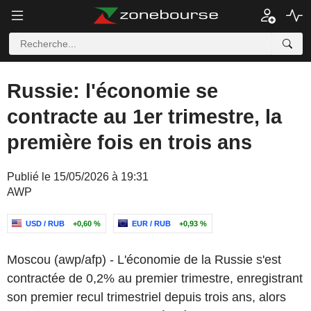
Russie: l'économie se
contracte au 1er trimestre, la
première fois en trois ans
Publié le 15/05/2026 à 19:31
AWP
USD / RUB
+0,60 %
EUR / RUB
+0,93 %
Moscou (awp/afp) - L'économie de la Russie s'est
contractée de 0,2% au premier trimestre, enregistrant
son premier recul trimestriel depuis trois ans, alors