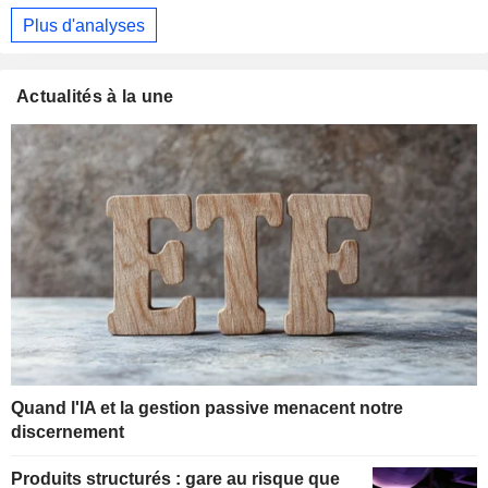
Plus d'analyses
Actualités à la une
Quand l'IA et la gestion passive menacent notre
discernement
Produits structurés : gare au risque que