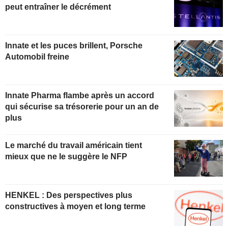
peut entraîner le décrément
Innate et les puces brillent, Porsche
Automobil freine
Innate Pharma flambe après un accord
qui sécurise sa trésorerie pour un an de
plus
Le marché du travail américain tient
mieux que ne le suggère le NFP
HENKEL : Des perspectives plus
constructives à moyen et long terme