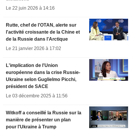
Le 22 juin 2026 à 14:16
Rutte, chef de l'OTAN, alerte sur
l'activité croissante de la Chine et
de la Russie dans l'Arctique
Le 21 janvier 2026 à 17:02
L'implication de l'Union
européenne dans la crise Russie-
Ukraine selon Guglielmo Picchi,
président de SACE
Le 03 décembre 2025 à 11:56
Witkoff a conseillé la Russie sur la
manière de présenter un plan
pour l'Ukraine à Trump