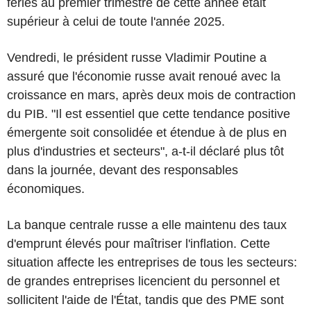
fériés au premier trimestre de cette année était
supérieur à celui de toute l'année 2025.
Vendredi, le président russe Vladimir Poutine a
assuré que l'économie russe avait renoué avec la
croissance en mars, après deux mois de contraction
du PIB. "Il est essentiel que cette tendance positive
émergente soit consolidée et étendue à de plus en
plus d'industries et secteurs", a-t-il déclaré plus tôt
dans la journée, devant des responsables
économiques.
La banque centrale russe a elle maintenu des taux
d'emprunt élevés pour maîtriser l'inflation. Cette
situation affecte les entreprises de tous les secteurs:
de grandes entreprises licencient du personnel et
sollicitent l'aide de l'État, tandis que des PME sont