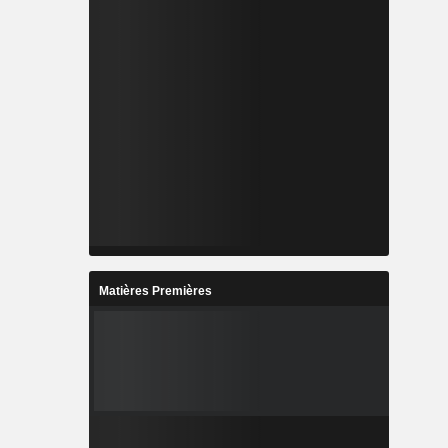
Matières Premières