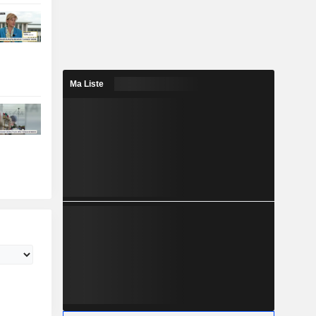
Ma Liste