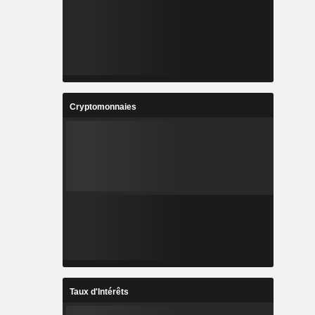
Cryptomonnaies
Taux d'Intérêts