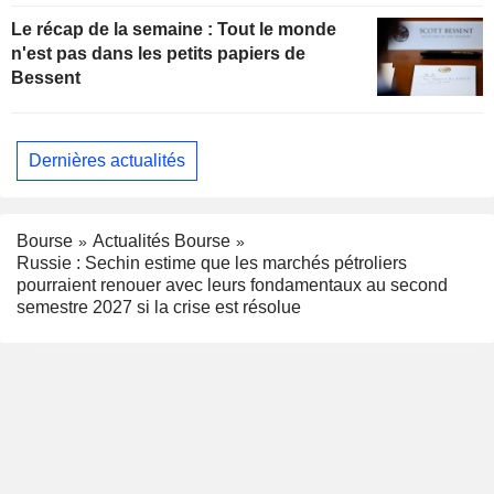
Le récap de la semaine : Tout le monde
n'est pas dans les petits papiers de
Bessent
Dernières actualités
Bourse
Actualités Bourse
Russie : Sechin estime que les marchés pétroliers
pourraient renouer avec leurs fondamentaux au second
semestre 2027 si la crise est résolue