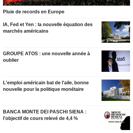
Pluie de records en Europe
IA, Fed et Yen : la nouvelle équation des
marchés américains
GROUPE ATOS : une nouvelle année à
oublier
L'emploi américain bat de l'aile, bonne
nouvelle pour la politique monétaire
BANCA MONTE DEI PASCHI SIENA :
l'objectif de cours relevé de 4,4 %