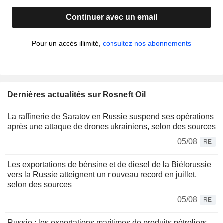
Continuer avec un email
Pour un accès illimité,
consultez nos abonnements
Dernières actualités sur Rosneft Oil
La raffinerie de Saratov en Russie suspend ses opérations
après une attaque de drones ukrainiens, selon des sources
05/08
RE
Les exportations de bénsine et de diesel de la Biélorussie
vers la Russie atteignent un nouveau record en juillet,
selon des sources
05/08
RE
Russie : les exportations maritimes de produits pétroliers