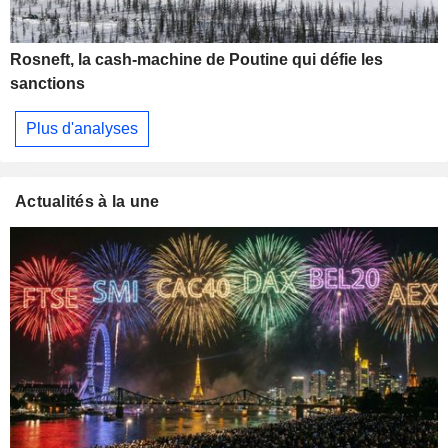
Rosneft, la cash-machine de Poutine qui défie les
sanctions
Plus d'analyses
Actualités à la une