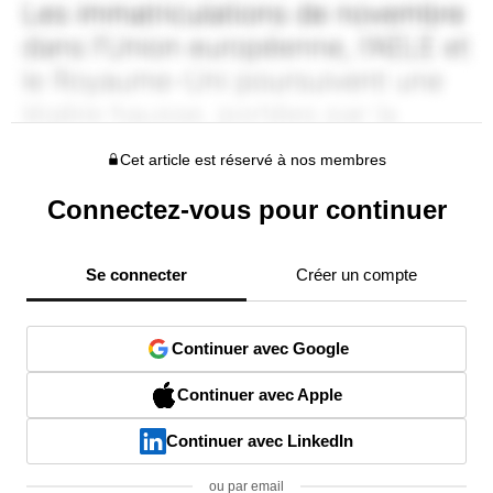
Cet article est réservé à nos membres
Connectez-vous pour continuer
Se connecter
Créer un compte
Continuer avec Google
Continuer avec Apple
Continuer avec LinkedIn
ou par email