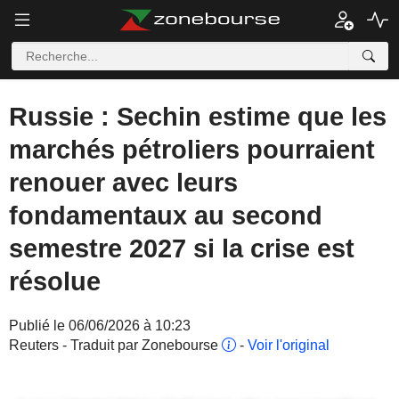
Russie : Sechin estime que les
marchés pétroliers pourraient
renouer avec leurs
fondamentaux au second
semestre 2027 si la crise est
résolue
Publié le 06/06/2026 à 10:23
Reuters - Traduit par Zonebourse
-
Voir l'original