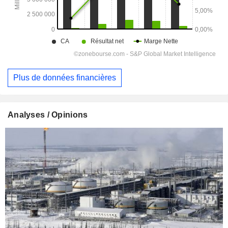
Plus de données financières
Analyses / Opinions