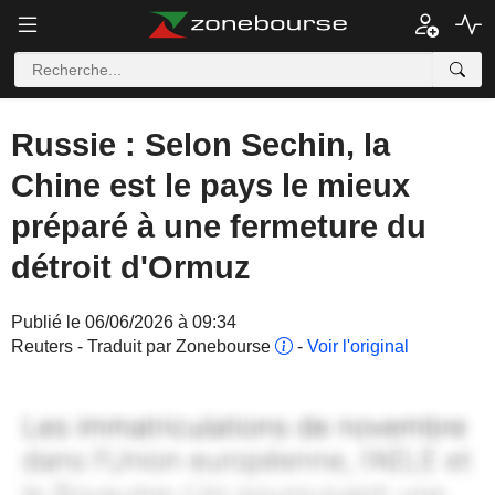
Russie : Selon Sechin, la
Chine est le pays le mieux
préparé à une fermeture du
détroit d'Ormuz
Publié le 06/06/2026 à 09:34
Reuters - Traduit par Zonebourse
-
Voir l'original