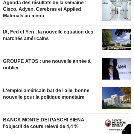
Agenda des résultats de la semaine :
Cisco, Adyen, Cerebras et Applied
Materials au menu
IA, Fed et Yen : la nouvelle équation des
marchés américains
GROUPE ATOS : une nouvelle année à
oublier
L'emploi américain bat de l'aile, bonne
nouvelle pour la politique monétaire
BANCA MONTE DEI PASCHI SIENA :
l'objectif de cours relevé de 4,4 %