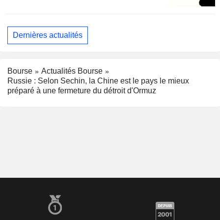
Dernières actualités
Bourse
Actualités Bourse
Russie : Selon Sechin, la Chine est le pays le mieux
préparé à une fermeture du détroit d'Ormuz