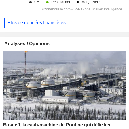
Plus de données financières
Analyses / Opinions
Rosneft, la cash-machine de Poutine qui défie les