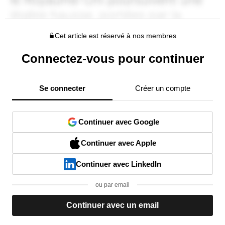
Cet article est réservé à nos membres
Connectez-vous pour continuer
Se connecter
Créer un compte
Continuer avec Google
Continuer avec Apple
Continuer avec LinkedIn
ou par email
Continuer avec un email