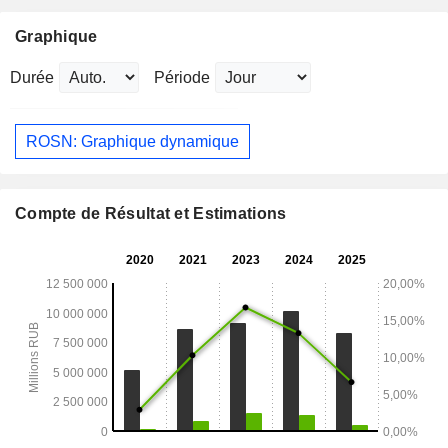
Graphique
Durée
Période
ROSN: Graphique dynamique
Compte de Résultat et Estimations