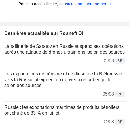
Pour un accès illimité,
consultez nos abonnements
Dernières actualités sur Rosneft Oil
La raffinerie de Saratov en Russie suspend ses opérations
après une attaque de drones ukrainiens, selon des sources
05/08
RE
Les exportations de bénsine et de diesel de la Biélorussie
vers la Russie atteignent un nouveau record en juillet,
selon des sources
05/08
RE
Russie : les exportations maritimes de produits pétroliers
ont chuté de 33 % en juillet
04/08
RE