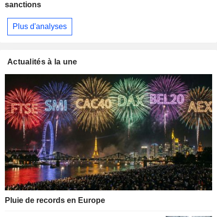
sanctions
Plus d'analyses
Actualités à la une
Pluie de records en Europe