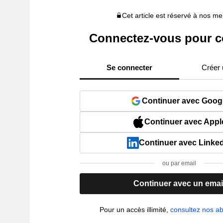
Cet article est réservé à nos 
Connectez-vous pour c
Se connecter
Créer
Continuer avec Goog
Continuer avec Appl
Continuer avec Linke
ou par email
Continuer avec un emai
Pour un accès illimité,
consultez nos 