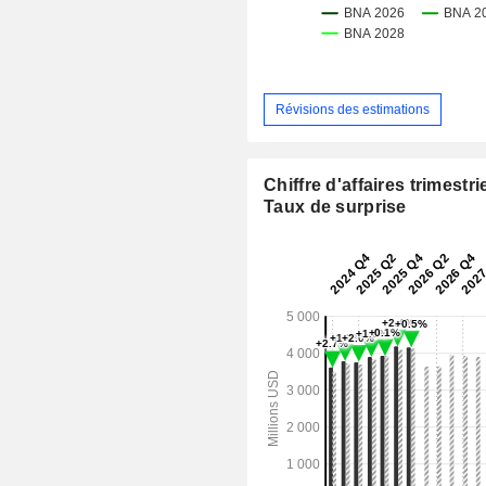
Révisions des estimations
Chiffre d'affaires trimestrie
Taux de surprise