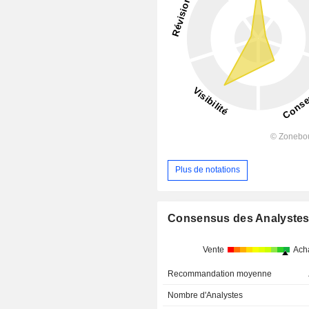
Plus de notations
Consensus des Analyste
Vente
Ach
Recommandation moyenne
Nombre d'Analystes