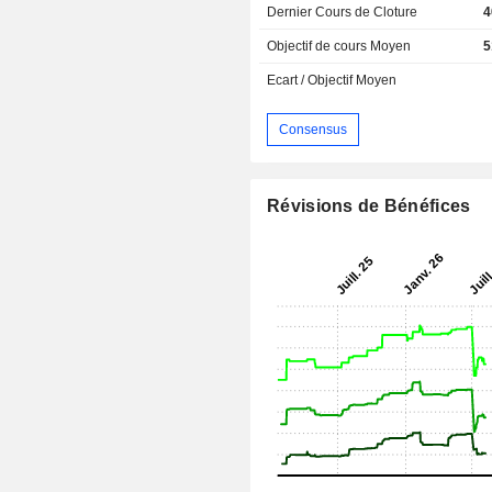
Dernier Cours de Cloture
4
Objectif de cours Moyen
5
Ecart / Objectif Moyen
Consensus
Révisions de Bénéfices