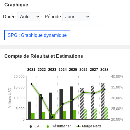
Graphique
Durée
Période
SPGI: Graphique dynamique
Compte de Résultat et Estimations