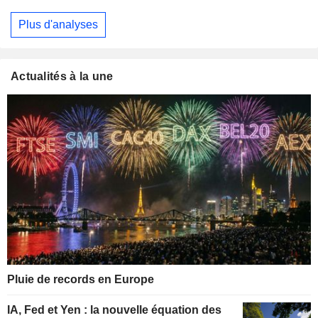
Plus d'analyses
Actualités à la une
Pluie de records en Europe
IA, Fed et Yen : la nouvelle équation des