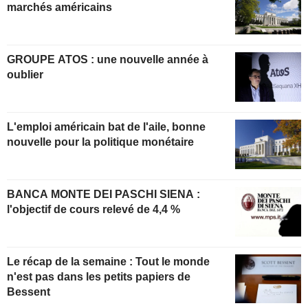
marchés américains
GROUPE ATOS : une nouvelle année à
oublier
L'emploi américain bat de l'aile, bonne
nouvelle pour la politique monétaire
BANCA MONTE DEI PASCHI SIENA :
l'objectif de cours relevé de 4,4 %
Le récap de la semaine : Tout le monde
n'est pas dans les petits papiers de
Bessent