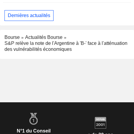
Dernières actualités
Bourse
Actualités Bourse
S&P relève la note de l'Argentine à 'B-' face à l'atténuation
des vulnérabilités économiques
N°1 du Conseil