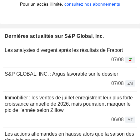
Pour un accès illimité,
consultez nos abonnements
Dernières actualités sur S&P Global, Inc.
Les analystes divergent après les résultats de Fraport
07/08
S&P GLOBAL, INC. : Argus favorable sur le dossier
07/08
ZM
Immobilier : les ventes de juillet enregistrent leur plus forte
croissance annuelle de 2026, mais pourraient marquer le
pic de l'année selon Zillow
06/08
MT
Les actions allemandes en hausse alors que la saison des