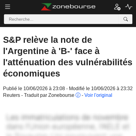
S&P relève la note de
l'Argentine à 'B-' face à
l'atténuation des vulnérabilités
économiques
Publié le 10/06/2026 à 23:08 - Modifié le 10/06/2026 à 23:32
Reuters - Traduit par Zonebourse
-
Voir l'original