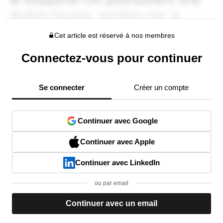
Cet article est réservé à nos membres
Connectez-vous pour continuer
Se connecter
Créer un compte
Continuer avec Google
Continuer avec Apple
Continuer avec LinkedIn
ou par email
Continuer avec un email