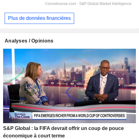
Plus de données financières
Analyses / Opinions
S&P Global : la FIFA devrait offrir un coup de pouce
économique à court terme