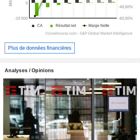
Plus de données financières
Analyses / Opinions