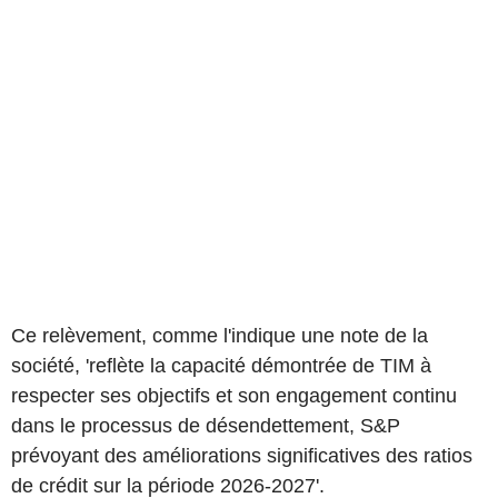
Ce relèvement, comme l'indique une note de la
société, 'reflète la capacité démontrée de TIM à
respecter ses objectifs et son engagement continu
dans le processus de désendettement, S&P
prévoyant des améliorations significatives des ratios
de crédit sur la période 2026-2027'.