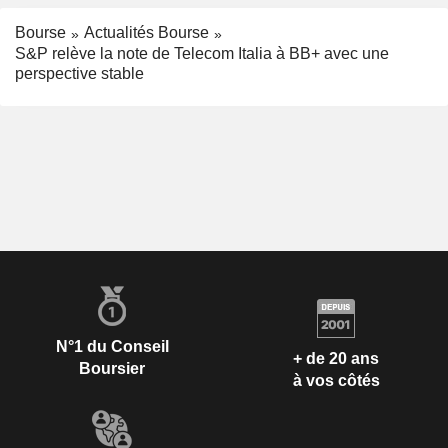
Bourse
Actualités Bourse
S&P relève la note de Telecom Italia à BB+ avec une
perspective stable
N°1 du Conseil
+ de 20 ans
Boursier
à vos côtés