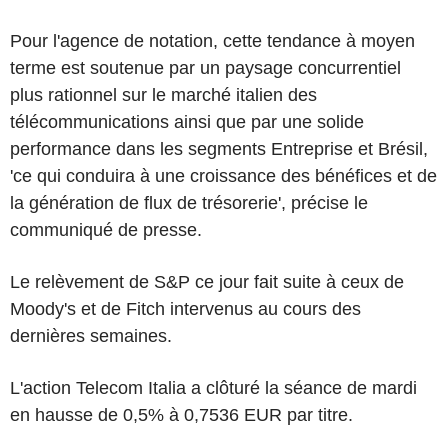
Pour l'agence de notation, cette tendance à moyen
terme est soutenue par un paysage concurrentiel
plus rationnel sur le marché italien des
télécommunications ainsi que par une solide
performance dans les segments Entreprise et Brésil,
'ce qui conduira à une croissance des bénéfices et de
la génération de flux de trésorerie', précise le
communiqué de presse.
Le relèvement de S&P ce jour fait suite à ceux de
Moody's et de Fitch intervenus au cours des
dernières semaines.
L'action Telecom Italia a clôturé la séance de mardi
en hausse de 0,5% à 0,7536 EUR par titre.