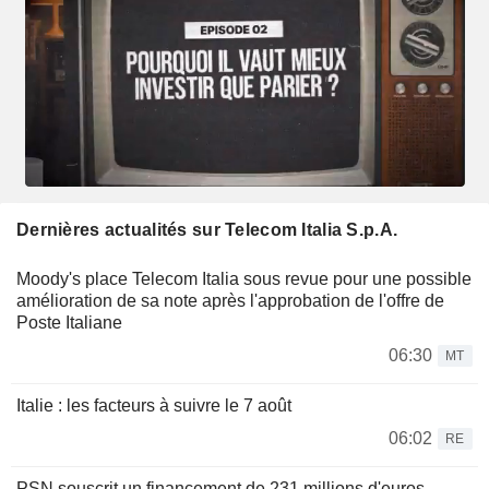
Dernières actualités sur Telecom Italia S.p.A.
Moody's place Telecom Italia sous revue pour une possible
amélioration de sa note après l'approbation de l'offre de
Poste Italiane
06:30
MT
Italie : les facteurs à suivre le 7 août
06:02
RE
PSN souscrit un financement de 231 millions d'euros