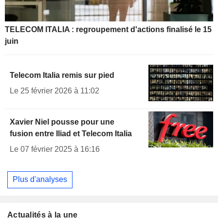
TELECOM ITALIA : regroupement d'actions finalisé le 15
juin
Telecom Italia remis sur pied
Le 25 février 2026 à 11:02
Xavier Niel pousse pour une
fusion entre Iliad et Telecom Italia
Le 07 février 2025 à 16:16
Plus d'analyses
Actualités à la une