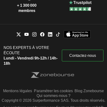
+ 1 300 000
membres
NOS EXPERTS À VOTRE
ÉCOUTE
Contactez-nous
Lundi - Vendredi 9h-12h / 14h-
18h
Mentions légales
Paramétrer les cookies
Blog Zonebourse
Qui sommes-nous ?
Copyright © 2026 Surperformance SAS. Tous droits réservés.