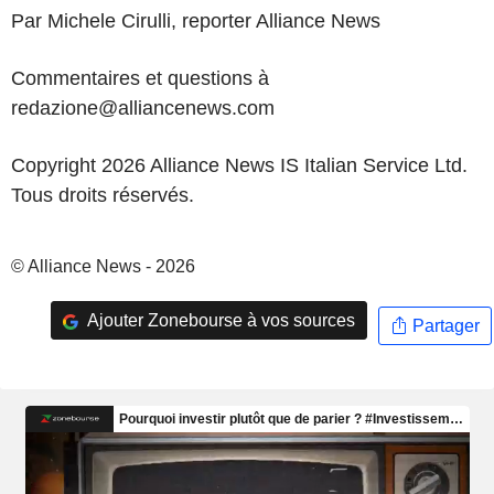
Par Michele Cirulli, reporter Alliance News
Commentaires et questions à
redazione@alliancenews.com
Copyright 2026 Alliance News IS Italian Service Ltd.
Tous droits réservés.
© Alliance News - 2026
Ajouter Zonebourse à vos sources
Partager