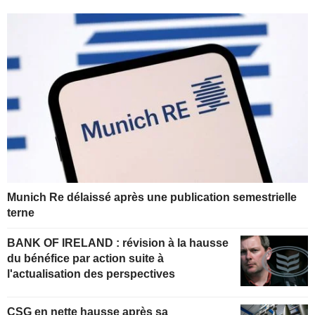
Munich Re délaissé après une publication semestrielle
terne
BANK OF IRELAND : révision à la hausse
du bénéfice par action suite à
l'actualisation des perspectives
CSG en nette hausse après sa