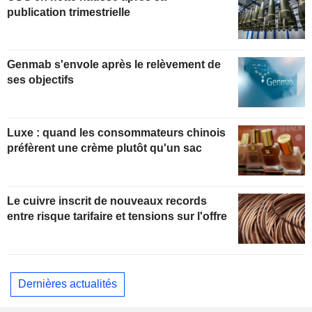
publication trimestrielle
Genmab s'envole après le relèvement de
ses objectifs
Luxe : quand les consommateurs chinois
préfèrent une crème plutôt qu'un sac
Le cuivre inscrit de nouveaux records
entre risque tarifaire et tensions sur l'offre
Dernières actualités