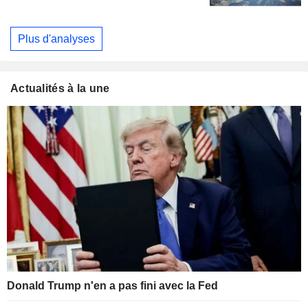
Plus d'analyses
Actualités à la une
Donald Trump n'en a pas fini avec la Fed