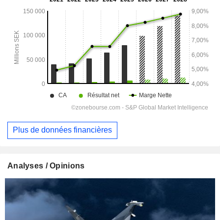
Plus de données financières
Analyses / Opinions