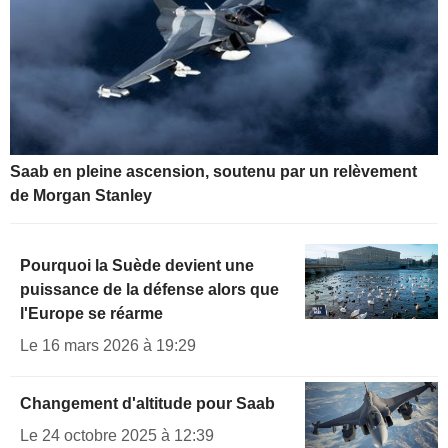
Saab en pleine ascension, soutenu par un relèvement
de Morgan Stanley
Pourquoi la Suède devient une
puissance de la défense alors que
l'Europe se réarme
Le 16 mars 2026 à 19:29
Changement d'altitude pour Saab
Le 24 octobre 2025 à 12:39