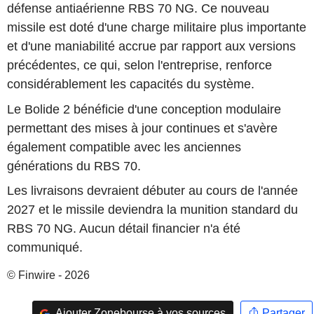
défense antiaérienne RBS 70 NG. Ce nouveau
missile est doté d'une charge militaire plus importante
et d'une maniabilité accrue par rapport aux versions
précédentes, ce qui, selon l'entreprise, renforce
considérablement les capacités du système.
Le Bolide 2 bénéficie d'une conception modulaire
permettant des mises à jour continues et s'avère
également compatible avec les anciennes
générations du RBS 70.
Les livraisons devraient débuter au cours de l'année
2027 et le missile deviendra la munition standard du
RBS 70 NG. Aucun détail financier n'a été
communiqué.
© Finwire - 2026
Ajouter Zonebourse à vos sources
Partager