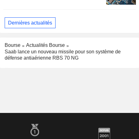
Dernières actualités
Bourse
Actualités Bourse
Saab lance un nouveau missile pour son système de
défense antiaérienne RBS 70 NG