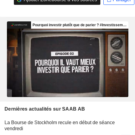
Dernières actualités sur SAAB AB
La Bourse de Stockholm recule en début de séance
vendredi