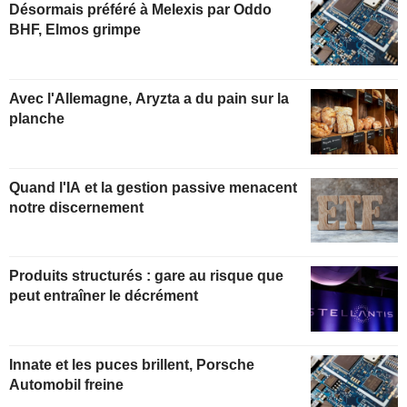
Désormais préféré à Melexis par Oddo
BHF, Elmos grimpe
Avec l'Allemagne, Aryzta a du pain sur la
planche
Quand l'IA et la gestion passive menacent
notre discernement
Produits structurés : gare au risque que
peut entraîner le décrément
Innate et les puces brillent, Porsche
Automobil freine