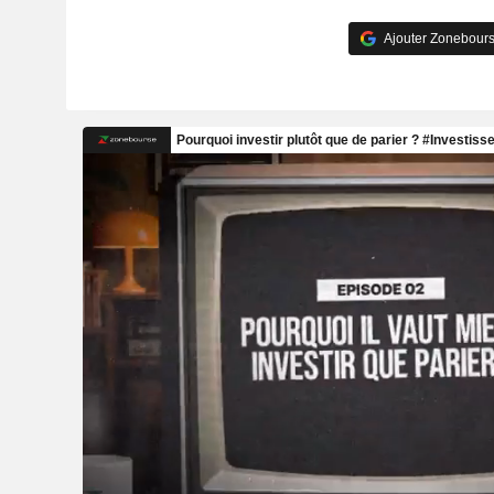
Ajouter Zonebours