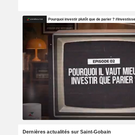
Dernières actualités sur Saint-Gobain