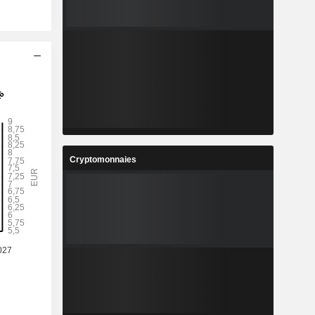
Cryptomonnaies