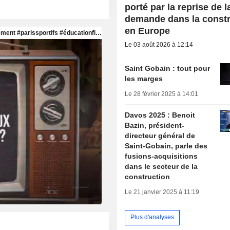
porté par la reprise de l
demande dans la constr
en Europe
Le 03 août 2026 à 12:14
Saint Gobain : tout pour
les marges
Le 28 février 2025 à 14:01
Davos 2025 : Benoit
Bazin, président-
directeur général de
Saint-Gobain, parle des
fusions-acquisitions
dans le secteur de la
construction
Le 21 janvier 2025 à 11:19
Plus d'analyses