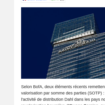
Selon BofA, deux éléments récents remettent
valorisation par somme des parties (SOTP) : 
l'activité de distribution Dahl dans les pays n