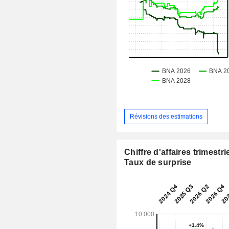
Révisions des estimations
Chiffre d'affaires trimestrie
Taux de surprise