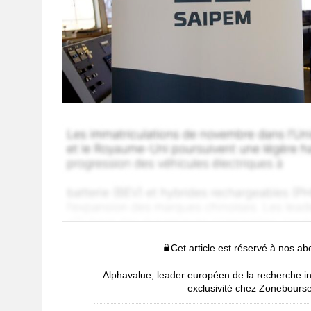
Cet article est réservé à nos a
Alphavalue, leader européen de la recherche i
exclusivité chez Zonebours