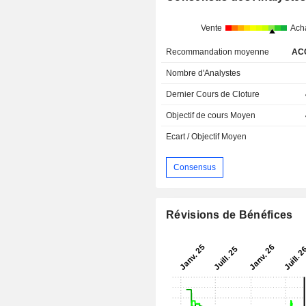
Vente
Ach
Recommandation moyenne
AC
Nombre d'Analystes
Dernier Cours de Cloture
Objectif de cours Moyen
Ecart / Objectif Moyen
Consensus
Révisions de Bénéfices