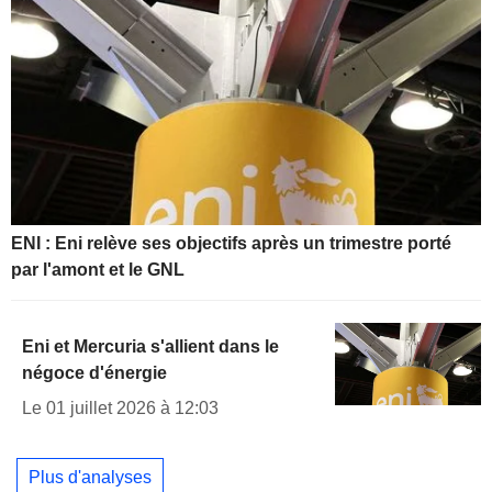
ENI : Eni relève ses objectifs après un trimestre porté
par l'amont et le GNL
Eni et Mercuria s'allient dans le
négoce d'énergie
Le 01 juillet 2026 à 12:03
Plus d'analyses