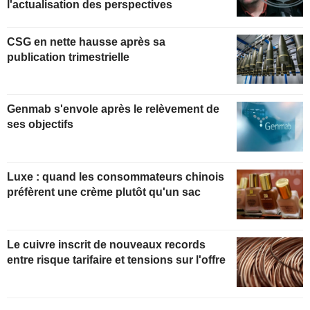
l'actualisation des perspectives
CSG en nette hausse après sa
publication trimestrielle
Genmab s'envole après le relèvement de
ses objectifs
Luxe : quand les consommateurs chinois
préfèrent une crème plutôt qu'un sac
Le cuivre inscrit de nouveaux records
entre risque tarifaire et tensions sur l'offre