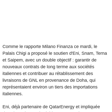
Comme le rapporte Milano Finanza ce mardi, le
Palais Chigi a proposé le soutien d'Eni, Snam, Terna
et Saipem, avec un double objectif : garantir de
nouveaux contrats de long terme aux sociétés
italiennes et contribuer au rétablissement des
livraisons de GNL en provenance de Doha, qui
représentaient environ un tiers des importations
italiennes.
Eni, déjà partenaire de QatarEnergy et impliquée