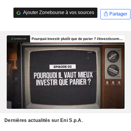
Ajouter Zonebourse à vos sources
Partager
Dernières actualités sur Eni S.p.A.