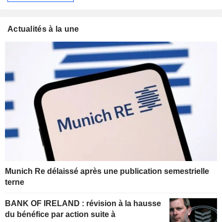
Actualités à la une
Munich Re délaissé après une publication semestrielle
terne
BANK OF IRELAND : révision à la hausse
du bénéfice par action suite à