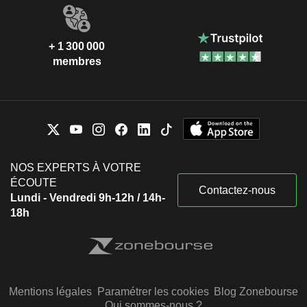
+ 1 300 000
membres
NOS EXPERTS À VOTRE
ÉCOUTE
Contactez-nous
Lundi - Vendredi 9h-12h / 14h-
18h
Mentions légales
Paramétrer les cookies
Blog Zonebourse
Qui sommes-nous ?