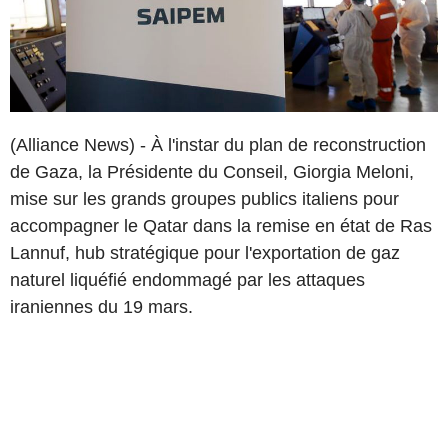
(Alliance News) - À l'instar du plan de reconstruction
de Gaza, la Présidente du Conseil, Giorgia Meloni,
mise sur les grands groupes publics italiens pour
accompagner le Qatar dans la remise en état de Ras
Lannuf, hub stratégique pour l'exportation de gaz
naturel liquéfié endommagé par les attaques
iraniennes du 19 mars.