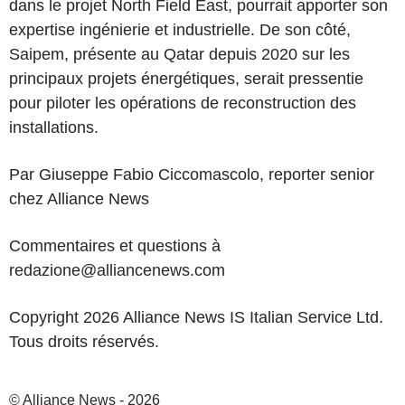
dans le projet North Field East, pourrait apporter son
expertise ingénierie et industrielle. De son côté,
Saipem, présente au Qatar depuis 2020 sur les
principaux projets énergétiques, serait pressentie
pour piloter les opérations de reconstruction des
installations.
Par Giuseppe Fabio Ciccomascolo, reporter senior
chez Alliance News
Commentaires et questions à
redazione@alliancenews.com
Copyright 2026 Alliance News IS Italian Service Ltd.
Tous droits réservés.
© Alliance News - 2026