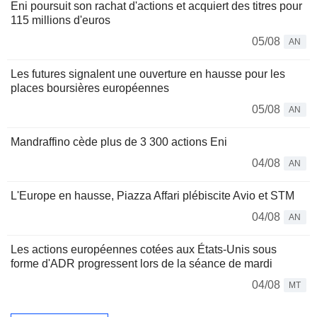
Eni poursuit son rachat d'actions et acquiert des titres pour
115 millions d'euros
05/08
AN
Les futures signalent une ouverture en hausse pour les
places boursières européennes
05/08
AN
Mandraffino cède plus de 3 300 actions Eni
04/08
AN
L'Europe en hausse, Piazza Affari plébiscite Avio et STM
04/08
AN
Les actions européennes cotées aux États-Unis sous
forme d'ADR progressent lors de la séance de mardi
04/08
MT