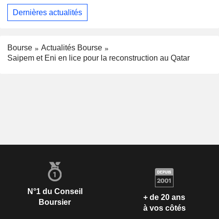
Dernières actualités
Bourse
Actualités Bourse
Saipem et Eni en lice pour la reconstruction au Qatar
N°1 du Conseil
+ de 20 ans
Boursier
à vos côtés