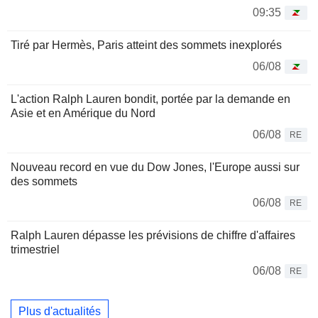
09:35
Tiré par Hermès, Paris atteint des sommets inexplorés
06/08
L'action Ralph Lauren bondit, portée par la demande en
Asie et en Amérique du Nord
06/08
RE
Nouveau record en vue du Dow Jones, l'Europe aussi sur
des sommets
06/08
RE
Ralph Lauren dépasse les prévisions de chiffre d'affaires
trimestriel
06/08
RE
Plus d'actualités