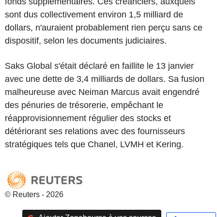
fonds supplémentaires. Ces créanciers, auxquels
sont dus collectivement environ 1,5 milliard de
dollars, n'auraient probablement rien perçu sans ce
dispositif, selon les documents judiciaires.
Saks Global s'était déclaré en faillite le 13 janvier
avec une dette de 3,4 milliards de dollars. Sa fusion
malheureuse avec Neiman Marcus avait engendré
des pénuries de trésorerie, empêchant le
réapprovisionnement régulier des stocks et
détériorant ses relations avec des fournisseurs
stratégiques tels que Chanel, LVMH et Kering.
© Reuters - 2026