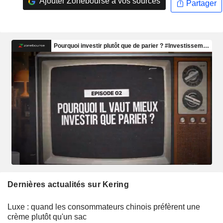
Ajouter Zonebourse à vos sources
Partager
Dernières actualités sur Kering
Luxe : quand les consommateurs chinois préfèrent une
crème plutôt qu'un sac