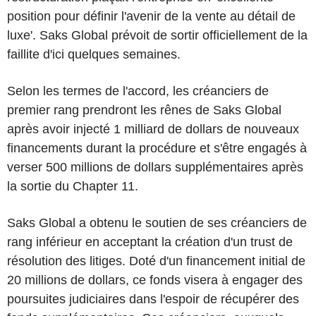
position pour définir l'avenir de la vente au détail de
luxe'. Saks Global prévoit de sortir officiellement de la
faillite d'ici quelques semaines.
Selon les termes de l'accord, les créanciers de
premier rang prendront les rênes de Saks Global
après avoir injecté 1 milliard de dollars de nouveaux
financements durant la procédure et s'être engagés à
verser 500 millions de dollars supplémentaires après
la sortie du Chapter 11.
Saks Global a obtenu le soutien de ses créanciers de
rang inférieur en acceptant la création d'un trust de
résolution des litiges. Doté d'un financement initial de
20 millions de dollars, ce fonds visera à engager des
poursuites judiciaires dans l'espoir de récupérer des