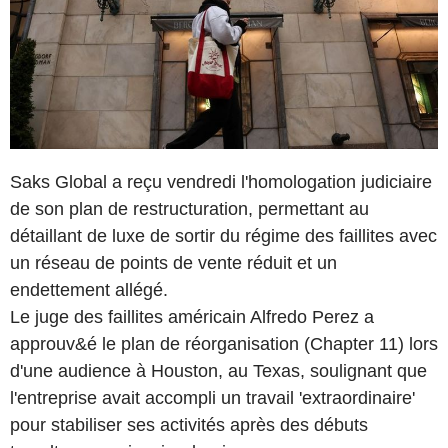
Saks Global a reçu vendredi l'homologation judiciaire
de son plan de restructuration, permettant au
détaillant de luxe de sortir du régime des faillites avec
un réseau de points de vente réduit et un
endettement allégé.
Le juge des faillites américain Alfredo Perez a
approuv&é le plan de réorganisation (Chapter 11) lors
d'une audience à Houston, au Texas, soulignant que
l'entreprise avait accompli un travail 'extraordinaire'
pour stabiliser ses activités après des débuts