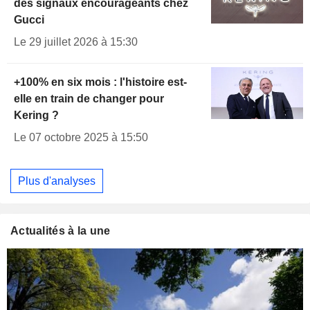
des signaux encourageants chez
Gucci
Le 29 juillet 2026 à 15:30
+100% en six mois : l'histoire est-
elle en train de changer pour
Kering ?
Le 07 octobre 2025 à 15:50
Plus d'analyses
Actualités à la une