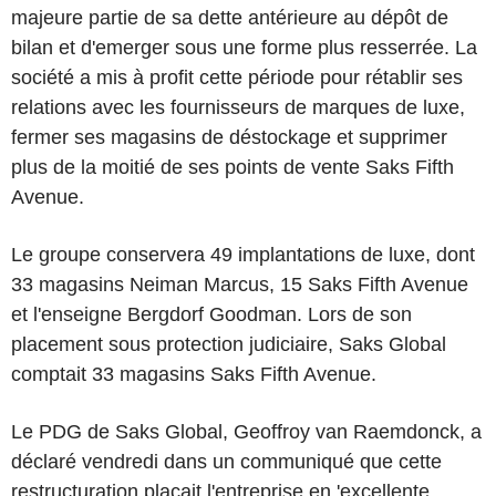
majeure partie de sa dette antérieure au dépôt de
bilan et d'emerger sous une forme plus resserrée. La
société a mis à profit cette période pour rétablir ses
relations avec les fournisseurs de marques de luxe,
fermer ses magasins de déstockage et supprimer
plus de la moitié de ses points de vente Saks Fifth
Avenue.
Le groupe conservera 49 implantations de luxe, dont
33 magasins Neiman Marcus, 15 Saks Fifth Avenue
et l'enseigne Bergdorf Goodman. Lors de son
placement sous protection judiciaire, Saks Global
comptait 33 magasins Saks Fifth Avenue.
Le PDG de Saks Global, Geoffroy van Raemdonck, a
déclaré vendredi dans un communiqué que cette
restructuration plaçait l'entreprise en 'excellente