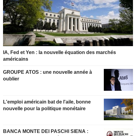
IA, Fed et Yen : la nouvelle équation des marchés
américains
GROUPE ATOS : une nouvelle année à
oublier
L'emploi américain bat de l'aile, bonne
nouvelle pour la politique monétaire
BANCA MONTE DEI PASCHI SIENA :