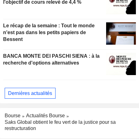
l'objectif de cours relevé de 4,4 %
Le récap de la semaine : Tout le monde
n'est pas dans les petits papiers de
Bessent
BANCA MONTE DEI PASCHI SIENA : à la
recherche d'options alternatives
Dernières actualités
Bourse
Actualités Bourse
Saks Global obtient le feu vert de la justice pour sa
restructuration