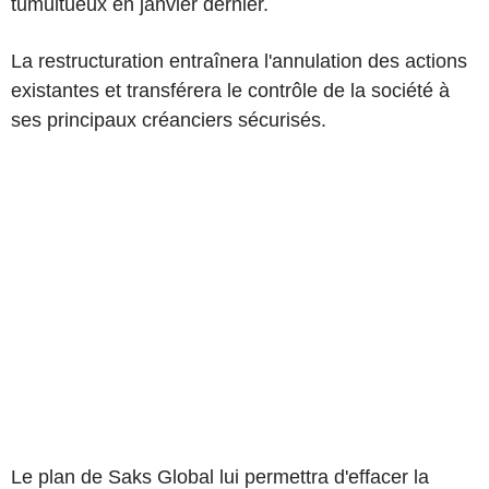
tumultueux en janvier dernier.
La restructuration entraînera l'annulation des actions
existantes et transférera le contrôle de la société à
ses principaux créanciers sécurisés.
Le plan de Saks Global lui permettra d'effacer la