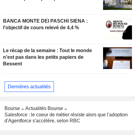
BANCA MONTE DEI PASCHI SIENA :
l'objectif de cours relevé de 4,4 %
Le récap de la semaine : Tout le monde
n'est pas dans les petits papiers de
Bessent
Dernières actualités
Bourse
Actualités Bourse
Salesforce : le coeur de métier résiste alors que l'adoption
d'Agentforce s'accélère, selon RBC