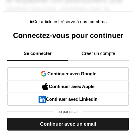
Cet article est réservé à nos membres
Connectez-vous pour continuer
Se connecter
Créer un compte
Continuer avec Google
Continuer avec Apple
Continuer avec LinkedIn
ou par email
Continuer avec un email