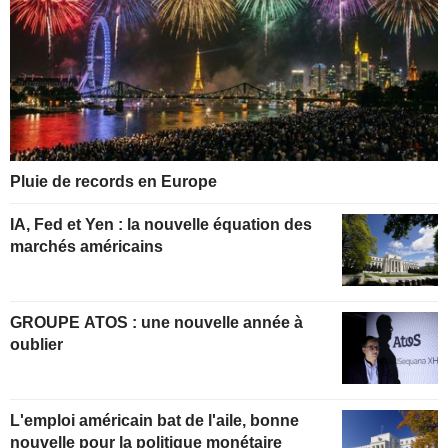
Pluie de records en Europe
IA, Fed et Yen : la nouvelle équation des
marchés américains
GROUPE ATOS : une nouvelle année à
oublier
L'emploi américain bat de l'aile, bonne
nouvelle pour la politique monétaire