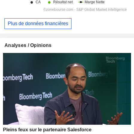
Plus de données financières
Analyses / Opinions
Pleins feux sur le partenaire Salesforce