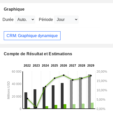
Graphique
Durée
Période
CRM: Graphique dynamique
Compte de Résultat et Estimations