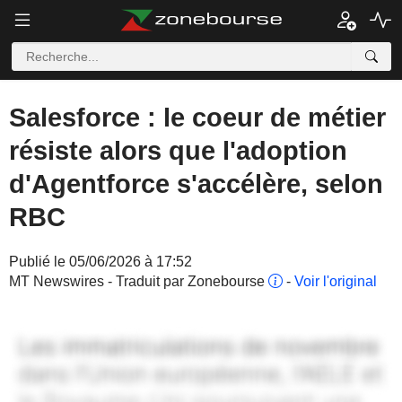
Salesforce : le coeur de métier
résiste alors que l'adoption
d'Agentforce s'accélère, selon
RBC
Publié le 05/06/2026 à 17:52
MT Newswires - Traduit par Zonebourse
-
Voir l'original