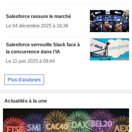
Salesforce rassure le marché
Le 04 décembre 2025 à 16:36
Salesforce verrouille Slack face à
la concurrence dans l’IA
Le 11 juin 2025 à 09:44
Plus d'analyses
Actualités à la une