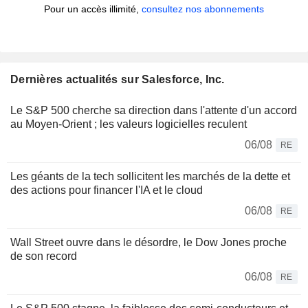
Pour un accès illimité,
consultez nos abonnements
Dernières actualités sur Salesforce, Inc.
Le S&P 500 cherche sa direction dans l'attente d'un accord
au Moyen-Orient ; les valeurs logicielles reculent
06/08
RE
Les géants de la tech sollicitent les marchés de la dette et
des actions pour financer l'IA et le cloud
06/08
RE
Wall Street ouvre dans le désordre, le Dow Jones proche
de son record
06/08
RE