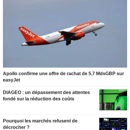
Apollo confirme une offre de rachat de 5,7 MdsGBP sur
easyJet
DIAGEO : un dépassement des attentes
fondé sur la réduction des coûts
Pourquoi les marchés refusent de
décrocher ?