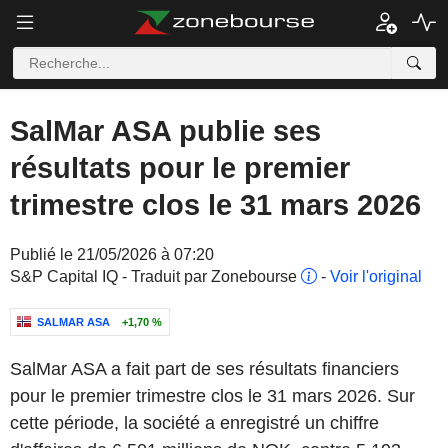
SalMar ASA publie ses
résultats pour le premier
trimestre clos le 31 mars 2026
Publié le 21/05/2026 à 07:20
S&P Capital IQ - Traduit par Zonebourse
-
Voir l'original
SALMAR ASA
+1,70 %
SalMar ASA a fait part de ses résultats financiers
pour le premier trimestre clos le 31 mars 2026. Sur
cette période, la société a enregistré un chiffre