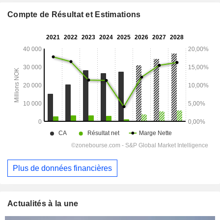
Compte de Résultat et Estimations
Plus de données financières
Actualités à la une