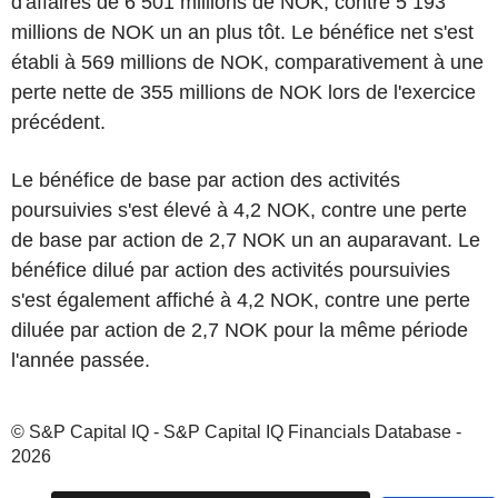
d'affaires de 6 501 millions de NOK, contre 5 193
millions de NOK un an plus tôt. Le bénéfice net s'est
établi à 569 millions de NOK, comparativement à une
perte nette de 355 millions de NOK lors de l'exercice
précédent.
Le bénéfice de base par action des activités
poursuivies s'est élevé à 4,2 NOK, contre une perte
de base par action de 2,7 NOK un an auparavant. Le
bénéfice dilué par action des activités poursuivies
s'est également affiché à 4,2 NOK, contre une perte
diluée par action de 2,7 NOK pour la même période
l'année passée.
© S&P Capital IQ - S&P Capital IQ Financials Database -
2026