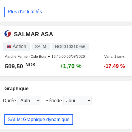
Plus d'actualités
SALMAR ASA
Action
SALM
NO0010310956
Marché Fermé -
Oslo Bors
16:45:00 06/08/2026
Varia. 1 janv.
NOK
+1,70 %
509,50
-17,49 %
Graphique
Durée
Période
SALM: Graphique dynamique