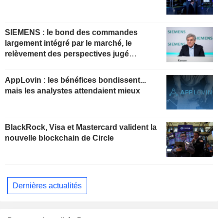
SIEMENS : le bond des commandes
largement intégré par le marché, le
relèvement des perspectives jugé
insuffisant pour soutenir les valorisations
actuelles
AppLovin : les bénéfices bondissent...
mais les analystes attendaient mieux
BlackRock, Visa et Mastercard valident la
nouvelle blockchain de Circle
Dernières actualités