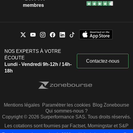
membres
NOS EXPERTS À VOTRE
ÉCOUTE
Contactez-nous
Lundi - Vendredi 9h-12h / 14h-
18h
Mentions légales
Paramétrer les cookies
Blog Zonebourse
Qui sommes-nous ?
Copyright © 2026 Surperformance SAS. Tous droits réservés.
Les cotations sont fournies par Factset, Morningstar et S&P
Capital IQ