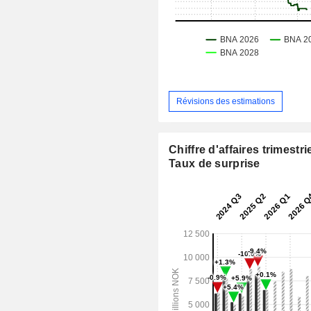
Révisions des estimations
Chiffre d'affaires trimestrie
Taux de surprise