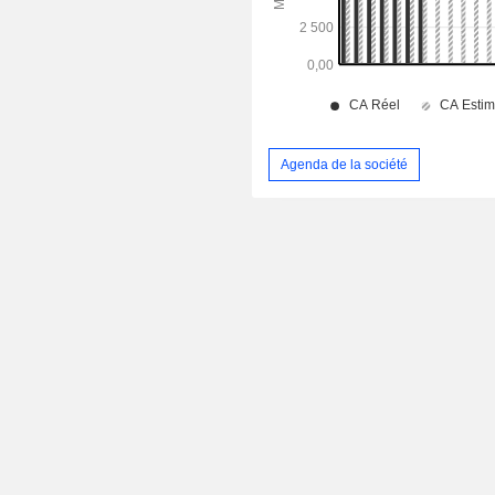
Agenda de la société