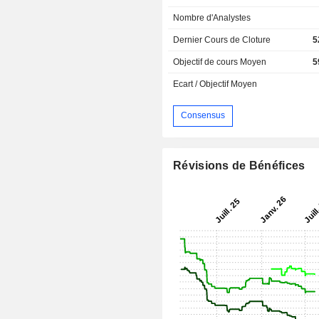
Nombre d'Analystes
Dernier Cours de Cloture
5
Objectif de cours Moyen
5
Ecart / Objectif Moyen
Consensus
Révisions de Bénéfices