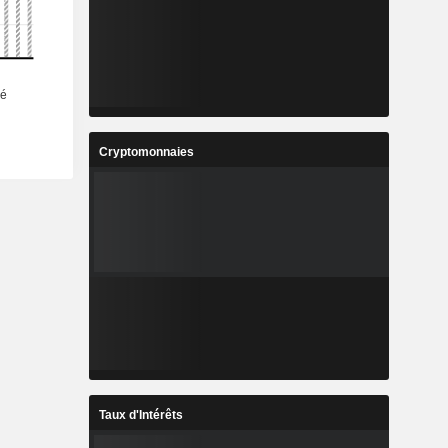
Cryptomonnaies
Taux d'Intérêts