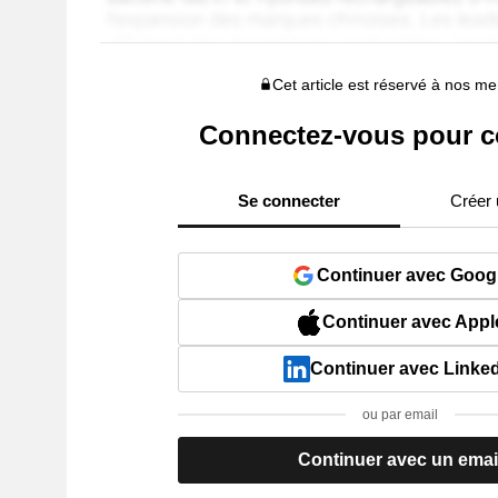
Cet article est réservé à nos 
Connectez-vous pour c
Se connecter
Créer
Continuer avec Goog
Continuer avec Appl
Continuer avec Linke
ou par email
Continuer avec un emai