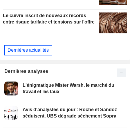
Le cuivre inscrit de nouveaux records
entre risque tarifaire et tensions sur l'offre
Dernières actualités
Dernières analyses
L'énigmatique Mister Warsh, le marché du
travail et les taux
Avis d'analystes du jour : Roche et Sandoz
séduisent, UBS dégrade sèchement Sopra