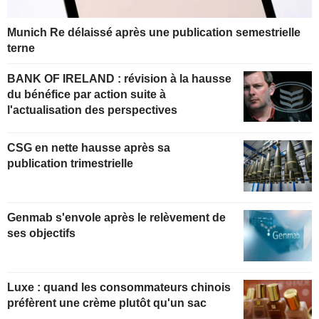
Munich Re délaissé après une publication semestrielle
terne
BANK OF IRELAND : révision à la hausse
du bénéfice par action suite à
l'actualisation des perspectives
CSG en nette hausse après sa
publication trimestrielle
Genmab s'envole après le relèvement de
ses objectifs
Luxe : quand les consommateurs chinois
préfèrent une crème plutôt qu'un sac