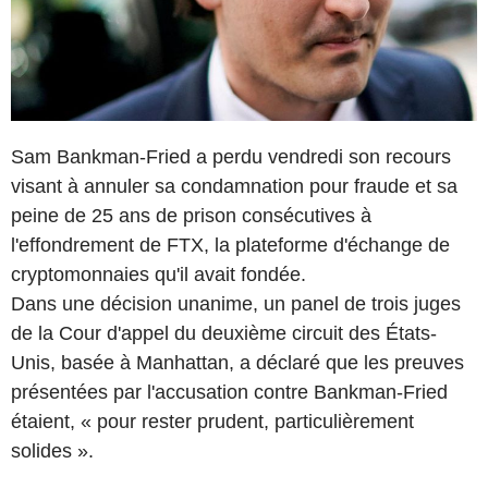
Sam Bankman-Fried a perdu vendredi son recours
visant à annuler sa condamnation pour fraude et sa
peine de 25 ans de prison consécutives à
l'effondrement de FTX, la plateforme d'échange de
cryptomonnaies qu'il avait fondée.
Dans une décision unanime, un panel de trois juges
de la Cour d'appel du deuxième circuit des États-
Unis, basée à Manhattan, a déclaré que les preuves
présentées par l'accusation contre Bankman-Fried
étaient, « pour rester prudent, particulièrement
solides ».