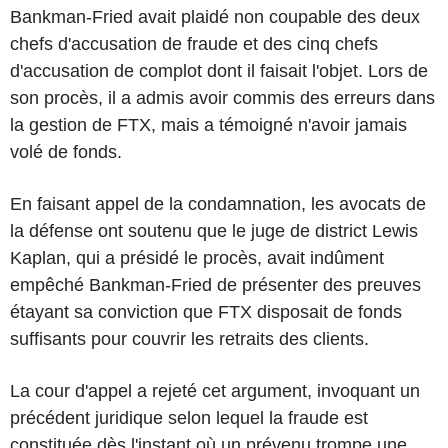
Bankman-Fried avait plaidé non coupable des deux
chefs d'accusation de fraude et des cinq chefs
d'accusation de complot dont il faisait l'objet. Lors de
son procès, il a admis avoir commis des erreurs dans
la gestion de FTX, mais a témoigné n'avoir jamais
volé de fonds.
En faisant appel de la condamnation, les avocats de
la défense ont soutenu que le juge de district Lewis
Kaplan, qui a présidé le procès, avait indûment
empêché Bankman-Fried de présenter des preuves
étayant sa conviction que FTX disposait de fonds
suffisants pour couvrir les retraits des clients.
La cour d'appel a rejeté cet argument, invoquant un
précédent juridique selon lequel la fraude est
constituée dès l'instant où un prévenu trompe une