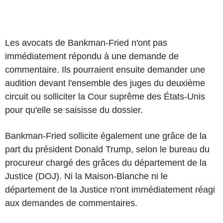
Les avocats de Bankman-Fried n'ont pas
immédiatement répondu à une demande de
commentaire. Ils pourraient ensuite demander une
audition devant l'ensemble des juges du deuxième
circuit ou solliciter la Cour suprême des États-Unis
pour qu'elle se saisisse du dossier.
Bankman-Fried sollicite également une grâce de la
part du président Donald Trump, selon le bureau du
procureur chargé des grâces du département de la
Justice (DOJ). Ni la Maison-Blanche ni le
département de la Justice n'ont immédiatement réagi
aux demandes de commentaires.