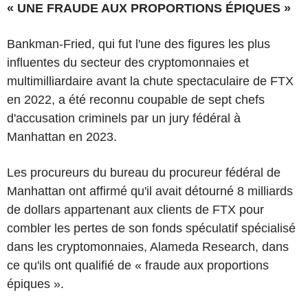
« UNE FRAUDE AUX PROPORTIONS ÉPIQUES »
Bankman-Fried, qui fut l'une des figures les plus
influentes du secteur des cryptomonnaies et
multimilliardaire avant la chute spectaculaire de FTX
en 2022, a été reconnu coupable de sept chefs
d'accusation criminels par un jury fédéral à
Manhattan en 2023.
Les procureurs du bureau du procureur fédéral de
Manhattan ont affirmé qu'il avait détourné 8 milliards
de dollars appartenant aux clients de FTX pour
combler les pertes de son fonds spéculatif spécialisé
dans les cryptomonnaies, Alameda Research, dans
ce qu'ils ont qualifié de « fraude aux proportions
épiques ».