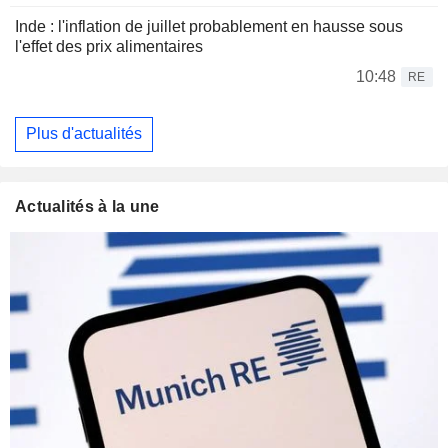
Inde : l'inflation de juillet probablement en hausse sous
l'effet des prix alimentaires
10:48
RE
Plus d'actualités
Actualités à la une