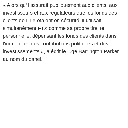
« Alors qu'il assurait publiquement aux clients, aux
investisseurs et aux régulateurs que les fonds des
clients de FTX étaient en sécurité, il utilisait
simultanément FTX comme sa propre tirelire
personnelle, dépensant les fonds des clients dans
l'immobilier, des contributions politiques et des
investissements », a écrit le juge Barrington Parker
au nom du panel.