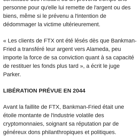
personne pour qu'elle lui remette de l'argent ou des
biens, même si le prévenu a l'intention de
dédommager la victime ultérieurement.
« Les clients de FTX ont été lésés dès que Bankman-
Fried a transféré leur argent vers Alameda, peu
importe la force de sa conviction quant à sa capacité
de restituer les fonds plus tard », a écrit le juge
Parker.
LIBÉRATION PRÉVUE EN 2044
Avant la faillite de FTX, Bankman-Fried était une
étoile montante de l'industrie volatile des
cryptomonnaies, soignant sa réputation par de
généreux dons philanthropiques et politiques.