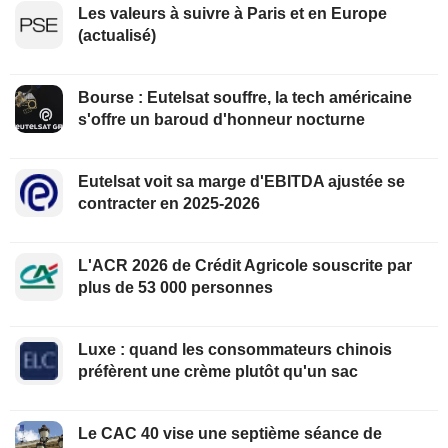
Les valeurs à suivre à Paris et en Europe
(actualisé)
Bourse : Eutelsat souffre, la tech américaine
s'offre un baroud d'honneur nocturne
Eutelsat voit sa marge d'EBITDA ajustée se
contracter en 2025-2026
L'ACR 2026 de Crédit Agricole souscrite par
plus de 53 000 personnes
Luxe : quand les consommateurs chinois
préfèrent une crème plutôt qu'un sac
Le CAC 40 vise une septième séance de