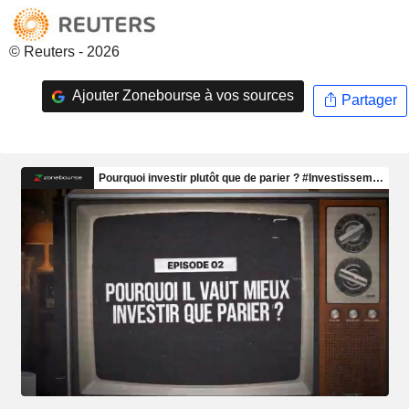
© Reuters - 2026
Ajouter Zonebourse à vos sources
Partager