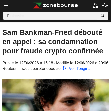
Sam Bankman-Fried débouté
en appel : sa condamnation
pour fraude crypto confirmée
Publié le 12/06/2026 à 15:18 - Modifié le 12/06/2026 à 20:06
Reuters - Traduit par Zonebourse
-
Voir l'original