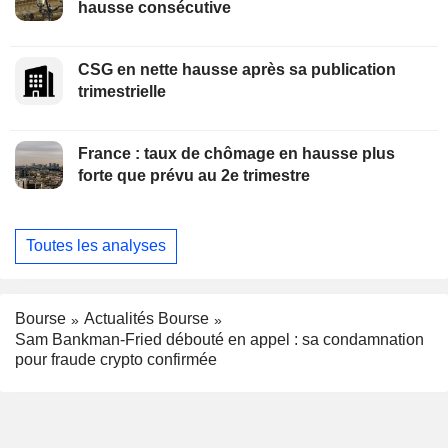
hausse consécutive
CSG en nette hausse après sa publication
trimestrielle
France : taux de chômage en hausse plus
forte que prévu au 2e trimestre
Toutes les analyses
Bourse
Actualités Bourse
Sam Bankman-Fried débouté en appel : sa condamnation
pour fraude crypto confirmée