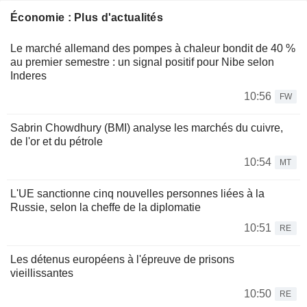
Économie : Plus d'actualités
Le marché allemand des pompes à chaleur bondit de 40 %
au premier semestre : un signal positif pour Nibe selon
Inderes
10:56
FW
Sabrin Chowdhury (BMI) analyse les marchés du cuivre,
de l'or et du pétrole
10:54
MT
L'UE sanctionne cinq nouvelles personnes liées à la
Russie, selon la cheffe de la diplomatie
10:51
RE
Les détenus européens à l'épreuve de prisons
vieillissantes
10:50
RE