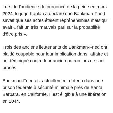
Lors de l'audience de prononcé de la peine en mars
2024, le juge Kaplan a déclaré que Bankman-Fried
savait que ses actes étaient répréhensibles mais qu'il
avait « fait un très mauvais pari sur la probabilité
d'être pris ».
Trois des anciens lieutenants de Bankman-Fried ont
plaidé coupable pour leur implication dans l'affaire et
ont témoigné contre leur ancien patron lors de son
procès.
Bankman-Fried est actuellement détenu dans une
prison fédérale à sécurité minimale près de Santa
Barbara, en Californie. Il est éligible à une libération
en 2044.