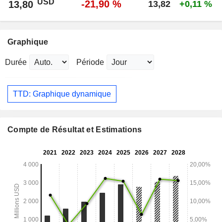
USD
-21,90 %
13,80
13,82
+0,11 %
Graphique
Durée
Période
TTD: Graphique dynamique
Compte de Résultat et Estimations