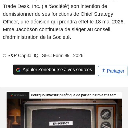
Trade Desk, Inc. (la 'Société') son intention de
démissionner de ses fonctions de Chief Strategy
Officer, une décision qui prendra effet le 18 mai 2026.
Mme Jacobson continuera de siéger au conseil
d'administration de la Société.
© S&P Capital IQ - SEC Form 8k - 2026
Ajouter Zonebourse à vos sources
Partager