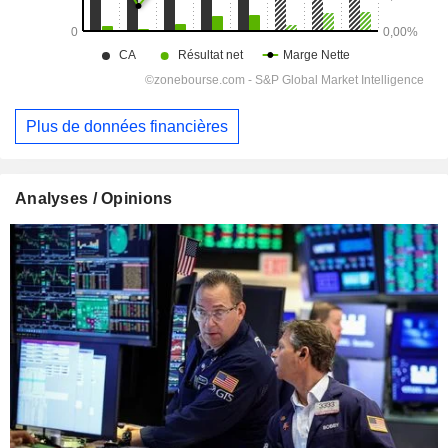
Plus de données financières
Analyses / Opinions