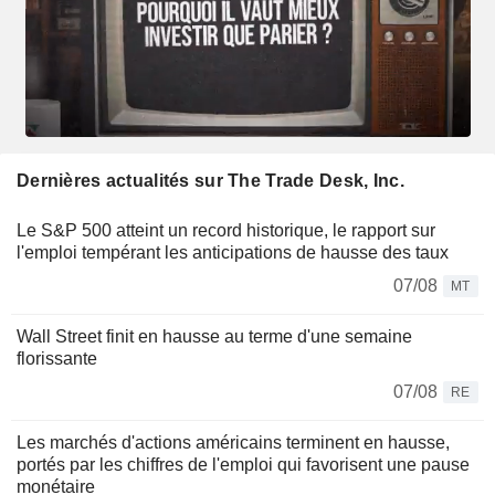
Dernières actualités sur The Trade Desk, Inc.
Le S&P 500 atteint un record historique, le rapport sur
l'emploi tempérant les anticipations de hausse des taux
07/08
MT
Wall Street finit en hausse au terme d'une semaine
florissante
07/08
RE
Les marchés d'actions américains terminent en hausse,
portés par les chiffres de l'emploi qui favorisent une pause
monétaire