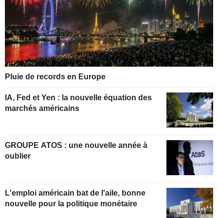
Pluie de records en Europe
IA, Fed et Yen : la nouvelle équation des
marchés américains
GROUPE ATOS : une nouvelle année à
oublier
L'emploi américain bat de l'aile, bonne
nouvelle pour la politique monétaire