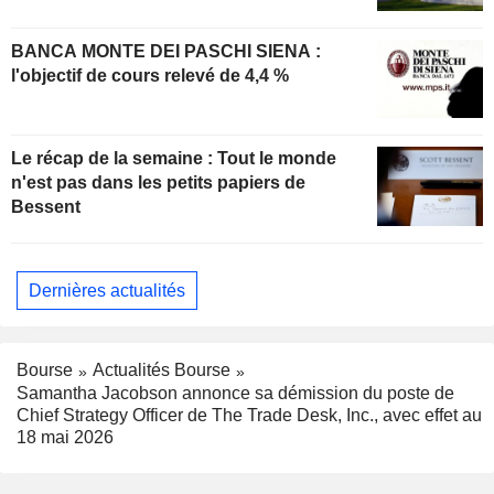
BANCA MONTE DEI PASCHI SIENA :
l'objectif de cours relevé de 4,4 %
Le récap de la semaine : Tout le monde
n'est pas dans les petits papiers de
Bessent
Dernières actualités
Bourse
Actualités Bourse
Samantha Jacobson annonce sa démission du poste de
Chief Strategy Officer de The Trade Desk, Inc., avec effet au
18 mai 2026