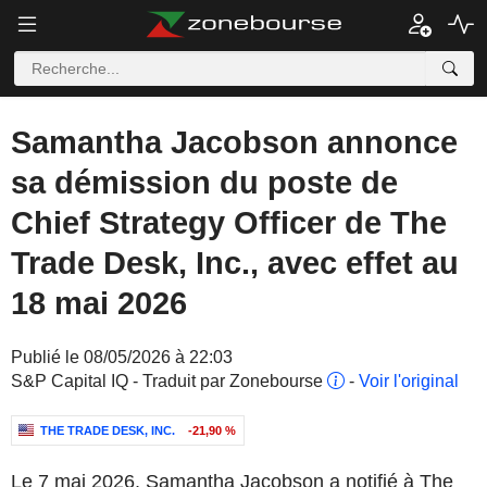
Samantha Jacobson annonce
sa démission du poste de
Chief Strategy Officer de The
Trade Desk, Inc., avec effet au
18 mai 2026
Publié le 08/05/2026 à 22:03
S&P Capital IQ - Traduit par Zonebourse
-
Voir l'original
THE TRADE DESK, INC.
-21,90 %
Le 7 mai 2026, Samantha Jacobson a notifié à The