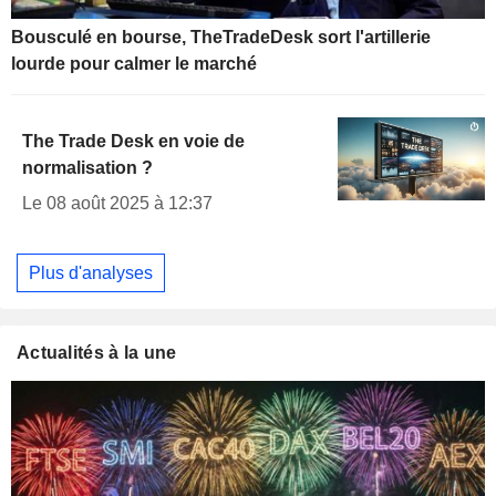
Bousculé en bourse, TheTradeDesk sort l'artillerie
lourde pour calmer le marché
The Trade Desk en voie de
normalisation ?
Le 08 août 2025 à 12:37
Plus d'analyses
Actualités à la une