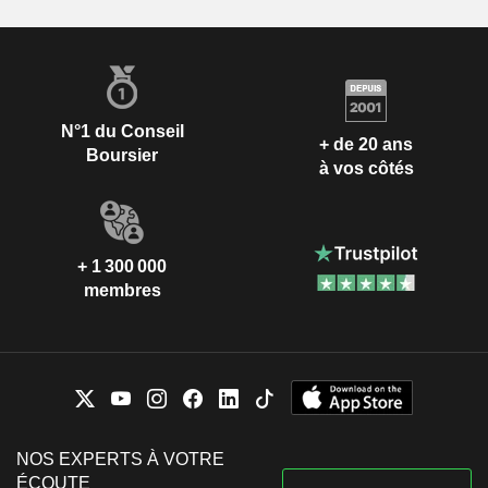
N°1 du Conseil
+ de 20 ans
Boursier
à vos côtés
+ 1 300 000
membres
NOS EXPERTS À VOTRE
ÉCOUTE