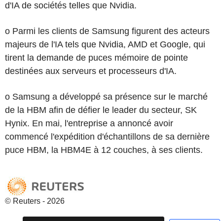
d'IA de sociétés telles que Nvidia.
o Parmi les clients de Samsung figurent des acteurs
majeurs de l'IA tels que Nvidia, AMD et Google, qui
tirent la demande de puces mémoire de pointe
destinées aux serveurs et processeurs d'IA.
o Samsung a développé sa présence sur le marché
de la HBM afin de défier le leader du secteur, SK
Hynix. En mai, l'entreprise a annoncé avoir
commencé l'expédition d'échantillons de sa dernière
puce HBM, la HBM4E à 12 couches, à ses clients.
© Reuters - 2026