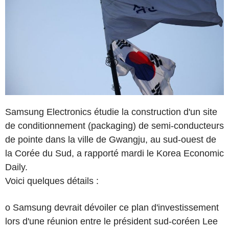
Samsung Electronics étudie la construction d'un site
de conditionnement (packaging) de semi-conducteurs
de pointe dans la ville de Gwangju, au sud-ouest de
la Corée du Sud, a rapporté mardi le Korea Economic
Daily.
Voici quelques détails :
o Samsung devrait dévoiler ce plan d'investissement
lors d'une réunion entre le président sud-coréen Lee