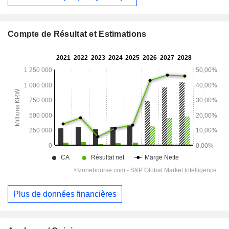
Compte de Résultat et Estimations
Plus de données financières