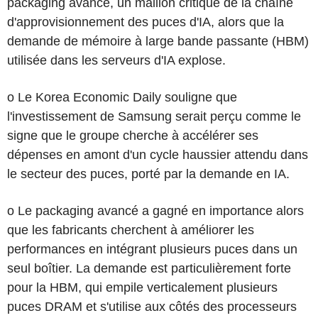
packaging avancé, un maillon critique de la chaîne
d'approvisionnement des puces d'IA, alors que la
demande de mémoire à large bande passante (HBM)
utilisée dans les serveurs d'IA explose.
o Le Korea Economic Daily souligne que
l'investissement de Samsung serait perçu comme le
signe que le groupe cherche à accélérer ses
dépenses en amont d'un cycle haussier attendu dans
le secteur des puces, porté par la demande en IA.
o Le packaging avancé a gagné en importance alors
que les fabricants cherchent à améliorer les
performances en intégrant plusieurs puces dans un
seul boîtier. La demande est particulièrement forte
pour la HBM, qui empile verticalement plusieurs
puces DRAM et s'utilise aux côtés des processeurs