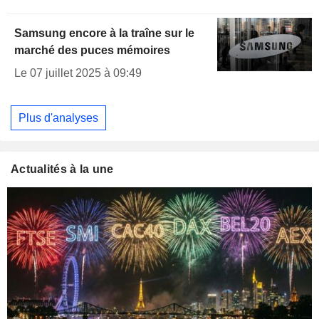
Samsung encore à la traîne sur le
marché des puces mémoires
Le 07 juillet 2025 à 09:49
Plus d'analyses
Actualités à la une