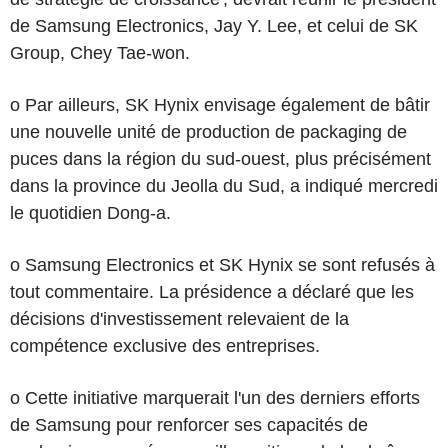
de Samsung Electronics, Jay Y. Lee, et celui de SK
Group, Chey Tae-won.
o Par ailleurs, SK Hynix envisage également de bâtir
une nouvelle unité de production de packaging de
puces dans la région du sud-ouest, plus précisément
dans la province du Jeolla du Sud, a indiqué mercredi
le quotidien Dong-a.
o Samsung Electronics et SK Hynix se sont refusés à
tout commentaire. La présidence a déclaré que les
décisions d'investissement relevaient de la
compétence exclusive des entreprises.
o Cette initiative marquerait l'un des derniers efforts
de Samsung pour renforcer ses capacités de