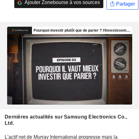
Ajouter Zonebourse à vos sources
Partager
Dernières actualités sur Samsung Electronics Co.,
Ltd.
L'actif net de Murray International progresse mais la