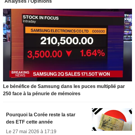
Analyses / Opinions
Le bénéfice de Samsung dans les puces multiplié par
250 face à la pénurie de mémoires
Pourquoi la Corée reste la star
des ETF cette année
Le 27 mai 2026 à 17:19