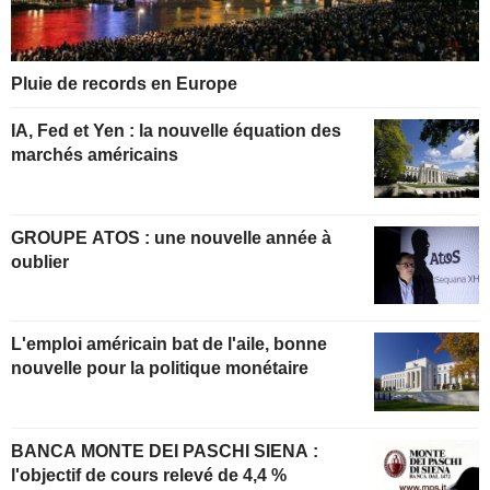
Pluie de records en Europe
IA, Fed et Yen : la nouvelle équation des
marchés américains
GROUPE ATOS : une nouvelle année à
oublier
L'emploi américain bat de l'aile, bonne
nouvelle pour la politique monétaire
BANCA MONTE DEI PASCHI SIENA :
l'objectif de cours relevé de 4,4 %