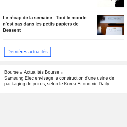
Le récap de la semaine : Tout le monde
n'est pas dans les petits papiers de
Bessent
Dernières actualités
Bourse
Actualités Bourse
Samsung Elec envisage la construction d'une usine de
packaging de puces, selon le Korea Economic Daily