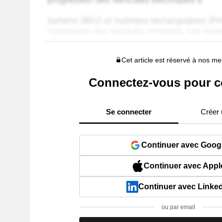
Cet article est réservé à nos 
Connectez-vous pour c
Se connecter
Créer
Continuer avec Goog
Continuer avec Appl
Continuer avec Linke
ou par email