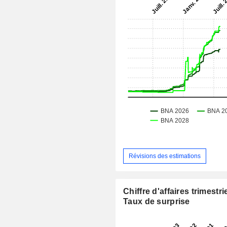
Révisions des estimations
Chiffre d'affaires trimestrie
Taux de surprise