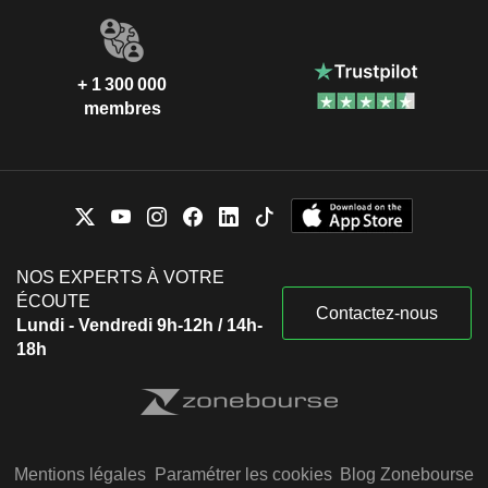
+ 1 300 000
membres
NOS EXPERTS À VOTRE
ÉCOUTE
Contactez-nous
Lundi - Vendredi 9h-12h / 14h-
18h
Mentions légales
Paramétrer les cookies
Blog Zonebourse