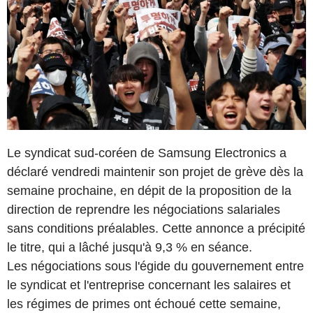
Le syndicat sud-coréen de Samsung Electronics a
déclaré vendredi maintenir son projet de grève dès la
semaine prochaine, en dépit de la proposition de la
direction de reprendre les négociations salariales
sans conditions préalables. Cette annonce a précipité
le titre, qui a lâché jusqu'à 9,3 % en séance.
Les négociations sous l'égide du gouvernement entre
le syndicat et l'entreprise concernant les salaires et
les régimes de primes ont échoué cette semaine,