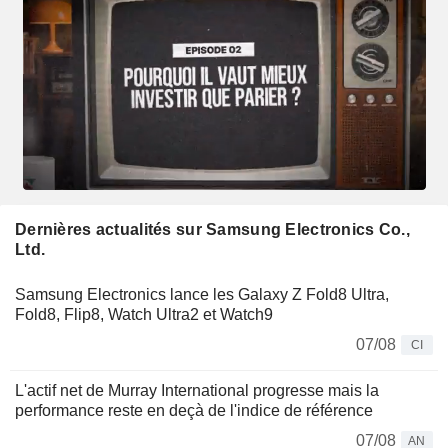
Dernières actualités sur Samsung Electronics Co.,
Ltd.
Samsung Electronics lance les Galaxy Z Fold8 Ultra,
Fold8, Flip8, Watch Ultra2 et Watch9
07/08
CI
L'actif net de Murray International progresse mais la
performance reste en deçà de l'indice de référence
07/08
AN