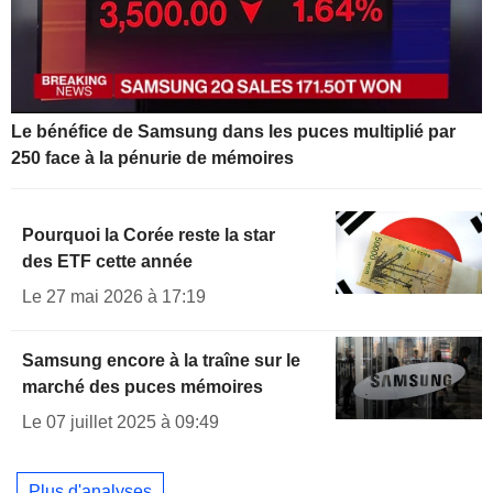
Le bénéfice de Samsung dans les puces multiplié par
250 face à la pénurie de mémoires
Pourquoi la Corée reste la star
des ETF cette année
Le 27 mai 2026 à 17:19
Samsung encore à la traîne sur le
marché des puces mémoires
Le 07 juillet 2025 à 09:49
Plus d'analyses