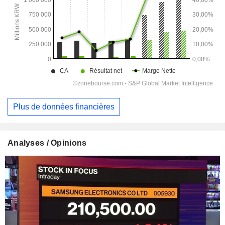
Plus de données financières
Analyses / Opinions