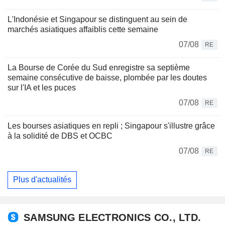
L'Indonésie et Singapour se distinguent au sein de
marchés asiatiques affaiblis cette semaine
07/08
RE
La Bourse de Corée du Sud enregistre sa septième
semaine consécutive de baisse, plombée par les doutes
sur l'IA et les puces
07/08
RE
Les bourses asiatiques en repli ; Singapour s'illustre grâce
à la solidité de DBS et OCBC
07/08
RE
Plus d'actualités
SAMSUNG ELECTRONICS CO., LTD.