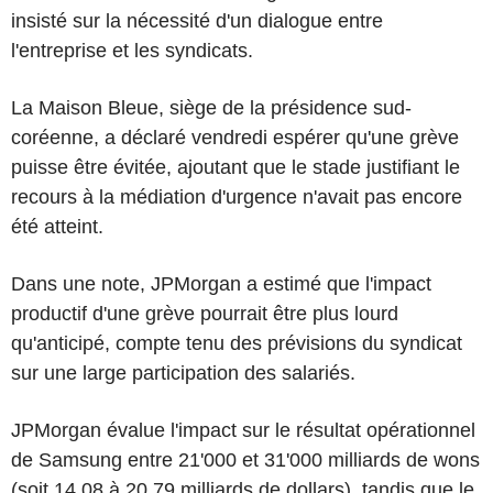
insisté sur la nécessité d'un dialogue entre
l'entreprise et les syndicats.
La Maison Bleue, siège de la présidence sud-
coréenne, a déclaré vendredi espérer qu'une grève
puisse être évitée, ajoutant que le stade justifiant le
recours à la médiation d'urgence n'avait pas encore
été atteint.
Dans une note, JPMorgan a estimé que l'impact
productif d'une grève pourrait être plus lourd
qu'anticipé, compte tenu des prévisions du syndicat
sur une large participation des salariés.
JPMorgan évalue l'impact sur le résultat opérationnel
de Samsung entre 21'000 et 31'000 milliards de wons
(soit 14,08 à 20,79 milliards de dollars), tandis que le