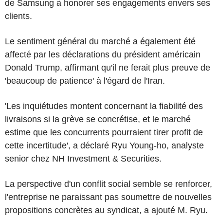
de Samsung à honorer ses engagements envers ses
clients.
Le sentiment général du marché a également été
affecté par les déclarations du président américain
Donald Trump, affirmant qu'il ne ferait plus preuve de
'beaucoup de patience' à l'égard de l'Iran.
'Les inquiétudes montent concernant la fiabilité des
livraisons si la grève se concrétise, et le marché
estime que les concurrents pourraient tirer profit de
cette incertitude', a déclaré Ryu Young-ho, analyste
senior chez NH Investment & Securities.
La perspective d'un conflit social semble se renforcer,
l'entreprise ne paraissant pas soumettre de nouvelles
propositions concrètes au syndicat, a ajouté M. Ryu.