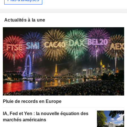
Actualités à la une
Pluie de records en Europe
IA, Fed et Yen : la nouvelle équation des
marchés américains