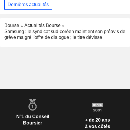
Dernières actualités
Bourse
Actualités Bourse
Samsung : le syndicat sud-coréen maintient son préavis de
grève malgré l'offre de dialogue ; le titre dévisse
N°1 du Conseil
+ de 20 ans
Boursier
à vos côtés