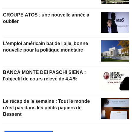
GROUPE ATOS : une nouvelle année à
oublier
L'emploi américain bat de l'aile, bonne
nouvelle pour la politique monétaire
BANCA MONTE DEI PASCHI SIENA :
l'objectif de cours relevé de 4,4 %
Le récap de la semaine : Tout le monde
n'est pas dans les petits papiers de
Bessent