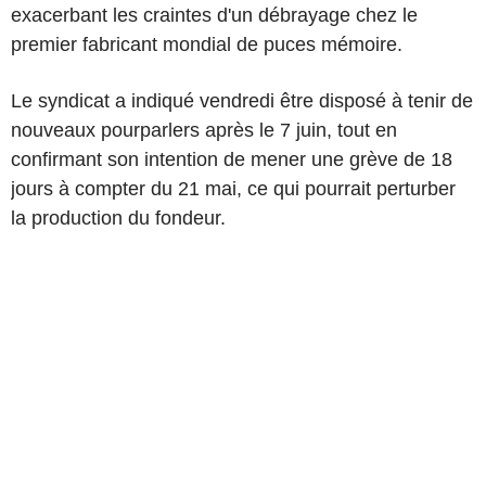
exacerbant les craintes d'un débrayage chez le
premier fabricant mondial de puces mémoire.
Le syndicat a indiqué vendredi être disposé à tenir de
nouveaux pourparlers après le 7 juin, tout en
confirmant son intention de mener une grève de 18
jours à compter du 21 mai, ce qui pourrait perturber
la production du fondeur.