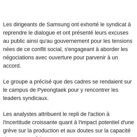
Les dirigeants de Samsung ont exhorté le syndicat à
reprendre le dialogue et ont présenté leurs excuses
au public ainsi qu'au gouvernement pour les tensions
nées de ce conflit social, s'engageant à aborder les
négociations avec ouverture pour parvenir à un
accord.
Le groupe a précisé que des cadres se rendaient sur
le campus de Pyeongtaek pour y rencontrer les
leaders syndicaux.
Les analystes attribuent le repli de l'action à
l'incertitude croissante quant à l'impact potentiel d'une
grève sur la production et aux doutes sur la capacité