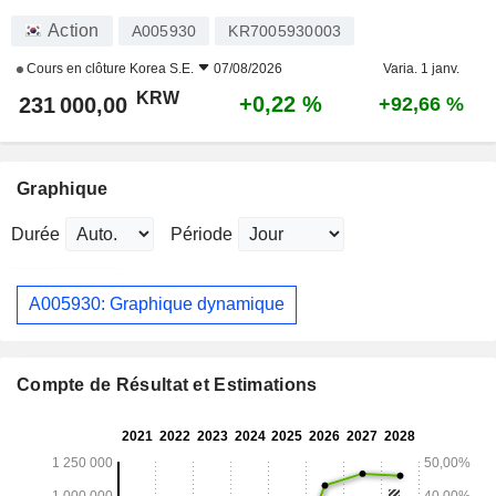
Action
A005930
KR7005930003
Cours en clôture
Korea S.E.
07/08/2026
Varia. 1 janv.
KRW
+0,22 %
231 000,00
+92,66 %
Graphique
Durée
Période
A005930: Graphique dynamique
Compte de Résultat et Estimations