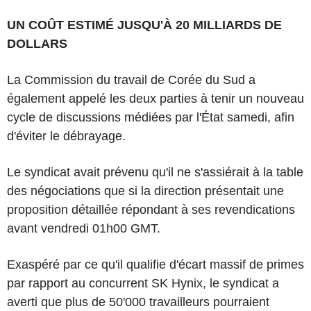
UN COÛT ESTIMÉ JUSQU'À 20 MILLIARDS DE
DOLLARS
La Commission du travail de Corée du Sud a
également appelé les deux parties à tenir un nouveau
cycle de discussions médiées par l'État samedi, afin
d'éviter le débrayage.
Le syndicat avait prévenu qu'il ne s'assiérait à la table
des négociations que si la direction présentait une
proposition détaillée répondant à ses revendications
avant vendredi 01h00 GMT.
Exaspéré par ce qu'il qualifie d'écart massif de primes
par rapport au concurrent SK Hynix, le syndicat a
averti que plus de 50'000 travailleurs pourraient