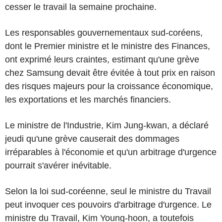
cesser le travail la semaine prochaine.
Les responsables gouvernementaux sud-coréens,
dont le Premier ministre et le ministre des Finances,
ont exprimé leurs craintes, estimant qu'une grève
chez Samsung devait être évitée à tout prix en raison
des risques majeurs pour la croissance économique,
les exportations et les marchés financiers.
Le ministre de l'Industrie, Kim Jung-kwan, a déclaré
jeudi qu'une grève causerait des dommages
irréparables à l'économie et qu'un arbitrage d'urgence
pourrait s'avérer inévitable.
Selon la loi sud-coréenne, seul le ministre du Travail
peut invoquer ces pouvoirs d'arbitrage d'urgence. Le
ministre du Travail, Kim Young-hoon, a toutefois