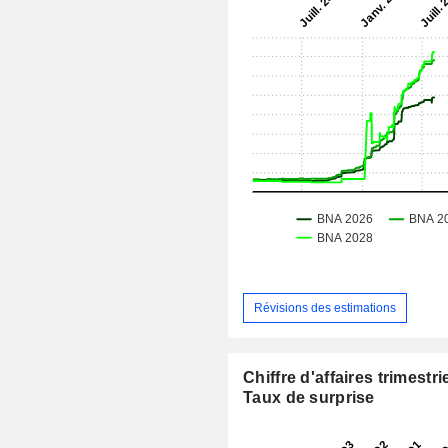
Révisions des estimations
Chiffre d'affaires trimestrie
Taux de surprise