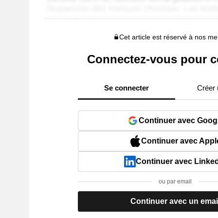
Cet article est réservé à nos 
Connectez-vous pour c
Se connecter
Créer
Continuer avec Goog
Continuer avec Appl
Continuer avec Linke
ou par email
Continuer avec un emai