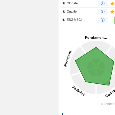
Globale
Qualité
ESG MSCI