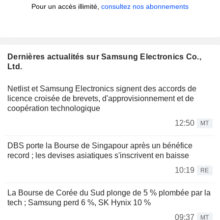
Pour un accès illimité,
consultez nos abonnements
Dernières actualités sur Samsung Electronics Co.,
Ltd.
Netlist et Samsung Electronics signent des accords de
licence croisée de brevets, d'approvisionnement et de
coopération technologique
12:50
MT
DBS porte la Bourse de Singapour après un bénéfice
record ; les devises asiatiques s'inscrivent en baisse
10:19
RE
La Bourse de Corée du Sud plonge de 5 % plombée par la
tech ; Samsung perd 6 %, SK Hynix 10 %
09:37
MT