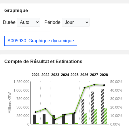
Graphique
Durée
Période
A005930: Graphique dynamique
Compte de Résultat et Estimations