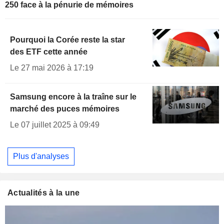
250 face à la pénurie de mémoires
Pourquoi la Corée reste la star
des ETF cette année
Le 27 mai 2026 à 17:19
Samsung encore à la traîne sur le
marché des puces mémoires
Le 07 juillet 2025 à 09:49
Plus d'analyses
Actualités à la une