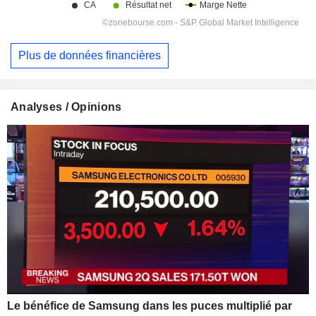
Plus de données financières
Analyses / Opinions
Le bénéfice de Samsung dans les puces multiplié par