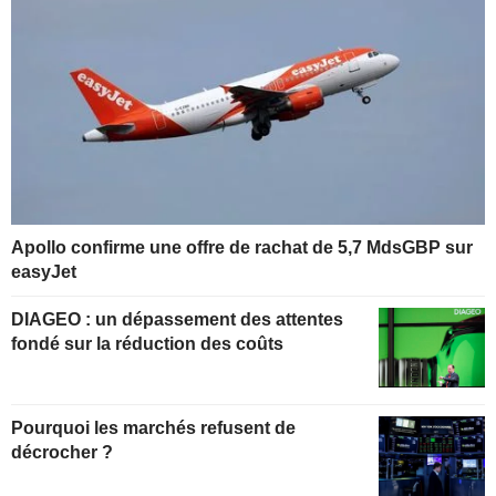
Apollo confirme une offre de rachat de 5,7 MdsGBP sur
easyJet
DIAGEO : un dépassement des attentes
fondé sur la réduction des coûts
Pourquoi les marchés refusent de
décrocher ?