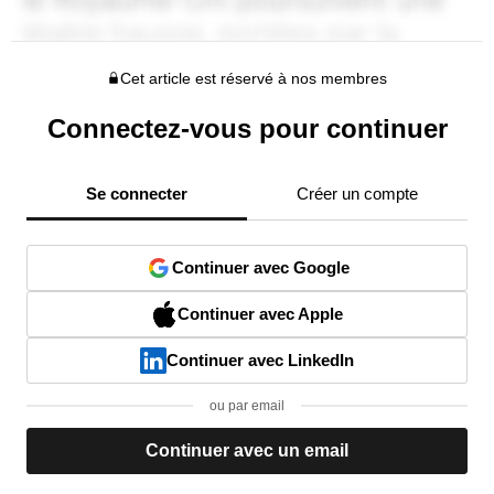
Cet article est réservé à nos membres
Connectez-vous pour continuer
Se connecter
Créer un compte
Continuer avec Google
Continuer avec Apple
Continuer avec LinkedIn
ou par email
Continuer avec un email