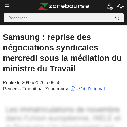
Samsung : reprise des
négociations syndicales
mercredi sous la médiation du
ministre du Travail
Publié le 20/05/2026 à 08:58
Reuters - Traduit par Zonebourse
-
Voir l'original