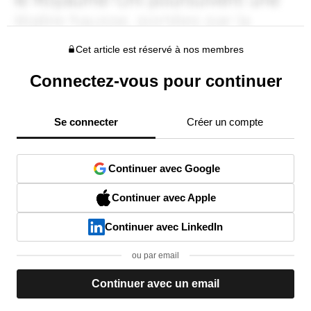
Cet article est réservé à nos membres
Connectez-vous pour continuer
Se connecter
Créer un compte
Continuer avec Google
Continuer avec Apple
Continuer avec LinkedIn
ou par email
Continuer avec un email