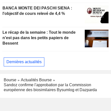
BANCA MONTE DEI PASCHI SIENA :
l'objectif de cours relevé de 4,4 %
Le récap de la semaine : Tout le monde
n'est pas dans les petits papiers de
Bessent
Dernières actualités
Bourse
Actualités Bourse
Sandoz confirme l'approbation par la Commission
européenne des biosimilaires Bysumlog et Dazparda