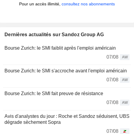
Pour un accès illimité,
consultez nos abonnements
Dernières actualités sur Sandoz Group AG
Bourse Zurich: le SMI faiblit après l'emploi américain
07/08
AW
Bourse Zurich: le SMI s'accroche avant l'emploi américain
07/08
AW
Bourse Zurich: le SMI fait preuve de résistance
07/08
AW
Avis d'analystes du jour : Roche et Sandoz séduisent, UBS
dégrade sèchement Sopra
07/08