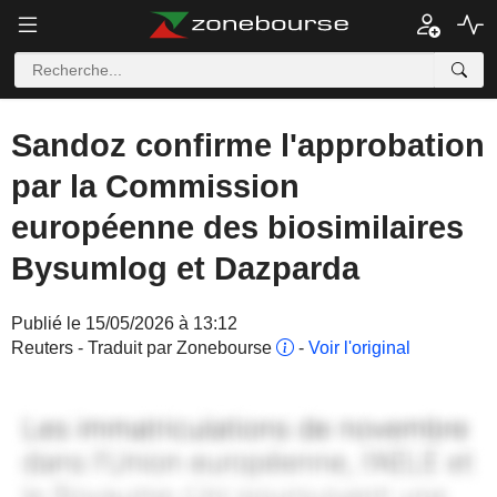
Sandoz confirme l'approbation
par la Commission
européenne des biosimilaires
Bysumlog et Dazparda
Publié le 15/05/2026 à 13:12
Reuters - Traduit par Zonebourse
-
Voir l'original