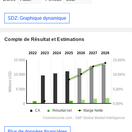
SDZ: Graphique dynamique
Compte de Résultat et Estimations
Plus de données financières