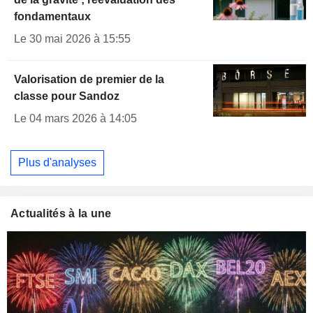
fondamentaux
Le 30 mai 2026 à 15:55
Valorisation de premier de la
classe pour Sandoz
Le 04 mars 2026 à 14:05
Plus d'analyses
Actualités à la une