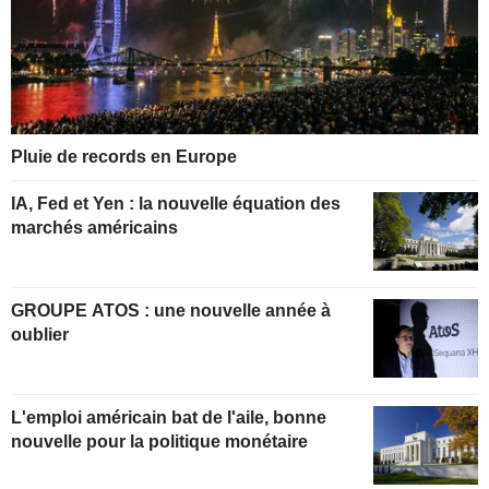
Pluie de records en Europe
IA, Fed et Yen : la nouvelle équation des
marchés américains
GROUPE ATOS : une nouvelle année à
oublier
L'emploi américain bat de l'aile, bonne
nouvelle pour la politique monétaire