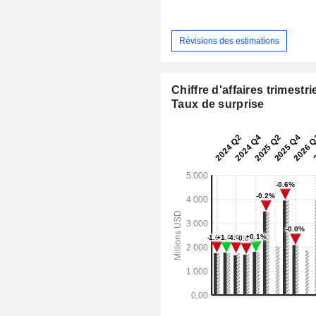
Révisions des estimations
Chiffre d'affaires trimestrie
Taux de surprise