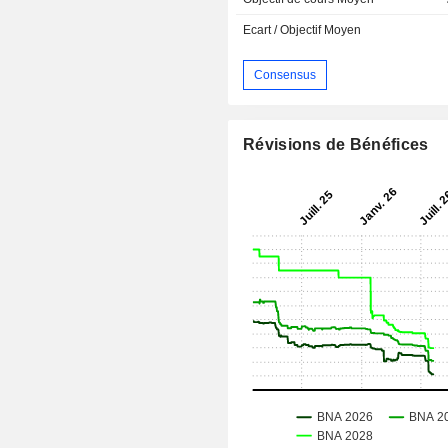
Ecart / Objectif Moyen
Consensus
Révisions de Bénéfices