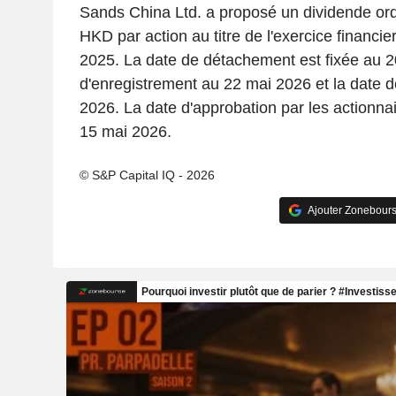
Sands China Ltd. a proposé un dividende ordi
HKD par action au titre de l'exercice financi
2025. La date de détachement est fixée au 2
d'enregistrement au 22 mai 2026 et la date d
2026. La date d'approbation par les actionnai
15 mai 2026.
© S&P Capital IQ - 2026
Ajouter Zonebours