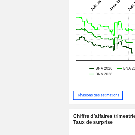
Révisions des estimations
Chiffre d'affaires trimestrie
Taux de surprise