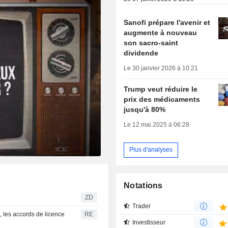
Sanofi prépare l'avenir et
augmente à nouveau
son sacro-saint
dividende
Le 30 janvier 2026 à 10:21
Trump veut réduire le
prix des médicaments
jusqu'à 80%
Le 12 mai 2025 à 06:28
Plus d'analyses
Notations
ZD
Trader
, les accords de licence
RE
Investisseur