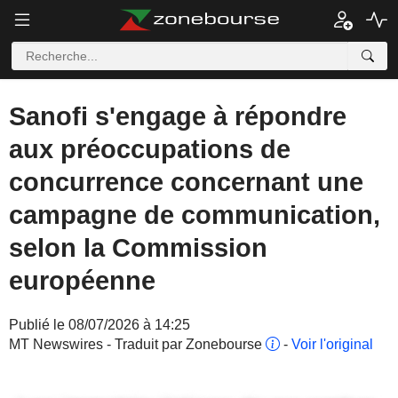
Sanofi s'engage à répondre
aux préoccupations de
concurrence concernant une
campagne de communication,
selon la Commission
européenne
Publié le 08/07/2026 à 14:25
MT Newswires - Traduit par Zonebourse
-
Voir l'original