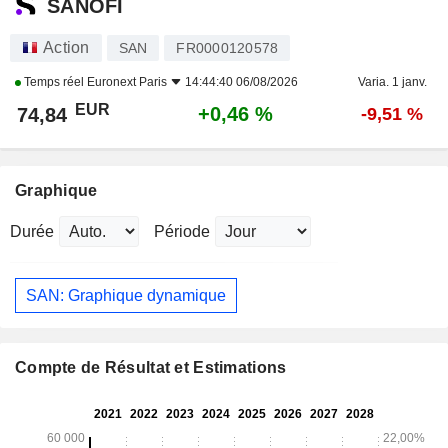
SANOFI
Action
SAN
FR0000120578
Temps réel
Euronext Paris
14:44:40 06/08/2026
Varia. 1 janv.
EUR
+0,46 %
74,84
-9,51 %
Graphique
Durée
Période
SAN: Graphique dynamique
Compte de Résultat et Estimations