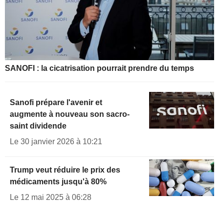
SANOFI : la cicatrisation pourrait prendre du temps
Sanofi prépare l'avenir et
augmente à nouveau son sacro-
saint dividende
Le 30 janvier 2026 à 10:21
Trump veut réduire le prix des
médicaments jusqu'à 80%
Le 12 mai 2025 à 06:28