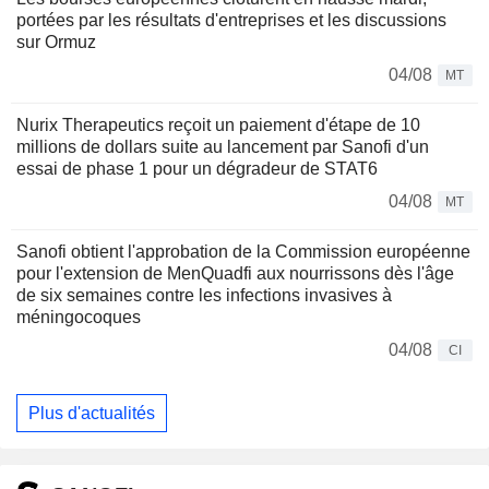
portées par les résultats d'entreprises et les discussions
sur Ormuz
04/08
MT
Nurix Therapeutics reçoit un paiement d'étape de 10
millions de dollars suite au lancement par Sanofi d'un
essai de phase 1 pour un dégradeur de STAT6
04/08
MT
Sanofi obtient l'approbation de la Commission européenne
pour l'extension de MenQuadfi aux nourrissons dès l'âge
de six semaines contre les infections invasives à
méningocoques
04/08
CI
Plus d'actualités