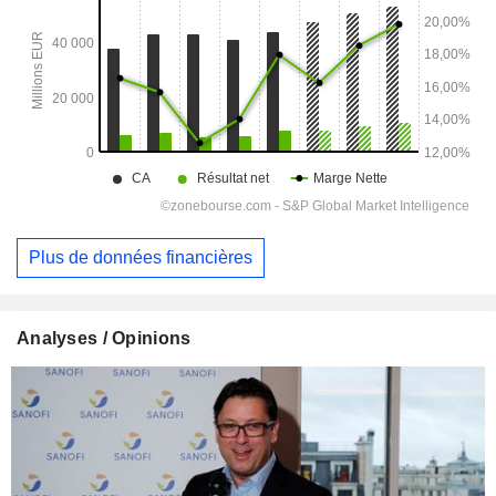
Plus de données financières
Analyses / Opinions