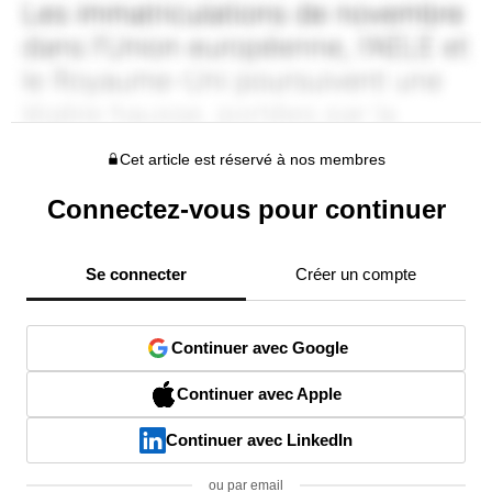
Cet article est réservé à nos membres
Connectez-vous pour continuer
Se connecter
Créer un compte
Continuer avec Google
Continuer avec Apple
Continuer avec LinkedIn
ou par email