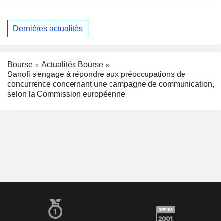
Dernières actualités
Bourse
Actualités Bourse
Sanofi s'engage à répondre aux préoccupations de
concurrence concernant une campagne de communication,
selon la Commission européenne