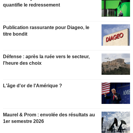
quantifie le redressement
Publication rassurante pour Diageo, le
titre bondit
Défense : après la ruée vers le secteur,
l'heure des choix
L'âge d'or de l'Amérique ?
Maurel & Prom : envolée des résultats au
1er semestre 2026