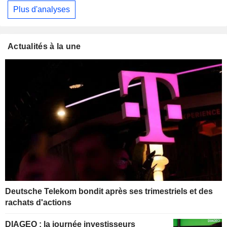
Plus d'analyses
Actualités à la une
Deutsche Telekom bondit après ses trimestriels et des
rachats d'actions
DIAGEO : la journée investisseurs