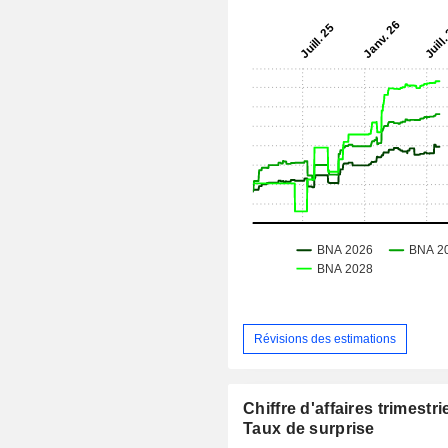
Révisions des estimations
Chiffre d'affaires trimestrie
Taux de surprise