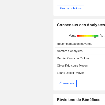
Plus de notations
Consensus des Analyste
Vente
Ach
Recommandation moyenne
Nombre d'Analystes
Dernier Cours de Cloture
Objectif de cours Moyen
Ecart / Objectif Moyen
Consensus
Révisions de Bénéfices