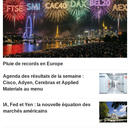
Pluie de records en Europe
Agenda des résultats de la semaine :
Cisco, Adyen, Cerebras et Applied
Materials au menu
IA, Fed et Yen : la nouvelle équation des
marchés américains