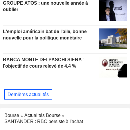
GROUPE ATOS : une nouvelle année à
oublier
L'emploi américain bat de l'aile, bonne
nouvelle pour la politique monétaire
BANCA MONTE DEI PASCHI SIENA :
l'objectif de cours relevé de 4,4 %
Dernières actualités
Bourse
Actualités Bourse
SANTANDER : RBC persiste à l'achat