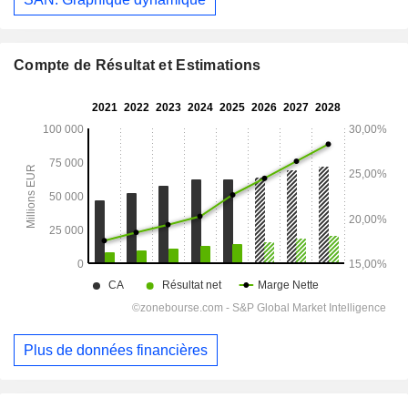
Compte de Résultat et Estimations
Plus de données financières