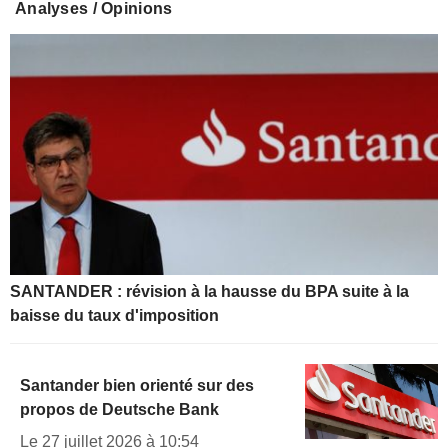
Analyses / Opinions
SANTANDER : révision à la hausse du BPA suite à la
baisse du taux d'imposition
Santander bien orienté sur des
propos de Deutsche Bank
Le 27 juillet 2026 à 10:54