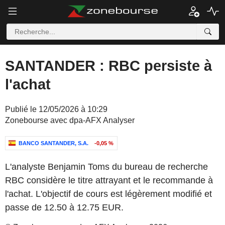
SANTANDER : RBC persiste à
l'achat
Publié le 12/05/2026 à 10:29
Zonebourse avec dpa-AFX Analyser
BANCO SANTANDER, S.A.
-0,05 %
L'analyste Benjamin Toms du bureau de recherche
RBC considère le titre attrayant et le recommande à
l'achat. L'objectif de cours est légèrement modifié et
passe de 12.50 à 12.75 EUR.