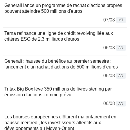
Generali lance un programme de rachat d'actions propres
pouvant atteindre 500 millions d'euros
07/08
MT
Terna refinance une ligne de crédit revolving liée aux
critères ESG de 2,3 milliards d'euros
06/08
AN
Generali : hausse du bénéfice au premier semestre ;
lancement d'un rachat d'actions de 500 millions d'euros
06/08
AN
Tritax Big Box lève 350 millions de livres sterling par
émission d'actions comme prévu
06/08
AN
Les bourses européennes clôturent majoritairement en
hausse mercredi, les investisseurs attentifs aux
développements au Moyen-Orient