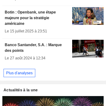
Botin : Openbank, une étape
majeure pour la stratégie
américaine
Le 15 juillet 2025 à 23:51
Banco Santander, S.A. : Marque
des points
Le 27 août 2024 à 12:34
Plus d'analyses
Actualités à la une