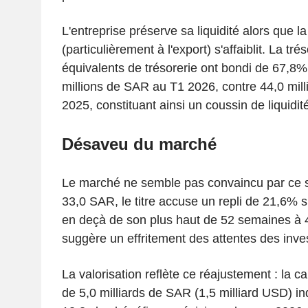
L'entreprise préserve sa liquidité alors que 
(particulièrement à l'export) s'affaiblit. La trés
équivalents de trésorerie ont bondi de 67,8%
millions de SAR au T1 2026, contre 44,0 milli
2025, constituant ainsi un coussin de liquidité 
Désaveu du marché
Le marché ne semble pas convaincu par ce sc
33,0 SAR, le titre accuse un repli de 21,6% s
en deçà de son plus haut de 52 semaines à 
suggère un effritement des attentes des inve
La valorisation reflète ce réajustement : la ca
de 5,0 milliards de SAR (1,5 milliard USD) in