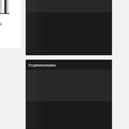
Cryptomonnaies