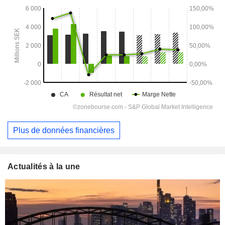
Plus de données financières
Actualités à la une