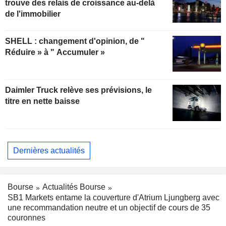
trouve des relais de croissance au-delà
de l'immobilier
SHELL : changement d'opinion, de "
Réduire » à " Accumuler »
Daimler Truck relève ses prévisions, le
titre en nette baisse
Dernières actualités
Bourse
Actualités Bourse
SB1 Markets entame la couverture d'Atrium Ljungberg avec
une recommandation neutre et un objectif de cours de 35
couronnes