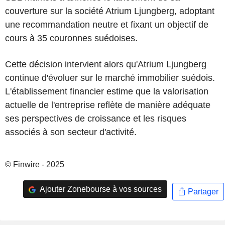
couverture sur la société Atrium Ljungberg, adoptant
une recommandation neutre et fixant un objectif de
cours à 35 couronnes suédoises.
Cette décision intervient alors qu'Atrium Ljungberg
continue d'évoluer sur le marché immobilier suédois.
L'établissement financier estime que la valorisation
actuelle de l'entreprise reflète de manière adéquate
ses perspectives de croissance et les risques
associés à son secteur d'activité.
© Finwire - 2025
Ajouter Zonebourse à vos sources
Partager