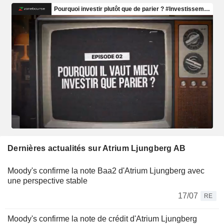
Dernières actualités sur Atrium Ljungberg AB
Moody's confirme la note Baa2 d'Atrium Ljungberg avec
une perspective stable
17/07
RE
Moody's confirme la note de crédit d'Atrium Ljungberg