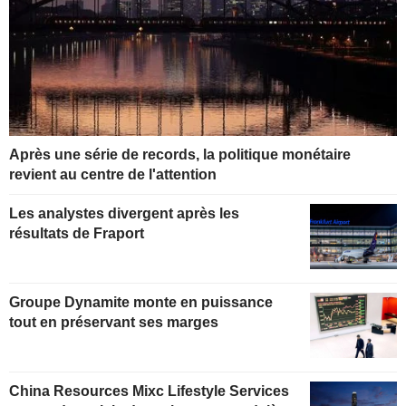
Après une série de records, la politique monétaire
revient au centre de l'attention
Les analystes divergent après les
résultats de Fraport
Groupe Dynamite monte en puissance
tout en préservant ses marges
China Resources Mixc Lifestyle Services