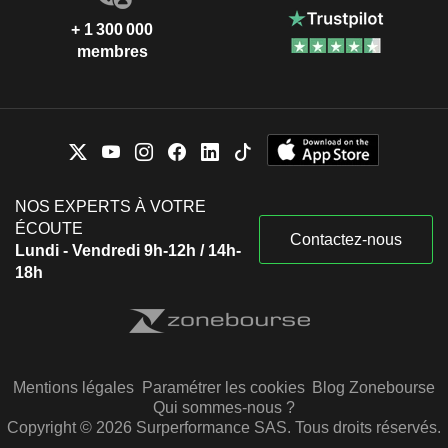
+ 1 300 000
membres
NOS EXPERTS À VOTRE
ÉCOUTE
Contactez-nous
Lundi - Vendredi 9h-12h / 14h-
18h
Mentions légales
Paramétrer les cookies
Blog Zonebourse
Qui sommes-nous ?
Copyright © 2026 Surperformance SAS. Tous droits réservés.