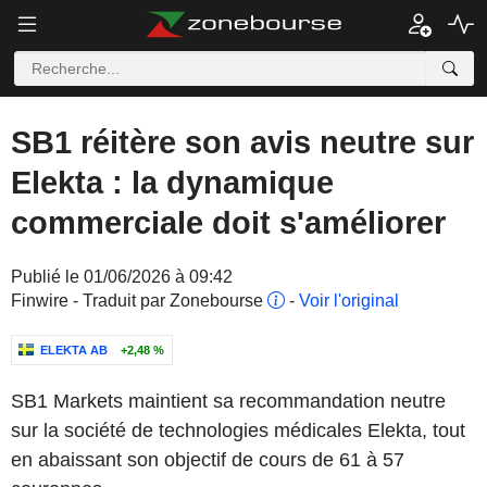
SB1 réitère son avis neutre sur
Elekta : la dynamique
commerciale doit s'améliorer
Publié le 01/06/2026 à 09:42
Finwire - Traduit par Zonebourse
-
Voir l'original
ELEKTA AB
+2,48 %
SB1 Markets maintient sa recommandation neutre
sur la société de technologies médicales Elekta, tout
en abaissant son objectif de cours de 61 à 57