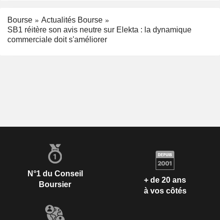
Bourse
Actualités Bourse
SB1 réitère son avis neutre sur Elekta : la dynamique
commerciale doit s'améliorer
N°1 du Conseil
+ de 20 ans
Boursier
à vos côtés