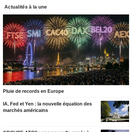
Actualités à la une
Pluie de records en Europe
IA, Fed et Yen : la nouvelle équation des
marchés américains