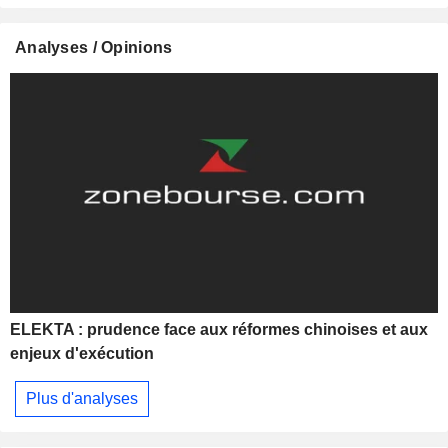
Analyses / Opinions
ELEKTA : prudence face aux réformes chinoises et aux
enjeux d'exécution
Plus d'analyses