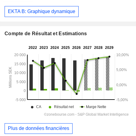
EKTA B: Graphique dynamique
Compte de Résultat et Estimations
Plus de données financières