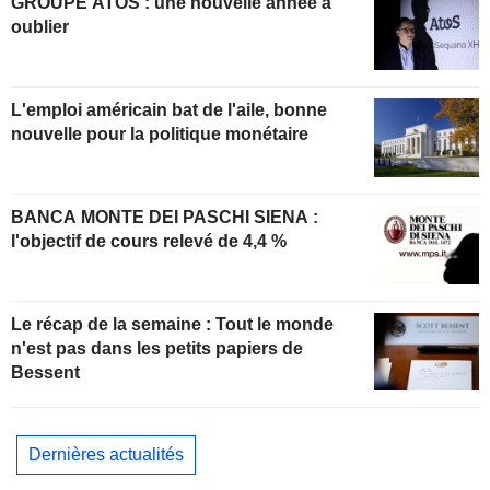
GROUPE ATOS : une nouvelle année à
oublier
L'emploi américain bat de l'aile, bonne
nouvelle pour la politique monétaire
BANCA MONTE DEI PASCHI SIENA :
l'objectif de cours relevé de 4,4 %
Le récap de la semaine : Tout le monde
n'est pas dans les petits papiers de
Bessent
Dernières actualités