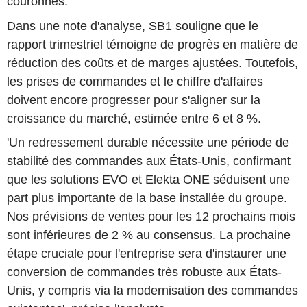
couronnes.
Dans une note d'analyse, SB1 souligne que le
rapport trimestriel témoigne de progrès en matière de
réduction des coûts et de marges ajustées. Toutefois,
les prises de commandes et le chiffre d'affaires
doivent encore progresser pour s'aligner sur la
croissance du marché, estimée entre 6 et 8 %.
'Un redressement durable nécessite une période de
stabilité des commandes aux États-Unis, confirmant
que les solutions EVO et Elekta ONE séduisent une
part plus importante de la base installée du groupe.
Nos prévisions de ventes pour les 12 prochains mois
sont inférieures de 2 % au consensus. La prochaine
étape cruciale pour l'entreprise sera d'instaurer une
conversion de commandes très robuste aux États-
Unis, y compris via la modernisation des commandes