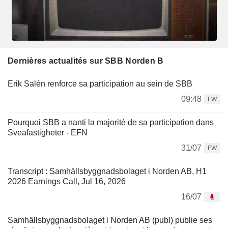
Dernières actualités sur SBB Norden B
Erik Salén renforce sa participation au sein de SBB
09:48
FW
Pourquoi SBB a nanti la majorité de sa participation dans
Sveafastigheter - EFN
31/07
FW
Transcript : Samhällsbyggnadsbolaget i Norden AB, H1
2026 Earnings Call, Jul 16, 2026
16/07
Samhällsbyggnadsbolaget i Norden AB (publ) publie ses