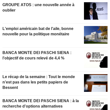
GROUPE ATOS : une nouvelle année à
oublier
L'emploi américain bat de l'aile, bonne
nouvelle pour la politique monétaire
BANCA MONTE DEI PASCHI SIENA :
l'objectif de cours relevé de 4,4 %
Le récap de la semaine : Tout le monde
n'est pas dans les petits papiers de
Bessent
BANCA MONTE DEI PASCHI SIENA : à la
recherche d'options alternatives