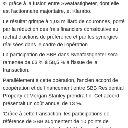
% grâce à la fusion entre Sveafastigheter, dont elle
est l'actionnaire majoritaire, et Klarabo.
Le résultat grimpe à 1,03 milliard de couronnes, porté
par la réduction des frais financiers consécutive au
rachat d'actions de préférence et par les synergies
réalisées dans le cadre de l'opération.
La participation de SBB dans Sveafastigheter sera
ramenée de 63 % à 58,5 % à l'issue de la
transaction.
Parallèlement à cette opération, l'ancien accord de
coopération et de financement entre SBB Residential
Property et Morgan Stanley prendra fin. Cet accord
présentait un coût annuel de 13 %.
'Grâce à cette transaction, les participations de
référence de SBB augmentent de 10 points de