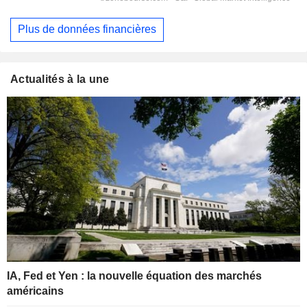
Plus de données financières
Actualités à la une
IA, Fed et Yen : la nouvelle équation des marchés
américains