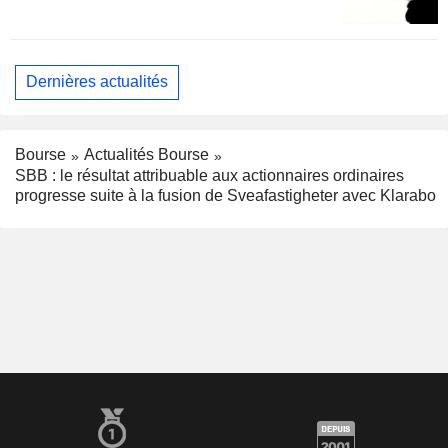
Dernières actualités
Bourse
Actualités Bourse
SBB : le résultat attribuable aux actionnaires ordinaires
progresse suite à la fusion de Sveafastigheter avec Klarabo