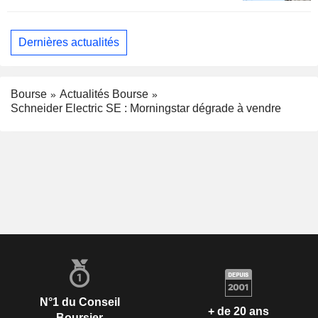
Dernières actualités
Bourse
Actualités Bourse
Schneider Electric SE : Morningstar dégrade à vendre
N°1 du Conseil
+ de 20 ans
Boursier