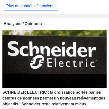
Plus de données financières
Analyses / Opinions
SCHNEIDER ELECTRIC : la croissance portée par les
centres de données permet un nouveau relèvement des
objectifs ; Schneider reste relativement mieux