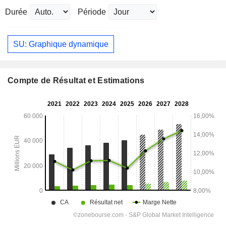
Durée
Période
SU: Graphique dynamique
Compte de Résultat et Estimations