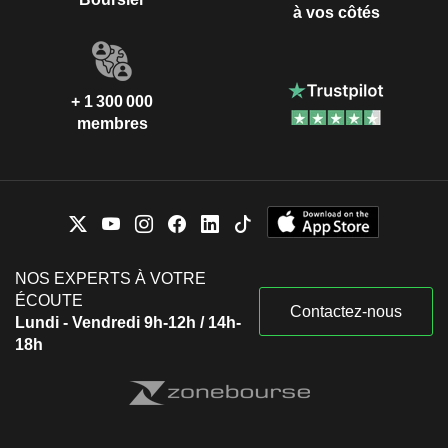
à vos côtés
+ 1 300 000
membres
NOS EXPERTS À VOTRE
ÉCOUTE
Contactez-nous
Lundi - Vendredi 9h-12h / 14h-
18h