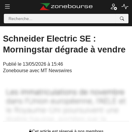
Schneider Electric SE :
Morningstar dégrade à vendre
Publié le 13/05/2026 à 15:46
Zonebourse avec MT Newswires
Cet article est réservé à nos membres