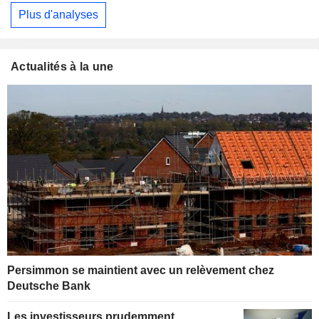
Plus d'analyses
Actualités à la une
Persimmon se maintient avec un relèvement chez
Deutsche Bank
Les investisseurs prudemment