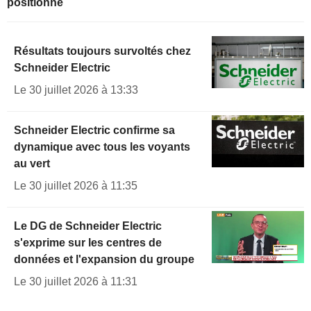
positionné
Résultats toujours survoltés chez
Schneider Electric
Le 30 juillet 2026 à 13:33
Schneider Electric confirme sa
dynamique avec tous les voyants
au vert
Le 30 juillet 2026 à 11:35
Le DG de Schneider Electric
s'exprime sur les centres de
données et l'expansion du groupe
Le 30 juillet 2026 à 11:31