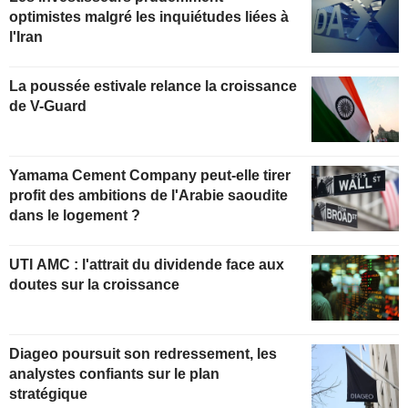
optimistes malgré les inquiétudes liées à
l'Iran
La poussée estivale relance la croissance
de V-Guard
Yamama Cement Company peut-elle tirer
profit des ambitions de l'Arabie saoudite
dans le logement ?
UTI AMC : l'attrait du dividende face aux
doutes sur la croissance
Diageo poursuit son redressement, les
analystes confiants sur le plan
stratégique