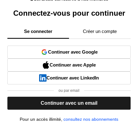
Connectez-vous pour continuer
Se connecter
Créer un compte
Continuer avec Google
Continuer avec Apple
Continuer avec LinkedIn
ou par email
Continuer avec un email
Pour un accès illimité,
consultez nos abonnements