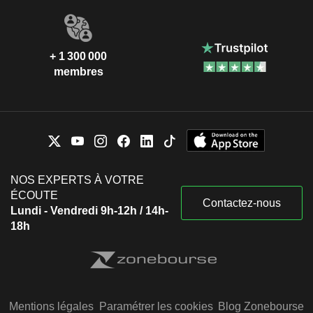
+ 1 300 000
membres
NOS EXPERTS À VOTRE
ÉCOUTE
Contactez-nous
Lundi - Vendredi 9h-12h / 14h-
18h
Mentions légales
Paramétrer les cookies
Blog Zonebourse