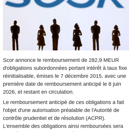
Scor annonce le remboursement de 282,9 MEUR
d'obligations subordonnées portant intérêt à taux fixe
réinitialisable, émises le 7 décembre 2015, avec une
première date de remboursement anticipé le 8 juin
2026, et restant en circulation.
Le remboursement anticipé de ces obligations a fait
l'objet d'une autorisation préalable de l'Autorité de
contrôle prudentiel et de résolution (ACPR).
L'ensemble des obligations ainsi remboursées sera