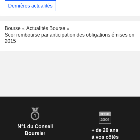
Dernières actualités
Bourse
Actualités Bourse
Scor rembourse par anticipation des obligations émises en
2015
N°1 du Conseil
+ de 20 ans
Boursier
à vos côtés