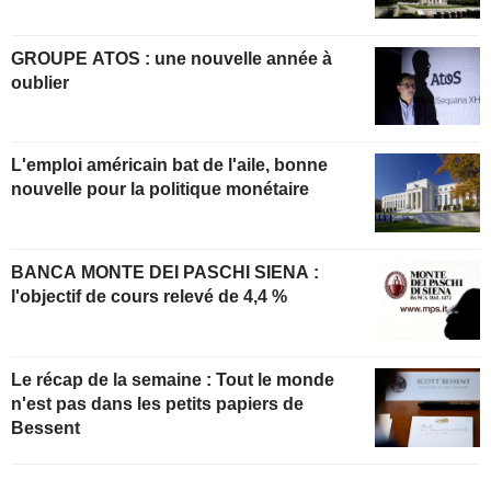
GROUPE ATOS : une nouvelle année à
oublier
L'emploi américain bat de l'aile, bonne
nouvelle pour la politique monétaire
BANCA MONTE DEI PASCHI SIENA :
l'objectif de cours relevé de 4,4 %
Le récap de la semaine : Tout le monde
n'est pas dans les petits papiers de
Bessent