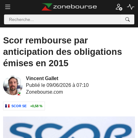
Scor rembourse par
anticipation des obligations
émises en 2015
Vincent Gallet
Publié le 09/06/2026 à 07:10
Zonebourse.com
SCOR SE
+0,58 %