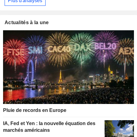
Plus d'analyses
Actualités à la une
Pluie de records en Europe
IA, Fed et Yen : la nouvelle équation des
marchés américains