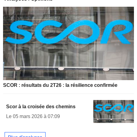
SCOR : résultats du 2T26 : la résilience confirmée
Scor à la croisée des chemins
Le 05 mars 2026 à 07:09