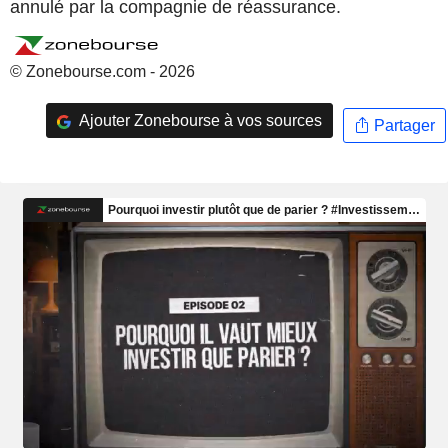
annulé par la compagnie de réassurance.
© Zonebourse.com - 2026
Ajouter Zonebourse à vos sources
Partager