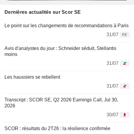
Dernières actualités sur Scor SE
Le point sur les changements de recommandations à Paris
31/07
RE
Avis d'analystes du jour : Schneider séduit, Stellantis
moins
31/07
Les haussiers se rebellent
31/07
Transcript : SCOR SE, Q2 2026 Earnings Call, Jul 30,
2026
30/07
SCOR : résultats du 2T26 : la résilience confirmée