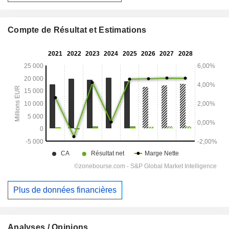
Compte de Résultat et Estimations
Plus de données financières
Analyses / Opinions