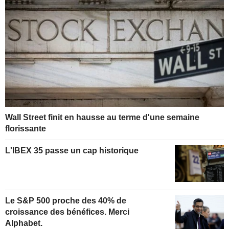
Wall Street finit en hausse au terme d'une semaine
florissante
L'IBEX 35 passe un cap historique
Le S&P 500 proche des 40% de
croissance des bénéfices. Merci
Alphabet.