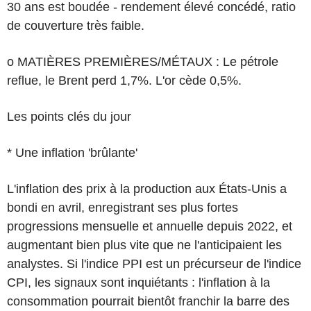
30 ans est boudée - rendement élevé concédé, ratio
de couverture très faible.
o MATIÈRES PREMIÈRES/MÉTAUX : Le pétrole
reflue, le Brent perd 1,7%. L'or cède 0,5%.
Les points clés du jour
* Une inflation 'brûlante'
L'inflation des prix à la production aux États-Unis a
bondi en avril, enregistrant ses plus fortes
progressions mensuelle et annuelle depuis 2022, et
augmentant bien plus vite que ne l'anticipaient les
analystes. Si l'indice PPI est un précurseur de l'indice
CPI, les signaux sont inquiétants : l'inflation à la
consommation pourrait bientôt franchir la barre des