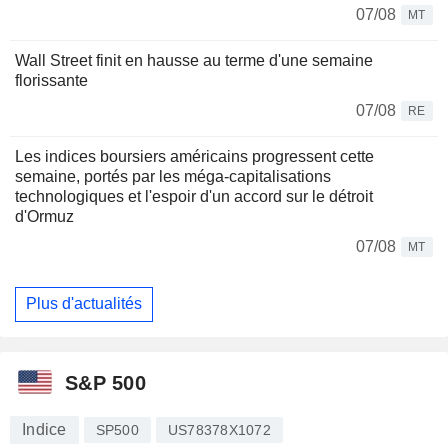
07/08
MT
Wall Street finit en hausse au terme d'une semaine
florissante
07/08
RE
Les indices boursiers américains progressent cette
semaine, portés par les méga-capitalisations
technologiques et l'espoir d'un accord sur le détroit
d'Ormuz
07/08
MT
Plus d'actualités
S&P 500
Indice
SP500
US78378X1072