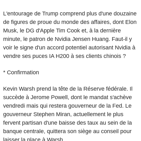
L'entourage de Trump comprend plus d'une douzaine
de figures de proue du monde des affaires, dont Elon
Musk, le DG d'Apple Tim Cook et, à la dernière
minute, le patron de Nvidia Jensen Huang. Faut-il y
voir le signe d'un accord potentiel autorisant Nvidia à
vendre ses puces IA H200 à ses clients chinois ?
* Confirmation
Kevin Warsh prend la tête de la Réserve fédérale. Il
succède à Jerome Powell, dont le mandat s'achève
vendredi mais qui restera gouverneur de la Fed. Le
gouverneur Stephen Miran, actuellement le plus
fervent partisan d'une baisse des taux au sein de la
banque centrale, quittera son siège au conseil pour
laisser la place à Warsh.