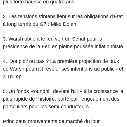
plus forte hausse en quatre ans
2. Les tensions s'intensifient sur les obligations d'État
à long terme du G7 : Mike Dolan
3. Warsh obtient le feu vert du Sénat pour la
présidence de la Fed en pleine poussée inflationniste
4. 'Dot plot' ou pas ? La première projection de taux
de Warsh pourrait révéler ses intentions au public - et
à Trump
5. Un fonds Roundhill devient l'ETF à la croissance la
plus rapide de l'histoire, porté par l'engouement des
particuliers pour les semi-conducteurs
Principaux mouvements de marché du jour