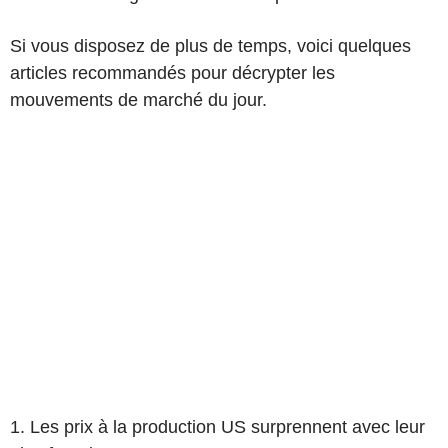
Si vous disposez de plus de temps, voici quelques
articles recommandés pour décrypter les
mouvements de marché du jour.
1. Les prix à la production US surprennent avec leur