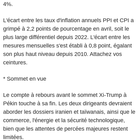
4%.
L'écart entre les taux d'inflation annuels PPI et CPI a
grimpé à 2,2 points de pourcentage en avril, soit le
plus large différentiel depuis 2022. L'écart entre les
mesures mensuelles s'est établi à 0,8 point, égalant
son plus haut niveau depuis 2010. Attachez vos
ceintures.
* Sommet en vue
Le compte à rebours avant le sommet Xi-Trump à
Pékin touche à sa fin. Les deux dirigeants devraient
aborder les dossiers iranien et taïwanais, ainsi que le
commerce, l'énergie et la sécurité technologique,
bien que les attentes de percées majeures restent
limitées.