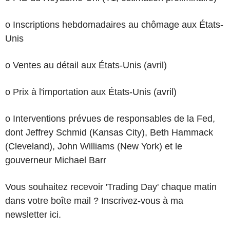
o Inscriptions hebdomadaires au chômage aux États-
Unis
o Ventes au détail aux États-Unis (avril)
o Prix à l'importation aux États-Unis (avril)
o Interventions prévues de responsables de la Fed,
dont Jeffrey Schmid (Kansas City), Beth Hammack
(Cleveland), John Williams (New York) et le
gouverneur Michael Barr
Vous souhaitez recevoir 'Trading Day' chaque matin
dans votre boîte mail ? Inscrivez-vous à ma
newsletter ici.