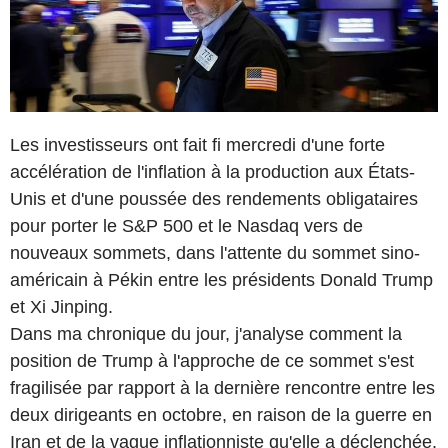
Les investisseurs ont fait fi mercredi d'une forte
accélération de l'inflation à la production aux États-
Unis et d'une poussée des rendements obligataires
pour porter le S&P 500 et le Nasdaq vers de
nouveaux sommets, dans l'attente du sommet sino-
américain à Pékin entre les présidents Donald Trump
et Xi Jinping.
Dans ma chronique du jour, j'analyse comment la
position de Trump à l'approche de ce sommet s'est
fragilisée par rapport à la dernière rencontre entre les
deux dirigeants en octobre, en raison de la guerre en
Iran et de la vague inflationniste qu'elle a déclenchée.