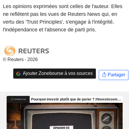
Les opinions exprimées sont celles de l'auteur. Elles
ne reflètent pas les vues de Reuters News qui, en
vertu des 'Trust Principles', s'engage à l'intégrité,
l'indépendance et l'absence de parti pris.
© Reuters - 2026
Ajouter Zonebourse à vos sources
Partager