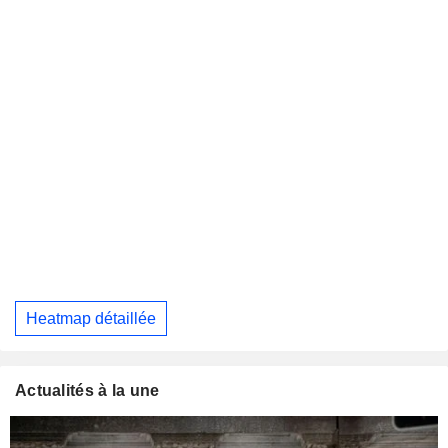
Heatmap détaillée
Actualités à la une