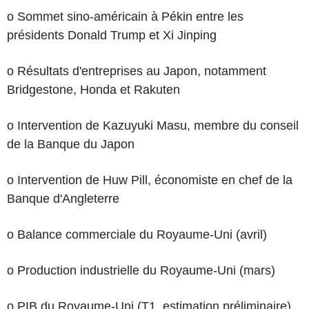
o Sommet sino-américain à Pékin entre les
présidents Donald Trump et Xi Jinping
o Résultats d'entreprises au Japon, notamment
Bridgestone, Honda et Rakuten
o Intervention de Kazuyuki Masu, membre du conseil
de la Banque du Japon
o Intervention de Huw Pill, économiste en chef de la
Banque d'Angleterre
o Balance commerciale du Royaume-Uni (avril)
o Production industrielle du Royaume-Uni (mars)
o PIB du Royaume-Uni (T1, estimation préliminaire)