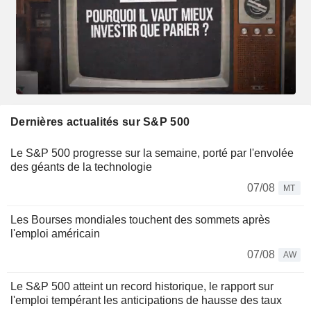
Dernières actualités sur S&P 500
Le S&P 500 progresse sur la semaine, porté par l'envolée
des géants de la technologie
07/08
MT
Les Bourses mondiales touchent des sommets après
l'emploi américain
07/08
AW
Le S&P 500 atteint un record historique, le rapport sur
l'emploi tempérant les anticipations de hausse des taux