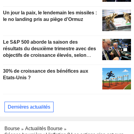
Un jour la paix, le lendemain les missiles :
le no landing pris au piège d'Ormuz
Le S&P 500 aborde la saison des
résultats du deuxième trimestre avec des
objectifs de croissance élevés, selon
Oppenheimer
30% de croissance des bénéfices aux
Etats-Unis ?
Dernières actualités
Bourse
Actualités Bourse