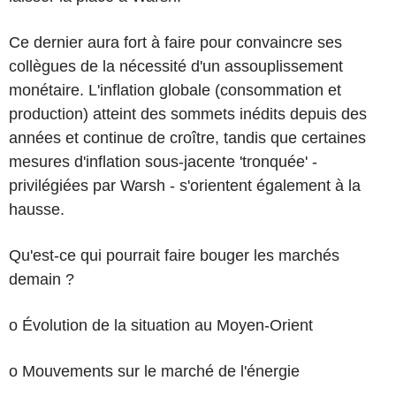
Ce dernier aura fort à faire pour convaincre ses
collègues de la nécessité d'un assouplissement
monétaire. L'inflation globale (consommation et
production) atteint des sommets inédits depuis des
années et continue de croître, tandis que certaines
mesures d'inflation sous-jacente 'tronquée' -
privilégiées par Warsh - s'orientent également à la
hausse.
Qu'est-ce qui pourrait faire bouger les marchés
demain ?
o Évolution de la situation au Moyen-Orient
o Mouvements sur le marché de l'énergie