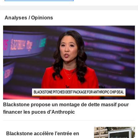
Analyses / Opinions
Blackstone propose un montage de dette massif pour
financer les puces d'Anthropic
Blackstone accélère l’entrée en