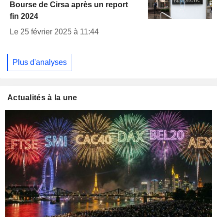
Bourse de Cirsa après un report
fin 2024
Le 25 février 2025 à 11:44
Plus d'analyses
Actualités à la une