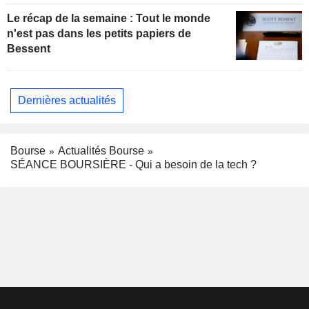
Le récap de la semaine : Tout le monde
n'est pas dans les petits papiers de
Bessent
Dernières actualités
Bourse
Actualités Bourse
SÉANCE BOURSIÈRE - Qui a besoin de la tech ?