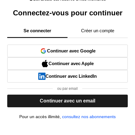
Connectez-vous pour continuer
Se connecter
Créer un compte
Continuer avec Google
Continuer avec Apple
Continuer avec LinkedIn
ou par email
Continuer avec un email
Pour un accès illimité,
consultez nos abonnements