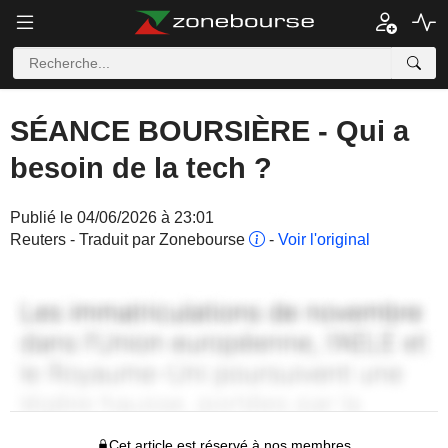
SÉANCE BOURSIÈRE - Qui a
besoin de la tech ?
Publié le 04/06/2026 à 23:01
Reuters - Traduit par Zonebourse
-
Voir l'original
Cet article est réservé à nos membres