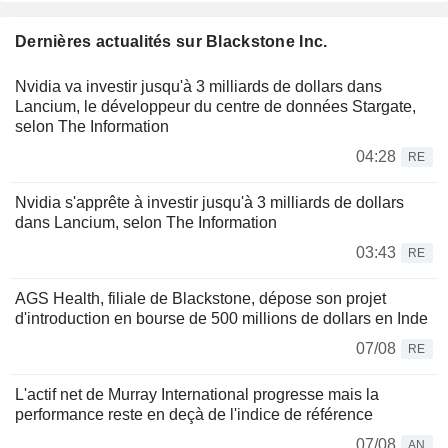
Dernières actualités sur Blackstone Inc.
Nvidia va investir jusqu'à 3 milliards de dollars dans
Lancium, le développeur du centre de données Stargate,
selon The Information
04:28
RE
Nvidia s'apprête à investir jusqu'à 3 milliards de dollars
dans Lancium, selon The Information
03:43
RE
AGS Health, filiale de Blackstone, dépose son projet
d'introduction en bourse de 500 millions de dollars en Inde
07/08
RE
L'actif net de Murray International progresse mais la
performance reste en deçà de l'indice de référence
07/08
AN