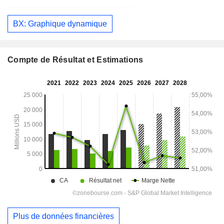
BX: Graphique dynamique
Compte de Résultat et Estimations
Plus de données financières