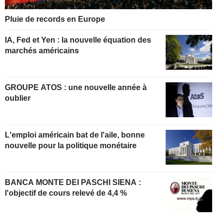
Pluie de records en Europe
IA, Fed et Yen : la nouvelle équation des
marchés américains
GROUPE ATOS : une nouvelle année à
oublier
L'emploi américain bat de l'aile, bonne
nouvelle pour la politique monétaire
BANCA MONTE DEI PASCHI SIENA :
l'objectif de cours relevé de 4,4 %