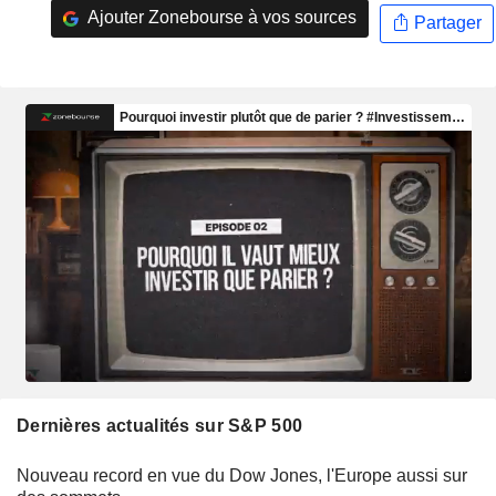
Ajouter Zonebourse à vos sources
Partager
Dernières actualités sur S&P 500
Nouveau record en vue du Dow Jones, l'Europe aussi sur