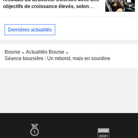
objectifs de croissance élevés, selon
Oppenheimer
Dernières actualités
Bourse
Actualités Bourse
Séance boursière : Un rebond, mais en sourdine