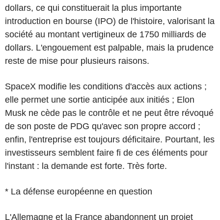
dollars, ce qui constituerait la plus importante
introduction en bourse (IPO) de l'histoire, valorisant la
société au montant vertigineux de 1750 milliards de
dollars. L'engouement est palpable, mais la prudence
reste de mise pour plusieurs raisons.
SpaceX modifie les conditions d'accès aux actions ;
elle permet une sortie anticipée aux initiés ; Elon
Musk ne cède pas le contrôle et ne peut être révoqué
de son poste de PDG qu'avec son propre accord ;
enfin, l'entreprise est toujours déficitaire. Pourtant, les
investisseurs semblent faire fi de ces éléments pour
l'instant : la demande est forte. Très forte.
* La défense européenne en question
L'Allemagne et la France abandonnent un projet