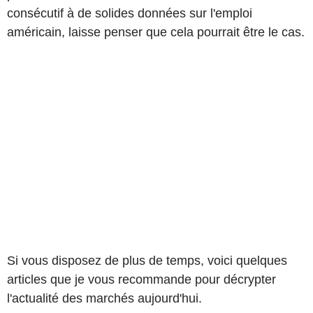
consécutif à de solides données sur l'emploi
américain, laisse penser que cela pourrait être le cas.
Si vous disposez de plus de temps, voici quelques
articles que je vous recommande pour décrypter
l'actualité des marchés aujourd'hui.