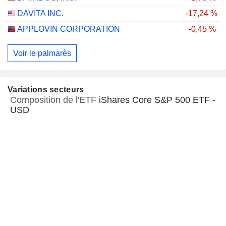
DAVITA INC.
-17,24 %
APPLOVIN CORPORATION
-0,45 %
Voir le palmarès
Variations secteurs
Composition de l'ETF
iShares Core S&P 500 ETF -
USD