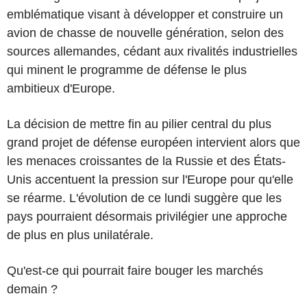
emblématique visant à développer et construire un
avion de chasse de nouvelle génération, selon des
sources allemandes, cédant aux rivalités industrielles
qui minent le programme de défense le plus
ambitieux d'Europe.
La décision de mettre fin au pilier central du plus
grand projet de défense européen intervient alors que
les menaces croissantes de la Russie et des États-
Unis accentuent la pression sur l'Europe pour qu'elle
se réarme. L'évolution de ce lundi suggère que les
pays pourraient désormais privilégier une approche
de plus en plus unilatérale.
Qu'est-ce qui pourrait faire bouger les marchés
demain ?