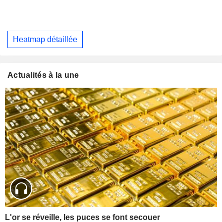
Heatmap détaillée
Actualités à la une
L'or se réveille, les puces se font secouer