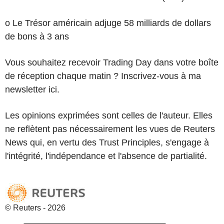
o Le Trésor américain adjuge 58 milliards de dollars
de bons à 3 ans
Vous souhaitez recevoir Trading Day dans votre boîte
de réception chaque matin ? Inscrivez-vous à ma
newsletter ici.
Les opinions exprimées sont celles de l'auteur. Elles
ne reflètent pas nécessairement les vues de Reuters
News qui, en vertu des Trust Principles, s'engage à
l'intégrité, l'indépendance et l'absence de partialité.
© Reuters - 2026