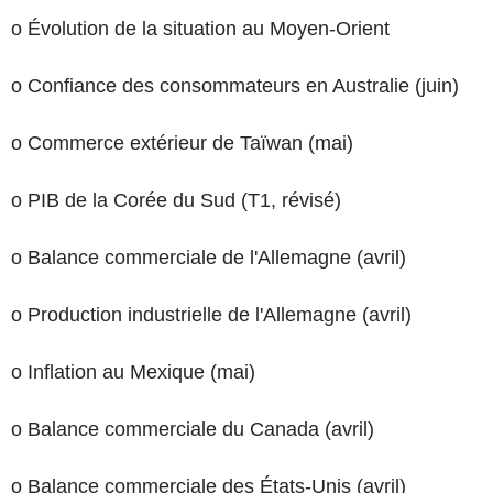
o Évolution de la situation au Moyen-Orient
o Confiance des consommateurs en Australie (juin)
o Commerce extérieur de Taïwan (mai)
o PIB de la Corée du Sud (T1, révisé)
o Balance commerciale de l'Allemagne (avril)
o Production industrielle de l'Allemagne (avril)
o Inflation au Mexique (mai)
o Balance commerciale du Canada (avril)
o Balance commerciale des États-Unis (avril)