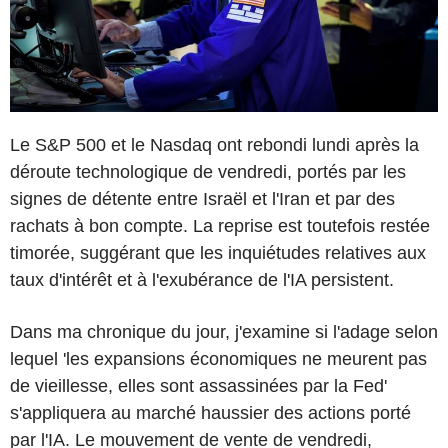
Le S&P 500 et le Nasdaq ont rebondi lundi après la
déroute technologique de vendredi, portés par les
signes de détente entre Israël et l'Iran et par des
rachats à bon compte. La reprise est toutefois restée
timorée, suggérant que les inquiétudes relatives aux
taux d'intérêt et à l'exubérance de l'IA persistent.
Dans ma chronique du jour, j'examine si l'adage selon
lequel 'les expansions économiques ne meurent pas
de vieillesse, elles sont assassinées par la Fed'
s'appliquera au marché haussier des actions porté
par l'IA. Le mouvement de vente de vendredi,