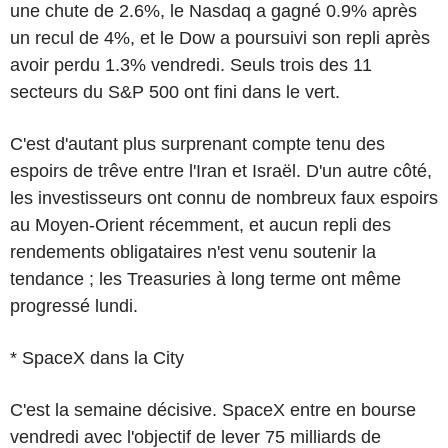
une chute de 2.6%, le Nasdaq a gagné 0.9% après
un recul de 4%, et le Dow a poursuivi son repli après
avoir perdu 1.3% vendredi. Seuls trois des 11
secteurs du S&P 500 ont fini dans le vert.
C'est d'autant plus surprenant compte tenu des
espoirs de trêve entre l'Iran et Israël. D'un autre côté,
les investisseurs ont connu de nombreux faux espoirs
au Moyen-Orient récemment, et aucun repli des
rendements obligataires n'est venu soutenir la
tendance ; les Treasuries à long terme ont même
progressé lundi.
* SpaceX dans la City
C'est la semaine décisive. SpaceX entre en bourse
vendredi avec l'objectif de lever 75 milliards de