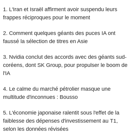
1. L'Iran et Israël affirment avoir suspendu leurs
frappes réciproques pour le moment
2. Comment quelques géants des puces IA ont
faussé la sélection de titres en Asie
3. Nvidia conclut des accords avec des géants sud-
coréens, dont SK Group, pour propulser le boom de
l'IA
4. Le calme du marché pétrolier masque une
multitude d'inconnues : Bousso
5. L'économie japonaise ralentit sous l'effet de la
faiblesse des dépenses d'investissement au T1,
selon les données révisées