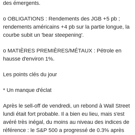
des émergents.
o OBLIGATIONS : Rendements des JGB +5 pb ;
rendements américains +4 pb sur la partie longue, la
courbe subit un 'bear steepening'.
o MATIÈRES PREMIÈRES/MÉTAUX : Pétrole en
hausse d'environ 1%.
Les points clés du jour
* Un manque d'éclat
Après le sell-off de vendredi, un rebond à Wall Street
lundi était fort probable. Il a bien eu lieu, mais s'est
avéré très inégal, du moins au niveau des indices de
référence : le S&P 500 a progressé de 0.3% après