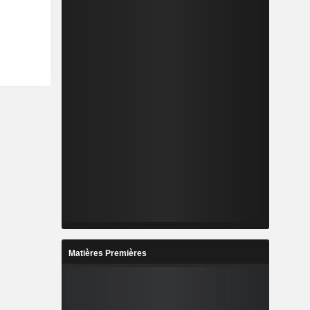
Matières Premières