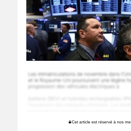
Cet article est réservé à nos 