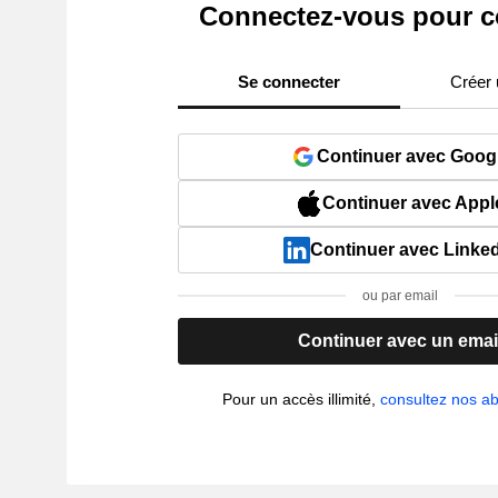
Connectez-vous pour c
Se connecter
Créer
Continuer avec Goog
Continuer avec Appl
Continuer avec Linke
ou par email
Continuer avec un emai
Pour un accès illimité,
consultez nos 