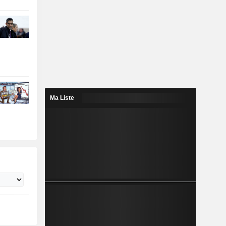
Ma Liste