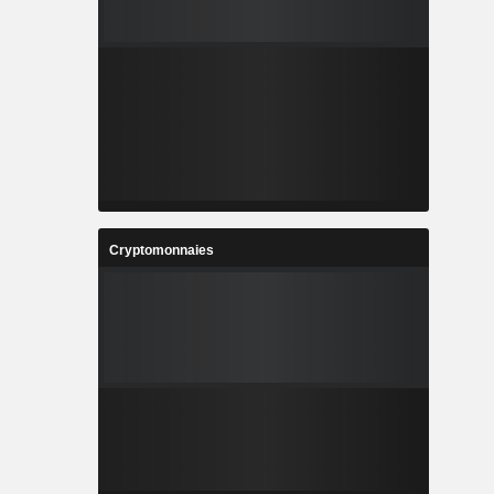
Cryptomonnaies