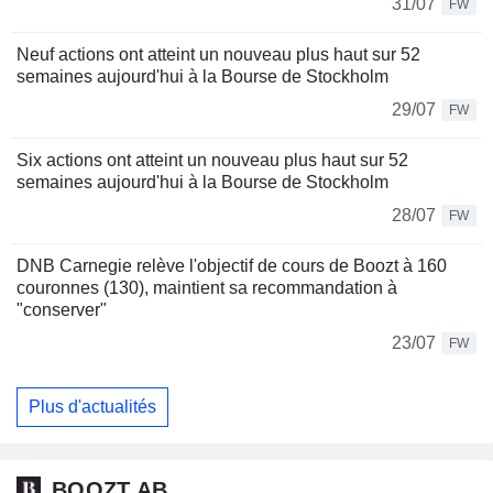
31/07
FW
Neuf actions ont atteint un nouveau plus haut sur 52
semaines aujourd'hui à la Bourse de Stockholm
29/07
FW
Six actions ont atteint un nouveau plus haut sur 52
semaines aujourd'hui à la Bourse de Stockholm
28/07
FW
DNB Carnegie relève l'objectif de cours de Boozt à 160
couronnes (130), maintient sa recommandation à
"conserver"
23/07
FW
Plus d'actualités
BOOZT AB