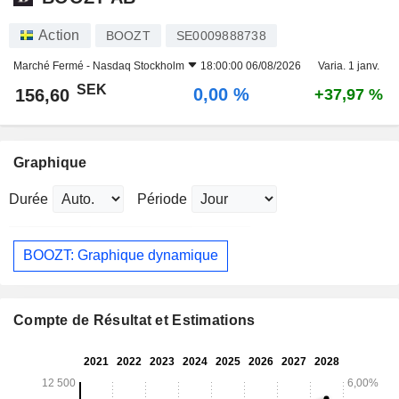
Action
BOOZT
SE0009888738
Marché Fermé -
Nasdaq Stockholm
18:00:00 06/08/2026
Varia. 1 janv.
SEK
0,00 %
156,60
+37,97 %
Graphique
Durée
Période
BOOZT: Graphique dynamique
Compte de Résultat et Estimations