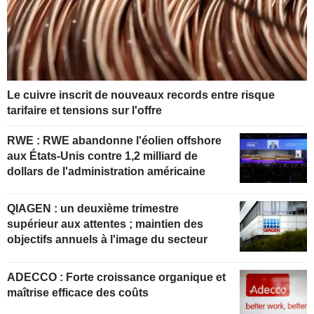
Le cuivre inscrit de nouveaux records entre risque
tarifaire et tensions sur l'offre
RWE : RWE abandonne l'éolien offshore
aux États-Unis contre 1,2 milliard de
dollars de l'administration américaine
QIAGEN : un deuxième trimestre
supérieur aux attentes ; maintien des
objectifs annuels à l'image du secteur
ADECCO : Forte croissance organique et
maîtrise efficace des coûts