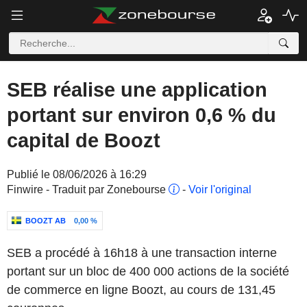
SEB réalise une application
portant sur environ 0,6 % du
capital de Boozt
Publié le 08/06/2026 à 16:29
Finwire - Traduit par Zonebourse
-
Voir l'original
BOOZT AB
0,00 %
SEB a procédé à 16h18 à une transaction interne
portant sur un bloc de 400 000 actions de la société
de commerce en ligne Boozt, au cours de 131,45