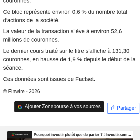
couronnes.
Ce bloc représente environ 0,6 % du nombre total
d'actions de la société.
La valeur de la transaction s'lève à environ 52,6
millions de couronnes.
Le dernier cours traité sur le titre s'affiche à 131,30
couronnes, en hausse de 1,9 % depuis le début de la
séance.
Ces données sont issues de Factset.
© Finwire - 2026
Ajouter Zonebourse à vos sources
Partager