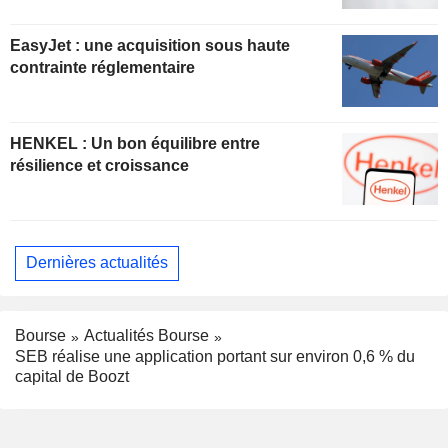
EasyJet : une acquisition sous haute
contrainte réglementaire
HENKEL : Un bon équilibre entre
résilience et croissance
Dernières actualités
Bourse
Actualités Bourse
SEB réalise une application portant sur environ 0,6 % du
capital de Boozt