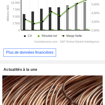
Plus de données financières
Actualités à la une