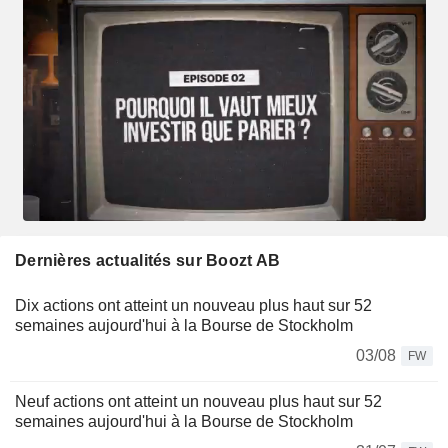
Dernières actualités sur Boozt AB
Dix actions ont atteint un nouveau plus haut sur 52
semaines aujourd'hui à la Bourse de Stockholm
03/08
FW
Neuf actions ont atteint un nouveau plus haut sur 52
semaines aujourd'hui à la Bourse de Stockholm