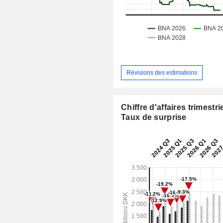
Révisions des estimations
Chiffre d'affaires trimestrie
Taux de surprise