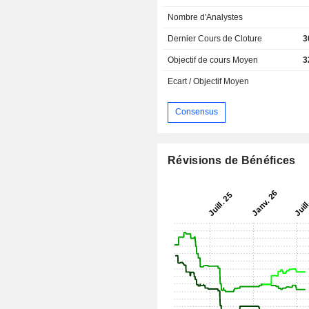
Nombre d'Analystes
Dernier Cours de Cloture
3
Objectif de cours Moyen
3
Ecart / Objectif Moyen
Consensus
Révisions de Bénéfices