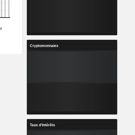
Cryptomonnaies
Taux d'Intérêts