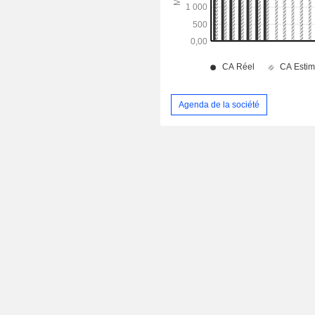
Agenda de la société