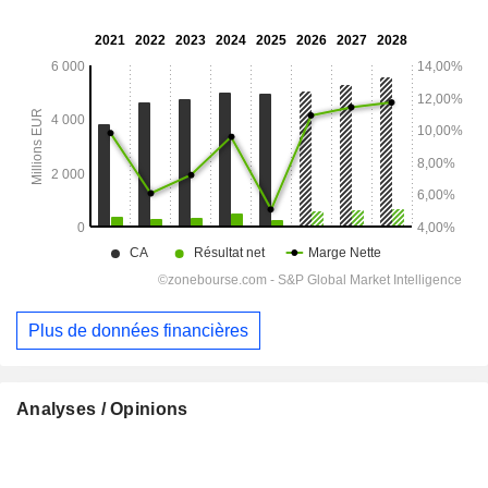
Plus de données financières
Analyses / Opinions