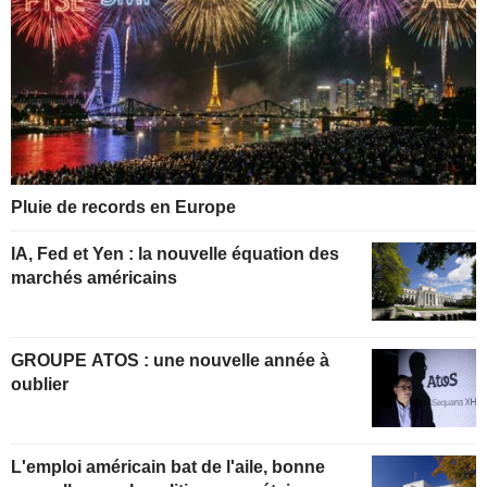
Pluie de records en Europe
IA, Fed et Yen : la nouvelle équation des
marchés américains
GROUPE ATOS : une nouvelle année à
oublier
L'emploi américain bat de l'aile, bonne