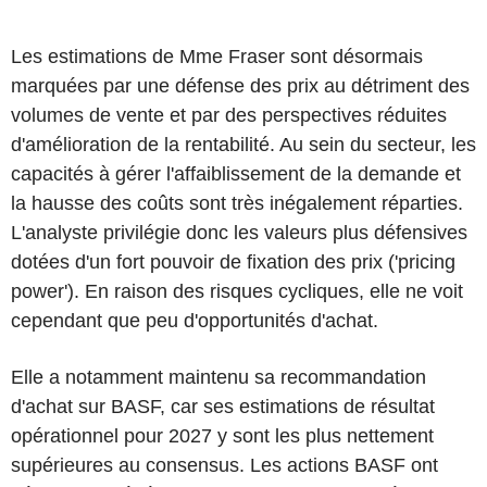
Les estimations de Mme Fraser sont désormais
marquées par une défense des prix au détriment des
volumes de vente et par des perspectives réduites
d'amélioration de la rentabilité. Au sein du secteur, les
capacités à gérer l'affaiblissement de la demande et
la hausse des coûts sont très inégalement réparties.
L'analyste privilégie donc les valeurs plus défensives
dotées d'un fort pouvoir de fixation des prix ('pricing
power'). En raison des risques cycliques, elle ne voit
cependant que peu d'opportunités d'achat.
Elle a notamment maintenu sa recommandation
d'achat sur BASF, car ses estimations de résultat
opérationnel pour 2027 y sont les plus nettement
supérieures au consensus. Les actions BASF ont