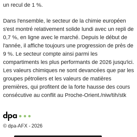
un recul de 1 %.
Dans l'ensemble, le secteur de la chimie européen
s'est montré relativement solide lundi avec un repli de
0,7 %, en ligne avec le marché. Depuis le début de
l'année, il affiche toujours une progression de près de
9 %. Le secteur compte ainsi parmi les
compartiments les plus performants de 2026 jusqu'ici.
Les valeurs chimiques ne sont devancées que par les
groupes pétroliers et les valeurs de matières
premières, qui profitent de la forte hausse des cours
consécutive au conflit au Proche-Orient./niw/tih/stk
© dpa-AFX - 2026