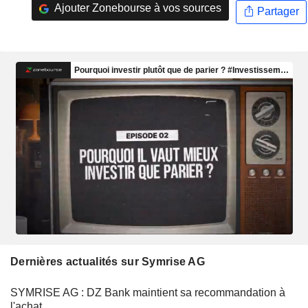
Ajouter Zonebourse à vos sources
Partager
Dernières actualités sur Symrise AG
SYMRISE AG : DZ Bank maintient sa recommandation à
l'achat