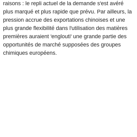
raisons : le repli actuel de la demande s'est avéré
plus marqué et plus rapide que prévu. Par ailleurs, la
pression accrue des exportations chinoises et une
plus grande flexibilité dans l'utilisation des matières
premières auraient 'englouti' une grande partie des
opportunités de marché supposées des groupes
chimiques européens.