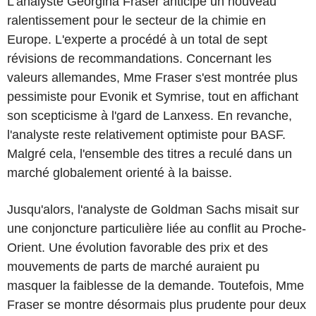
L'analyste Georgina Fraser anticipe un nouveau
ralentissement pour le secteur de la chimie en
Europe. L'experte a procédé à un total de sept
révisions de recommandations. Concernant les
valeurs allemandes, Mme Fraser s'est montrée plus
pessimiste pour Evonik et Symrise, tout en affichant
son scepticisme à l'gard de Lanxess. En revanche,
l'analyste reste relativement optimiste pour BASF.
Malgré cela, l'ensemble des titres a reculé dans un
marché globalement orienté à la baisse.
Jusqu'alors, l'analyste de Goldman Sachs misait sur
une conjoncture particulière liée au conflit au Proche-
Orient. Une évolution favorable des prix et des
mouvements de parts de marché auraient pu
masquer la faiblesse de la demande. Toutefois, Mme
Fraser se montre désormais plus prudente pour deux