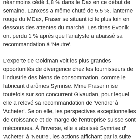
néanmoins cédé 1,8 % dans le Dax en ce début de
semaine. Lanxess a même chuté de 5,5 %, lanterne
rouge du MDax, Fraser se situant ici le plus loin en
dessous des attentes du marché. Les titres Evonik
ont perdu 1 % après que l'analyste a abaissé sa
recommandation à 'Neutre'.
L'experte de Goldman voit les plus grandes
opportunités de divergence chez les fournisseurs de
l'industrie des biens de consommation, comme le
fabricant d'arômes Symrise. Mme Fraser mise
toutefois sur son concurrent Givaudan, pour lequel
elle a relevé sa recommandation de 'Vendre' à
'Acheter'. Selon elle, les perspectives exceptionnelles
de croissance et de marge de l'entreprise suisse sont
méconnues. À l'inverse, elle a abaissé Symrise d'
'Acheter' à 'Neutre', les actions affichant par la suite