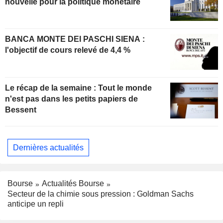
nouvelle pour la politique monétaire
BANCA MONTE DEI PASCHI SIENA :
l'objectif de cours relevé de 4,4 %
Le récap de la semaine : Tout le monde
n'est pas dans les petits papiers de
Bessent
Dernières actualités
Bourse
Actualités Bourse
Secteur de la chimie sous pression : Goldman Sachs
anticipe un repli