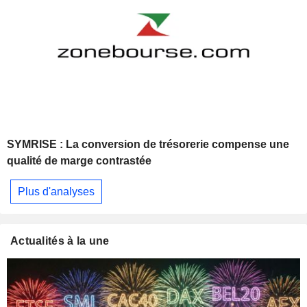
SYMRISE : La conversion de trésorerie compense une
qualité de marge contrastée
Plus d'analyses
Actualités à la une