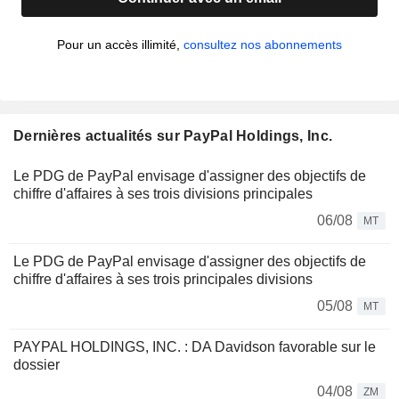
Pour un accès illimité,
consultez nos abonnements
Dernières actualités sur PayPal Holdings, Inc.
Le PDG de PayPal envisage d'assigner des objectifs de
chiffre d'affaires à ses trois divisions principales
06/08
MT
Le PDG de PayPal envisage d'assigner des objectifs de
chiffre d'affaires à ses trois principales divisions
05/08
MT
PAYPAL HOLDINGS, INC. : DA Davidson favorable sur le
dossier
04/08
ZM