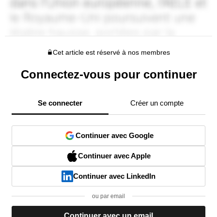
Cet article est réservé à nos membres
Connectez-vous pour continuer
Se connecter
Créer un compte
Continuer avec Google
Continuer avec Apple
Continuer avec LinkedIn
ou par email
Continuer avec un email