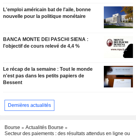
L'emploi américain bat de l'aile, bonne
nouvelle pour la politique monétaire
BANCA MONTE DEI PASCHI SIENA :
l'objectif de cours relevé de 4,4 %
Le récap de la semaine : Tout le monde
n'est pas dans les petits papiers de
Bessent
Dernières actualités
Bourse
Actualités Bourse
Secteur des paiements : des résultats attendus en ligne ou