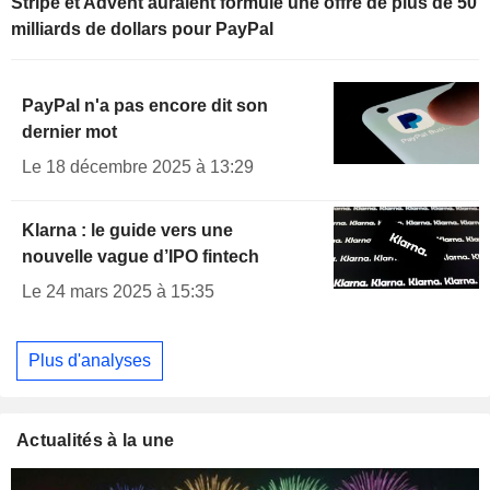
Stripe et Advent auraient formulé une offre de plus de 50
milliards de dollars pour PayPal
PayPal n'a pas encore dit son
dernier mot
Le 18 décembre 2025 à 13:29
Klarna : le guide vers une
nouvelle vague d’IPO fintech
Le 24 mars 2025 à 15:35
Plus d'analyses
Actualités à la une