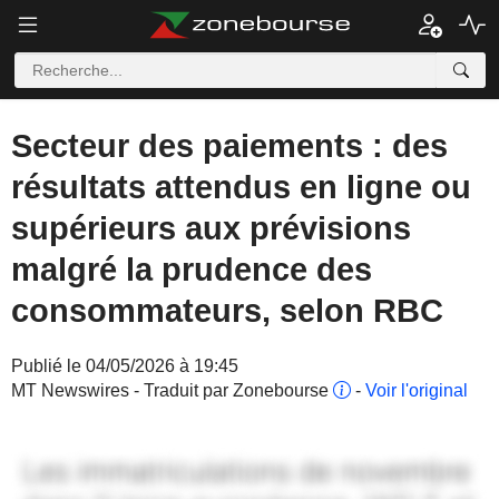
Secteur des paiements : des
résultats attendus en ligne ou
supérieurs aux prévisions
malgré la prudence des
consommateurs, selon RBC
Publié le 04/05/2026 à 19:45
MT Newswires - Traduit par Zonebourse
-
Voir l'original