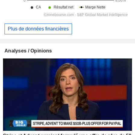
Plus de données financières
Analyses / Opinions