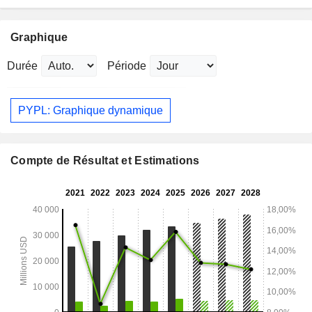
Graphique
Durée
Période
PYPL: Graphique dynamique
Compte de Résultat et Estimations