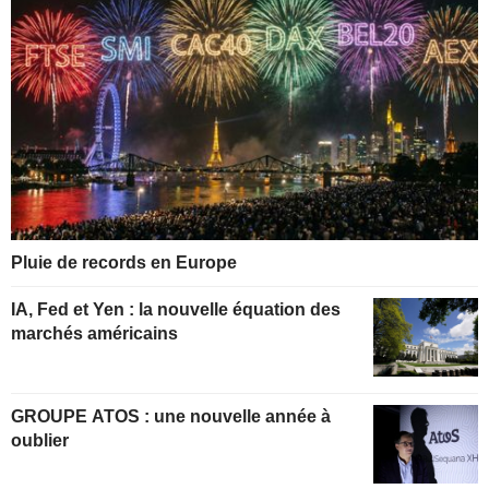
Pluie de records en Europe
IA, Fed et Yen : la nouvelle équation des
marchés américains
GROUPE ATOS : une nouvelle année à
oublier