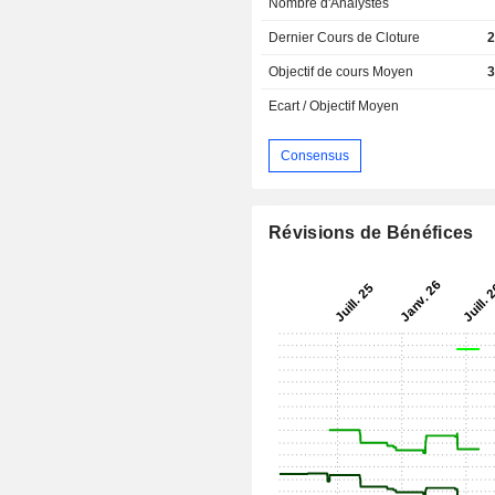
Nombre d'Analystes
Dernier Cours de Cloture
2
Objectif de cours Moyen
3
Ecart / Objectif Moyen
Consensus
Révisions de Bénéfices