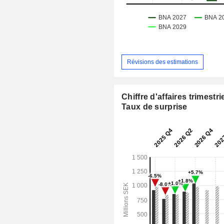
Révisions des estimations
Chiffre d'affaires trimestrie
Taux de surprise