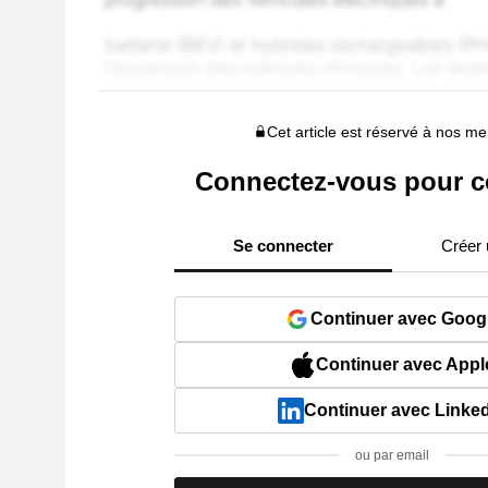
Cet article est réservé à nos 
Connectez-vous pour c
Se connecter
Créer
Continuer avec Goog
Continuer avec Appl
Continuer avec Linke
ou par email